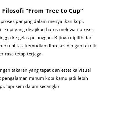
 Filosofi “From Tree to Cup”
proses panjang dalam menyajikan kopi.
ir kopi yang disajikan harus melewati proses
ngga ke gelas pelanggan. Bijinya dipilih dari
berkualitas, kemudian diproses dengan teknik
er rasa tetap terjaga.
gan takaran yang tepat dan estetika visual
at pengalaman minum kopi kamu jadi lebih
i, tapi seni dalam secangkir.