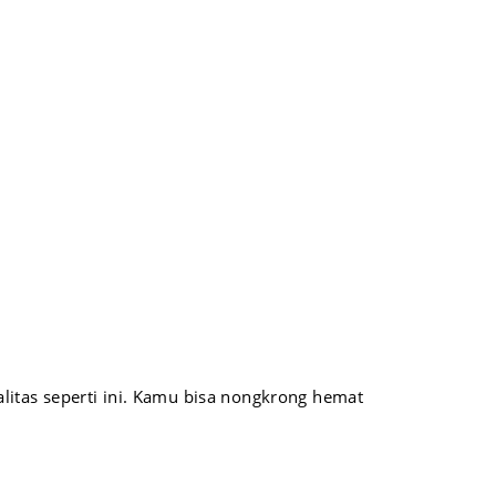
itas seperti ini. Kamu bisa nongkrong hemat