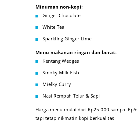
Minuman non-kopi:
Ginger Chocolate
White Tea
Sparkling Ginger Lime
Menu makanan ringan dan berat:
Kentang Wedges
Smoky Milk Fish
Mielky Curry
Nasi Rempah Telur & Sapi
Harga menu mulai dari Rp25.000 sampai Rp50.
tapi tetap nikmatin kopi berkualitas.