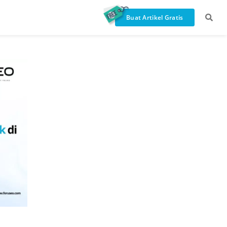
Buat Artikel Gratis