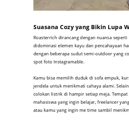
Suasana Cozy yang Bikin Lupa 
Roasterrich dirancang dengan nuansa seperti 
didominasi elemen kayu dan pencahayaan han
dengan beberapa sudut semi-outdoor yang co
spot foto Instagramable.
Kamu bisa memilih duduk di sofa empuk, kurs
jendela untuk menikmati cahaya alami. Selain i
colokan listrik di hampir setiap meja. Tempat 
mahasiswa yang ingin belajar, freelancer yang
atau kamu yang ingin me time sambil menikm