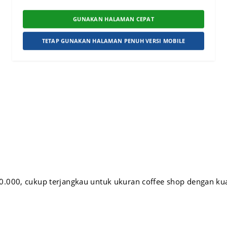
GUNAKAN HALAMAN CEPAT
TETAP GUNAKAN HALAMAN PENUH VERSI MOBILE
000, cukup terjangkau untuk ukuran coffee shop dengan kual