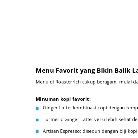
Menu Favorit yang Bikin Balik L
Menu di Roasterrich cukup beragam, mulai da
Minuman kopi favorit:
Ginger Latte: kombinasi kopi dengan remp
Turmeric Ginger Latte: versi lebih sehat 
Artisan Espresso: diseduh dengan biji kopi 