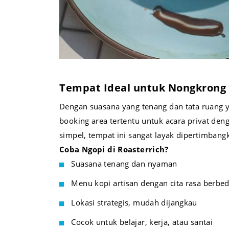
Tempat Ideal untuk Nongkrong 
Dengan suasana yang tenang dan tata ruang ya
booking area tertentu untuk acara privat de
simpel, tempat ini sangat layak dipertimban
Coba Ngopi di Roasterrich?
Suasana tenang dan nyaman
Menu kopi artisan dengan cita rasa berbe
Lokasi strategis, mudah dijangkau
Cocok untuk belajar, kerja, atau santai