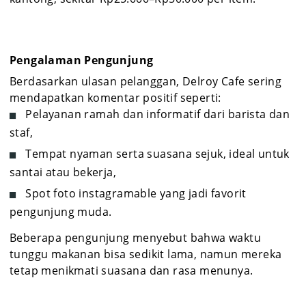
Pengalaman Pengunjung
Berdasarkan ulasan pelanggan, Delroy Cafe sering
mendapatkan komentar positif seperti:
Pelayanan ramah dan informatif dari barista dan
staf,
Tempat nyaman serta suasana sejuk, ideal untuk
santai atau bekerja,
Spot foto instagramable yang jadi favorit
pengunjung muda.
Beberapa pengunjung menyebut bahwa waktu
tunggu makanan bisa sedikit lama, namun mereka
tetap menikmati suasana dan rasa menunya.