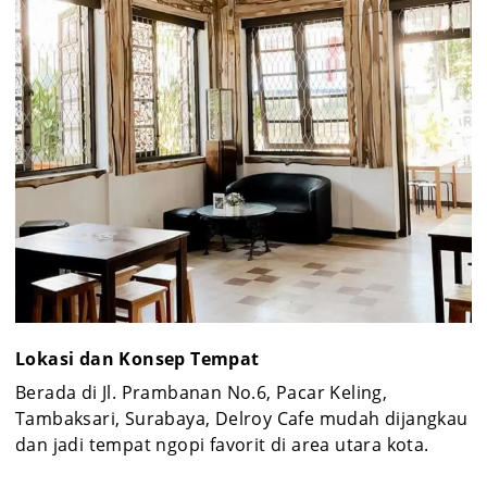
Lokasi dan Konsep Tempat
Berada di Jl. Prambanan No.6, Pacar Keling,
Tambaksari, Surabaya, Delroy Cafe mudah dijangkau
dan jadi tempat ngopi favorit di area utara kota.