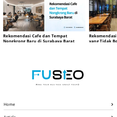
Rekomendasi Cafe dan Tempat
Rekomendasi 
Nongkrong Baru di Surabaya Barat
yang Tidak B
Home