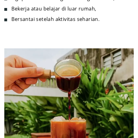
Bekerja atau belajar di luar rumah,
Bersantai setelah aktivitas seharian.