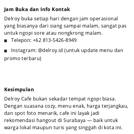
Jam Buka dan Info Kontak
Delroy buka setiap hari dengan jam operasional
yang biasanya dari siang sampai malam, sangat pas
untuk ngopi sore atau nongkrong malam.
Telepon: +62 813-5426-8949
Instagram: @delroy.id (untuk update menu dan
promo terbaru)
Kesimpulan
Delroy Cafe bukan sekadar tempat ngopi biasa.
Dengan suasana cozy, menu enak, harga terjangkau,
dan spot foto menarik, cafe ini layak jadi
rekomendasi hangout di Surabaya — baik untuk
warga lokal maupun turis yang singgah di kota ini.