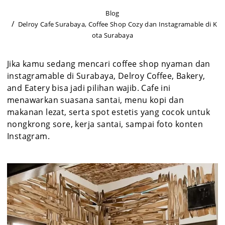
Blog
Delroy Cafe Surabaya, Coffee Shop Cozy dan Instagramable di K
ota Surabaya
Jika kamu sedang mencari coffee shop nyaman dan
instagramable di Surabaya, Delroy Coffee, Bakery,
and Eatery bisa jadi pilihan wajib. Cafe ini
menawarkan suasana santai, menu kopi dan
makanan lezat, serta spot estetis yang cocok untuk
nongkrong sore, kerja santai, sampai foto konten
Instagram.