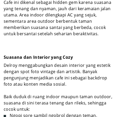
Cafe ini dikenal sebagai hidden gem karena suasana
yang tenang dan nyaman, jauh dari keramaian jalan
utama. Area indoor dilengkapi AC yang sejuk,
sementara area outdoor berbentuk taman
memberikan suasana santai yang berbeda, cocok
untuk bersantai setelah seharian beraktivitas.
Suasana dan Interior yang Cozy
Delroy menggabungkan desain interior yang estetik
dengan spot foto vintage dan artistik. Banyak
pengunjung menjadikan cafe ini sebagai backdrop
foto atau konten media sosial.
Baik duduk di ruang indoor maupun taman outdoor,
suasana di sini terasa tenang dan rileks, sehingga
cocok untuk:
Ngopi sore sambil ngobrol dengan teman,