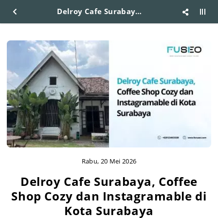
Delroy Cafe Surabaya, Coffee Shop Cozy dan Instagramable di Kota Surabaya
Rabu, 20 Mei 2026
Delroy Cafe Surabaya, Coffee
Shop Cozy dan Instagramable di
Kota Surabaya