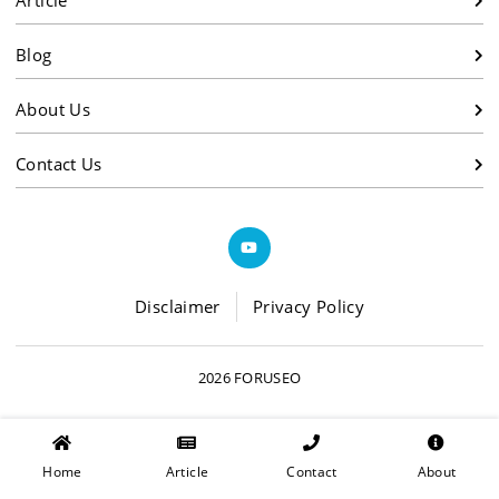
Article
Blog
About Us
Contact Us
Disclaimer
Privacy Policy
2026 FORUSEO
Home
Article
Contact
About