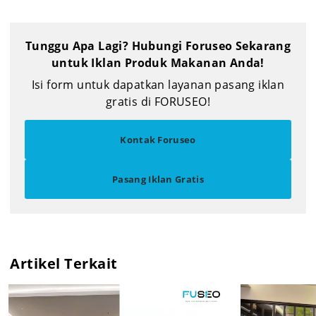
Tunggu Apa Lagi? Hubungi Foruseo Sekarang
untuk Iklan Produk Makanan Anda!
Isi form untuk dapatkan layanan pasang iklan
gratis di FORUSEO!
Kontak Foruseo
Pasang Iklan Gratis
Artikel Terkait