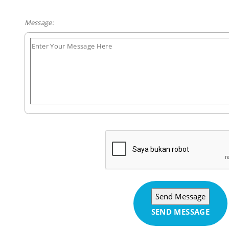
Message:
SEND MESSAGE