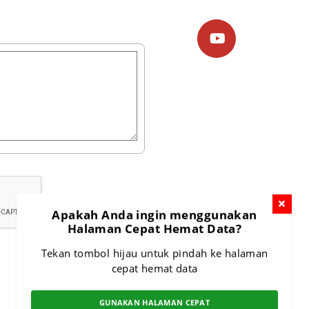
Apakah Anda ingin menggunakan
Halaman Cepat Hemat Data?
Tekan tombol hijau untuk pindah ke halaman
cepat hemat data
GUNAKAN HALAMAN CEPAT