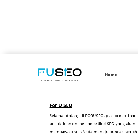
Home
For U SEO
Selamat datang di FORUSEO, platform pilihan
untuk iklan online dan artikel SEO yang akan
membawa bisnis Anda menuju puncak search