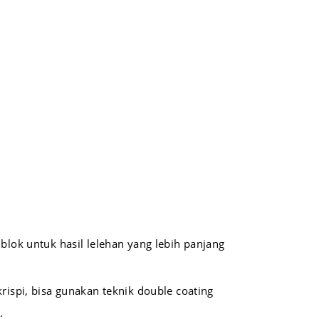
blok untuk hasil lelehan yang lebih panjang
ispi, bisa gunakan teknik double coating
.