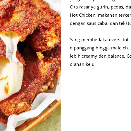
Cita rasanya gurih, pedas, da
Hot Chicken, makanan terkena
dengan saus cabai dan tekstu
Yang membedakan versi ini 
dipanggang hingga meleleh, 
lebih creamy dan balance. 
olahan keju!