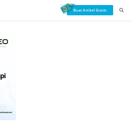
Buat Artikel Gratis