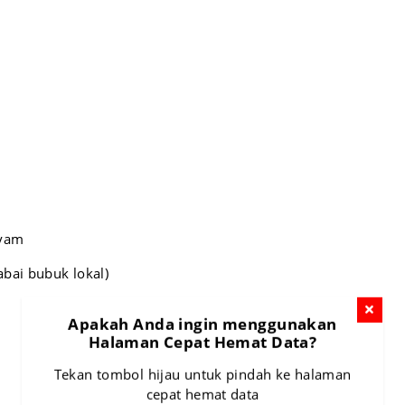
ayam
bai bubuk lokal)
Apakah Anda ingin menggunakan
Halaman Cepat Hemat Data?
Tekan tombol hijau untuk pindah ke halaman
cepat hemat data