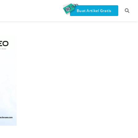
Buat Artikel Gratis