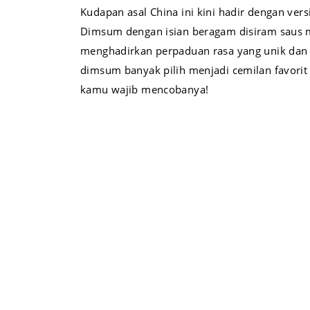
Kudapan asal China ini kini hadir dengan versi
Dimsum dengan isian beragam disiram saus 
menghadirkan perpaduan rasa yang unik dan g
dimsum banyak pilih menjadi cemilan favorit
kamu wajib mencobanya!