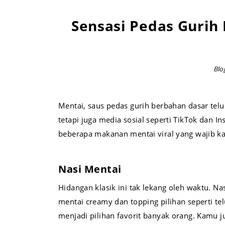
Sensasi Pedas Gurih
Blo
Mentai, saus pedas gurih berbahan dasar telu
tetapi juga media sosial seperti TikTok dan 
beberapa makanan mentai viral yang wajib k
Nasi Mentai
Hidangan klasik ini tak lekang oleh waktu. Na
mentai creamy dan topping pilihan seperti telu
menjadi pilihan favorit banyak orang. Kamu