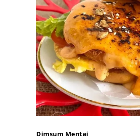
Dimsum Mentai