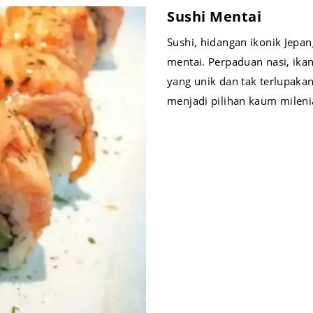
Sushi Mentai
Sushi, hidangan ikonik Jepan
mentai. Perpaduan nasi, ika
yang unik dan tak terlupakan
menjadi pilihan kaum mileni