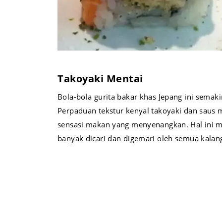
Takoyaki Mentai
Bola-bola gurita bakar khas Jepang ini semaki
Perpaduan tekstur kenyal takoyaki dan saus
sensasi makan yang menyenangkan. Hal ini 
banyak dicari dan digemari oleh semua kalan