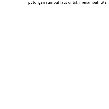
potongan rumput laut untuk menambah cita r