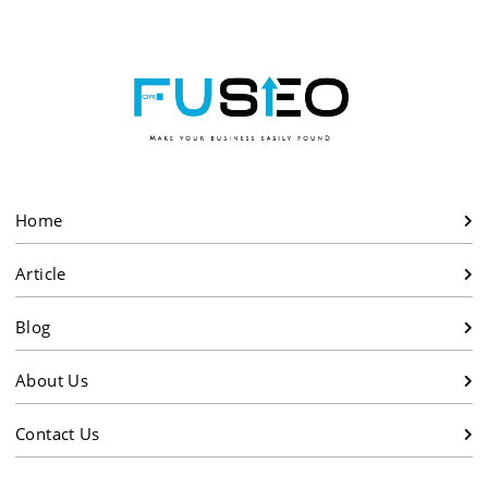
Home
Article
Blog
About Us
Contact Us