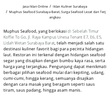
Jasa Iklan Online
Iklan Kuliner Surabaya
Muphus Seafood Surabaya Barat, Surga Seafood Lezat dan Terj
angkau
Muphus Seafood, yang berlokasi
di Sebelah Timur
Koffie To Go, Jl. Raya Kampus Unesa Tenant E7, E6, E5,
Lidah Wetan Surabaya Barat
, telah menjadi salah satu
destinasi kuliner favorit bagi para pecinta hidangan
laut. Restoran ini terkenal dengan hidangan seafood
segar yang disajikan dengan bumbu kaya rasa, serta
harga yang terjangkau. Pengunjung dapat menikmati
berbagai pilihan seafood mulai dari kepiting, udang,
cumi-cumi, hingga kerang, semuanya disajikan
dengan cara masak yang beragam seperti saus
tiram, saus padang, hingga asam manis.