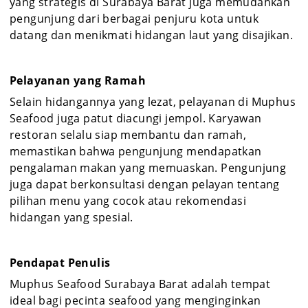
yang strategis di Surabaya Barat juga memudahkan
pengunjung dari berbagai penjuru kota untuk
datang dan menikmati hidangan laut yang disajikan.
Pelayanan yang Ramah
Selain hidangannya yang lezat, pelayanan di Muphus
Seafood juga patut diacungi jempol. Karyawan
restoran selalu siap membantu dan ramah,
memastikan bahwa pengunjung mendapatkan
pengalaman makan yang memuaskan. Pengunjung
juga dapat berkonsultasi dengan pelayan tentang
pilihan menu yang cocok atau rekomendasi
hidangan yang spesial.
Pendapat Penulis
Muphus Seafood Surabaya Barat adalah tempat
ideal bagi pecinta seafood yang menginginkan