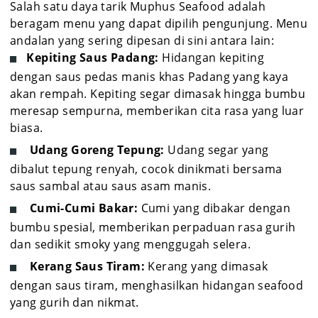
Salah satu daya tarik Muphus Seafood adalah
beragam menu yang dapat dipilih pengunjung. Menu
andalan yang sering dipesan di sini antara lain:
Kepiting Saus Padang:
Hidangan kepiting
dengan saus pedas manis khas Padang yang kaya
akan rempah. Kepiting segar dimasak hingga bumbu
meresap sempurna, memberikan cita rasa yang luar
biasa.
Udang Goreng Tepung:
Udang segar yang
dibalut tepung renyah, cocok dinikmati bersama
saus sambal atau saus asam manis.
Cumi-Cumi Bakar:
Cumi yang dibakar dengan
bumbu spesial, memberikan perpaduan rasa gurih
dan sedikit smoky yang menggugah selera.
Kerang Saus Tiram:
Kerang yang dimasak
dengan saus tiram, menghasilkan hidangan seafood
yang gurih dan nikmat.