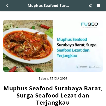
Muphus Seafood Surabaya Barat, Surga Seafood Lezat dan Terjangkau
Selasa, 15 Okt 2024
Muphus Seafood Surabaya Barat,
Surga Seafood Lezat dan
Terjangkau