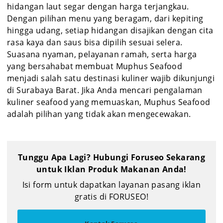
hidangan laut segar dengan harga terjangkau.
Dengan pilihan menu yang beragam, dari kepiting
hingga udang, setiap hidangan disajikan dengan cita
rasa kaya dan saus bisa dipilih sesuai selera.
Suasana nyaman, pelayanan ramah, serta harga
yang bersahabat membuat Muphus Seafood
menjadi salah satu destinasi kuliner wajib dikunjungi
di Surabaya Barat. Jika Anda mencari pengalaman
kuliner seafood yang memuaskan, Muphus Seafood
adalah pilihan yang tidak akan mengecewakan.
Tunggu Apa Lagi? Hubungi Foruseo Sekarang
untuk Iklan Produk Makanan Anda!
Isi form untuk dapatkan layanan pasang iklan
gratis di FORUSEO!