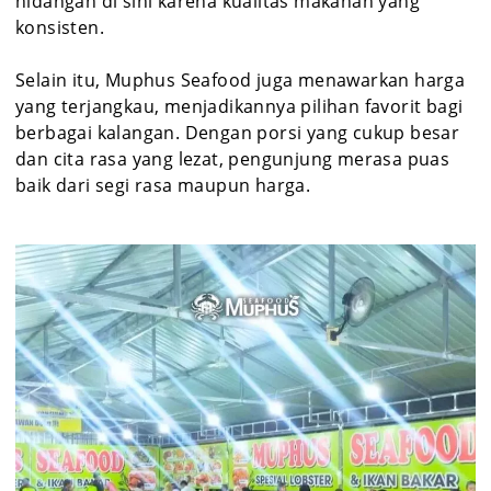
hidangan di sini karena kualitas makanan yang
konsisten.
Selain itu, Muphus Seafood juga menawarkan harga
yang terjangkau, menjadikannya pilihan favorit bagi
berbagai kalangan. Dengan porsi yang cukup besar
dan cita rasa yang lezat, pengunjung merasa puas
baik dari segi rasa maupun harga.