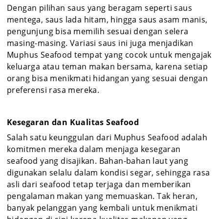
Dengan pilihan saus yang beragam seperti saus
mentega, saus lada hitam, hingga saus asam manis,
pengunjung bisa memilih sesuai dengan selera
masing-masing. Variasi saus ini juga menjadikan
Muphus Seafood tempat yang cocok untuk mengajak
keluarga atau teman makan bersama, karena setiap
orang bisa menikmati hidangan yang sesuai dengan
preferensi rasa mereka.
Kesegaran dan Kualitas Seafood
Salah satu keunggulan dari Muphus Seafood adalah
komitmen mereka dalam menjaga kesegaran
seafood yang disajikan. Bahan-bahan laut yang
digunakan selalu dalam kondisi segar, sehingga rasa
asli dari seafood tetap terjaga dan memberikan
pengalaman makan yang memuaskan. Tak heran,
banyak pelanggan yang kembali untuk menikmati