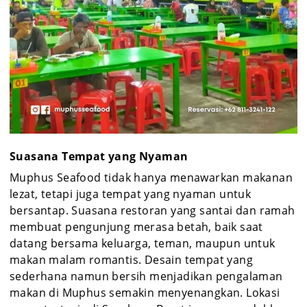
Suasana Tempat yang Nyaman
Muphus Seafood tidak hanya menawarkan makanan
lezat, tetapi juga tempat yang nyaman untuk
bersantap. Suasana restoran yang santai dan ramah
membuat pengunjung merasa betah, baik saat
datang bersama keluarga, teman, maupun untuk
makan malam romantis. Desain tempat yang
sederhana namun bersih menjadikan pengalaman
makan di Muphus semakin menyenangkan. Lokasi