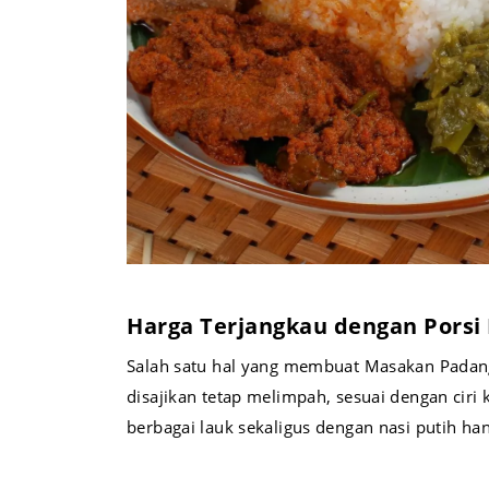
Harga Terjangkau dengan Porsi
Salah satu hal yang membuat Masakan Padang 
disajikan tetap melimpah, sesuai dengan ci
berbagai lauk sekaligus dengan nasi putih han