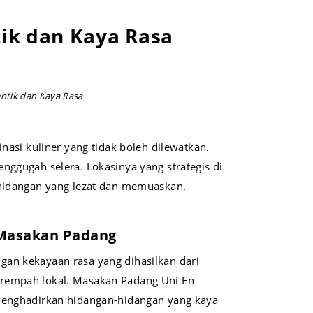
ik dan Kaya Rasa
ntik dan Kaya Rasa
nasi kuliner yang tidak boleh dilewatkan.
ggugah selera. Lokasinya yang strategis di
 hidangan yang lezat dan memuaskan.
 Masakan Padang
an kekayaan rasa yang dihasilkan dari
rempah lokal. Masakan Padang Uni En
 menghadirkan hidangan-hidangan yang kaya