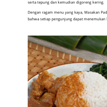
serta tepung dan kemudian digoreng kering.
Dengan ragam menu yang kaya, Masakan Pad
bahwa setiap pengunjung dapat menemukan h