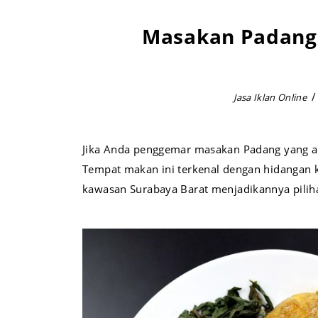
Masakan Padang 
Jasa Iklan Online
Jika Anda penggemar masakan Padang yang a
Tempat makan ini terkenal dengan hidangan k
kawasan Surabaya Barat menjadikannya pilih