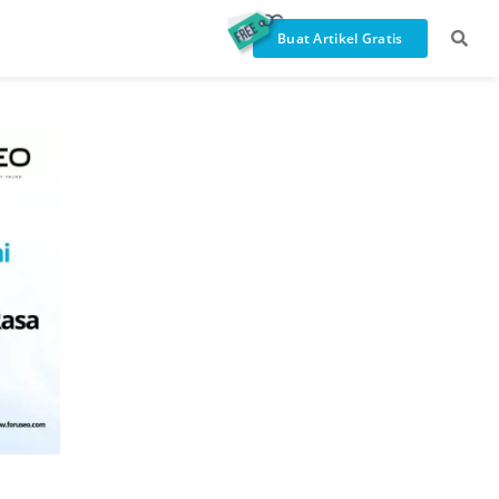
Buat Artikel Gratis