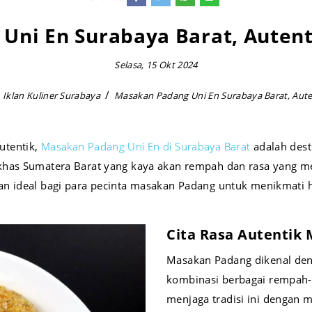
Uni En Surabaya Barat, Autent
Selasa, 15 Okt 2024
Iklan Kuliner Surabaya
Masakan Padang Uni En Surabaya Barat, Aute
utentik,
Masakan Padang Uni En di Surabaya Barat
adalah desti
has Sumatera Barat yang kaya akan rempah dan rasa yang men
an ideal bagi para pecinta masakan Padang untuk menikmati
Cita Rasa Autentik
Masakan Padang dikenal deng
kombinasi berbagai rempah-
menjaga tradisi ini dengan