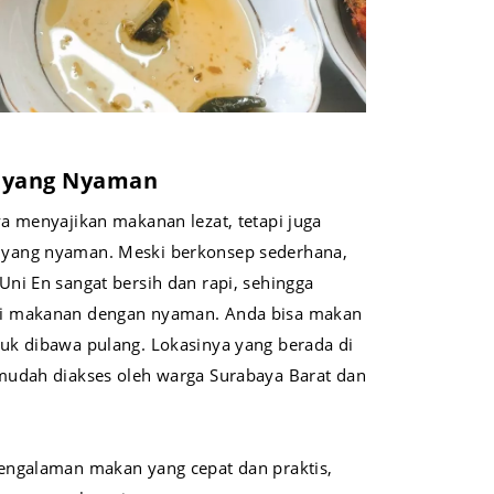
 yang Nyaman
a menyajikan makanan lezat, tetapi juga
yang nyaman. Meski berkonsep sederhana,
ni En sangat bersih dan rapi, sehingga
i makanan dengan nyaman. Anda bisa makan
uk dibawa pulang. Lokasinya yang berada di
mudah diakses oleh warga Surabaya Barat dan
engalaman makan yang cepat dan praktis,