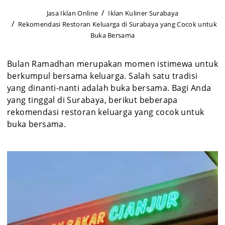
Jasa Iklan Online
Iklan Kuliner Surabaya
Rekomendasi Restoran Keluarga di Surabaya yang Cocok untuk
Buka Bersama
Bulan Ramadhan merupakan momen istimewa untuk
berkumpul bersama keluarga. Salah satu tradisi
yang dinanti-nanti adalah buka bersama. Bagi Anda
yang tinggal di Surabaya, berikut beberapa
rekomendasi restoran keluarga yang cocok untuk
buka bersama.