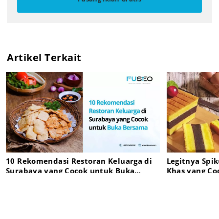
Artikel Terkait
10 Rekomendasi Restoran Keluarga di
Legitnya Spi
Surabaya yang Cocok untuk Buka
Khas yang Co
Bersama