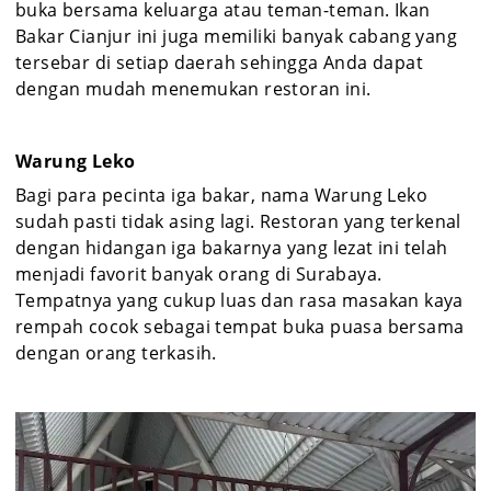
buka bersama keluarga atau teman-teman. Ikan
Bakar Cianjur ini juga memiliki banyak cabang yang
tersebar di setiap daerah sehingga Anda dapat
dengan mudah menemukan restoran ini.
Warung Leko
Bagi para pecinta iga bakar, nama Warung Leko
sudah pasti tidak asing lagi. Restoran yang terkenal
dengan hidangan iga bakarnya yang lezat ini telah
menjadi favorit banyak orang di Surabaya.
Tempatnya yang cukup luas dan rasa masakan kaya
rempah cocok sebagai tempat buka puasa bersama
dengan orang terkasih.