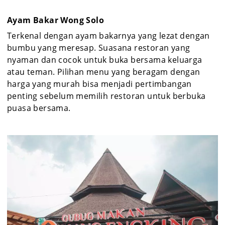
Ayam Bakar Wong Solo
Terkenal dengan ayam bakarnya yang lezat dengan
bumbu yang meresap. Suasana restoran yang
nyaman dan cocok untuk buka bersama keluarga
atau teman. Pilihan menu yang beragam dengan
harga yang murah bisa menjadi pertimbangan
penting sebelum memilih restoran untuk berbuka
puasa bersama.