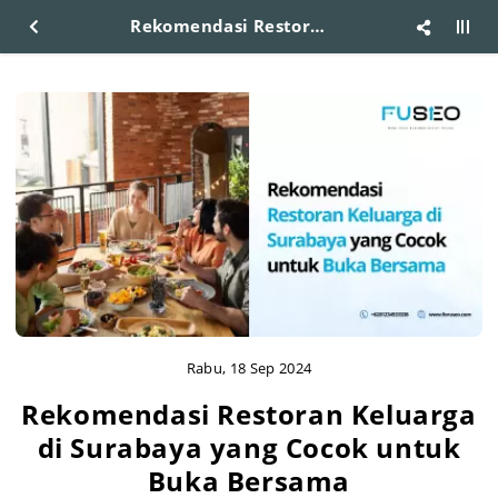
Rekomendasi Restoran Keluarga di Surabaya yang Cocok untuk Buka Bersama
Rabu, 18 Sep 2024
Rekomendasi Restoran Keluarga
di Surabaya yang Cocok untuk
Buka Bersama