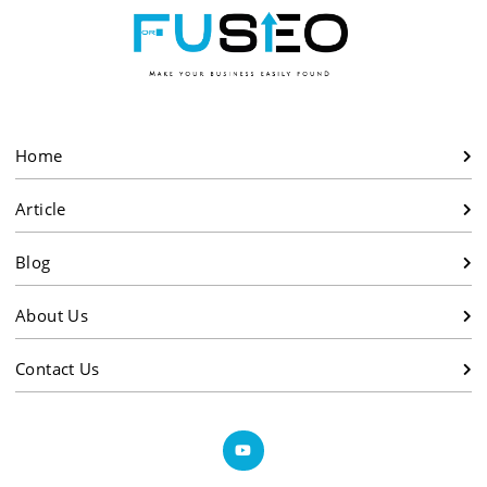
Home
Article
Blog
About Us
Contact Us