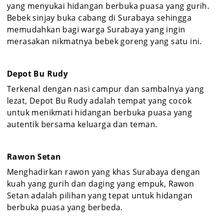
yang menyukai hidangan berbuka puasa yang gurih.
Bebek sinjay buka cabang di Surabaya sehingga
memudahkan bagi warga Surabaya yang ingin
merasakan nikmatnya bebek goreng yang satu ini.
Depot Bu Rudy
Terkenal dengan nasi campur dan sambalnya yang
lezat, Depot Bu Rudy adalah tempat yang cocok
untuk menikmati hidangan berbuka puasa yang
autentik bersama keluarga dan teman.
Rawon Setan
Menghadirkan rawon yang khas Surabaya dengan
kuah yang gurih dan daging yang empuk, Rawon
Setan adalah pilihan yang tepat untuk hidangan
berbuka puasa yang berbeda.