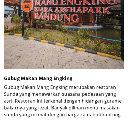
Gubug Makan Mang Engking
Gubug Makan Mang Engking merupakan restoran
Sunda yang menawarkan suasana pedesaan yang
asri. Restoran ini terkenal dengan hidangan gurame
bakarnya yang lezat. Banyak pilihan menu masakan
sunda yang nikmat dengan harga ramah di kantong.