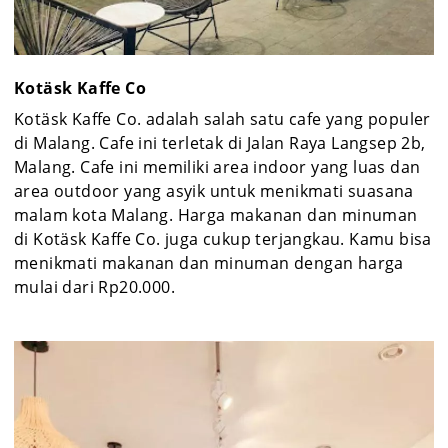
Kotäsk Kaffe Co
Kotäsk Kaffe Co. adalah salah satu cafe yang populer
di Malang. Cafe ini terletak di Jalan Raya Langsep 2b,
Malang. Cafe ini memiliki area indoor yang luas dan
area outdoor yang asyik untuk menikmati suasana
malam kota Malang. Harga makanan dan minuman
di Kotäsk Kaffe Co. juga cukup terjangkau. Kamu bisa
menikmati makanan dan minuman dengan harga
mulai dari Rp20.000.