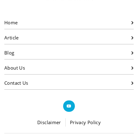
Home
Article
Blog
About Us
Contact Us
Disclaimer
Privacy Policy