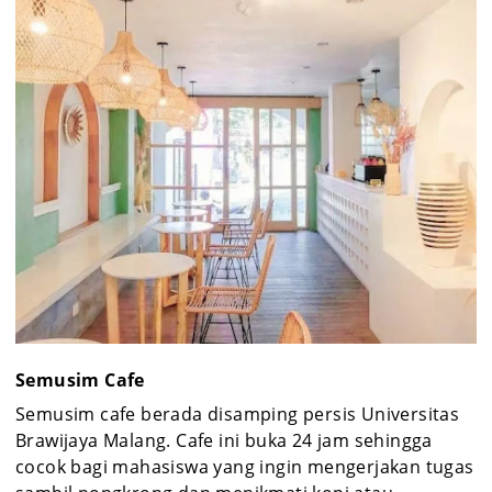
Semusim Cafe
Semusim cafe berada disamping persis Universitas
Brawijaya Malang. Cafe ini buka 24 jam sehingga
cocok bagi mahasiswa yang ingin mengerjakan tugas