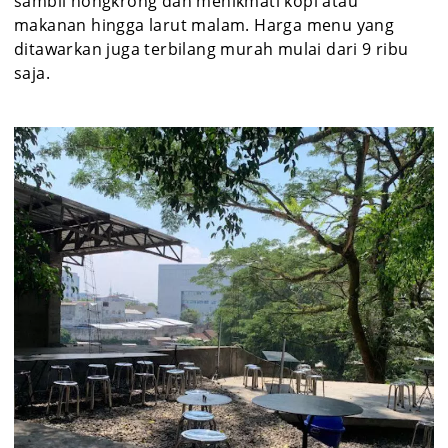
sambil nongkrong dan menikmati kopi atau
makanan hingga larut malam. Harga menu yang
ditawarkan juga terbilang murah mulai dari 9 ribu
saja.