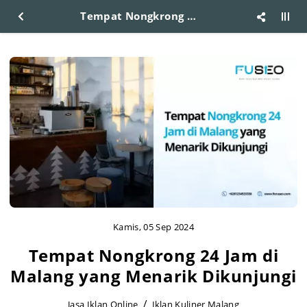
Tempat Nongkrong 24 Jam di Malang yang Menarik Dikunjungi
Kamis, 05 Sep 2024
Tempat Nongkrong 24 Jam di
Malang yang Menarik Dikunjungi
Jasa Iklan Online
Iklan Kuliner Malang