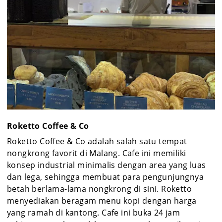
Roketto Coffee & Co
Roketto Coffee & Co adalah salah satu tempat
nongkrong favorit di Malang. Cafe ini memiliki
konsep industrial minimalis dengan area yang luas
dan lega, sehingga membuat para pengunjungnya
betah berlama-lama nongkrong di sini. Roketto
menyediakan beragam menu kopi dengan harga
yang ramah di kantong. Cafe ini buka 24 jam