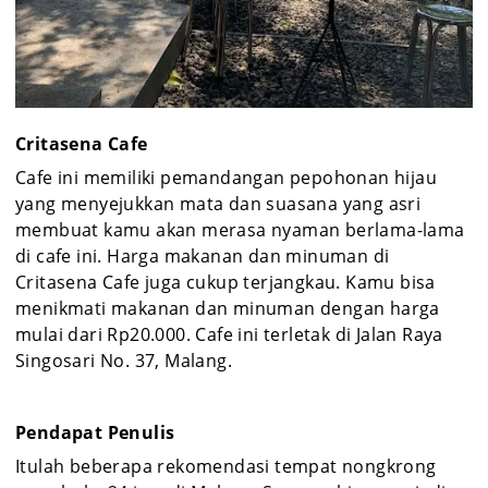
Critasena Cafe
Cafe ini memiliki pemandangan pepohonan hijau
yang menyejukkan mata dan suasana yang asri
membuat kamu akan merasa nyaman berlama-lama
di cafe ini. Harga makanan dan minuman di
Critasena Cafe juga cukup terjangkau. Kamu bisa
menikmati makanan dan minuman dengan harga
mulai dari Rp20.000. Cafe ini terletak di Jalan Raya
Singosari No. 37, Malang.
Pendapat Penulis
Itulah beberapa rekomendasi tempat nongkrong