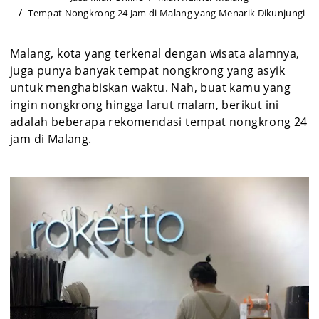
Tempat Nongkrong 24 Jam di Malang yang Menarik Dikunjungi
Malang, kota yang terkenal dengan wisata alamnya,
juga punya banyak tempat nongkrong yang asyik
untuk menghabiskan waktu. Nah, buat kamu yang
ingin nongkrong hingga larut malam, berikut ini
adalah beberapa rekomendasi tempat nongkrong 24
jam di Malang.