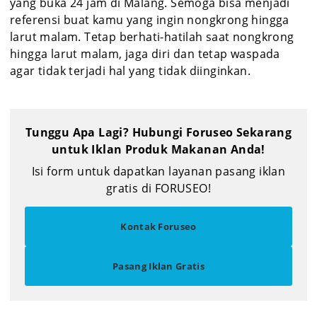
yang buka 24 jam di Malang. Semoga bisa menjadi
referensi buat kamu yang ingin nongkrong hingga
larut malam. Tetap berhati-hatilah saat nongkrong
hingga larut malam, jaga diri dan tetap waspada
agar tidak terjadi hal yang tidak diinginkan.
Tunggu Apa Lagi? Hubungi Foruseo Sekarang
untuk Iklan Produk Makanan Anda!
Isi form untuk dapatkan layanan pasang iklan
gratis di FORUSEO!
Kontak Foruseo
Pasang Iklan Gratis