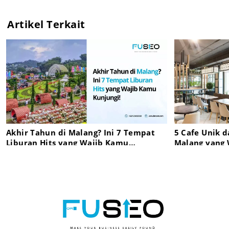
Artikel Terkait
Akhir Tahun di Malang? Ini 7 Tempat
5 Cafe Unik d
Liburan Hits yang Wajib Kamu
Malang yang 
Kunjungi!