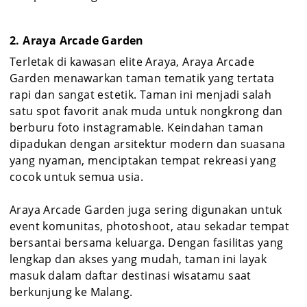
2. Araya Arcade Garden
Terletak di kawasan elite Araya, Araya Arcade
Garden menawarkan taman tematik yang tertata
rapi dan sangat estetik. Taman ini menjadi salah
satu spot favorit anak muda untuk nongkrong dan
berburu foto instagramable. Keindahan taman
dipadukan dengan arsitektur modern dan suasana
yang nyaman, menciptakan tempat rekreasi yang
cocok untuk semua usia.
Araya Arcade Garden juga sering digunakan untuk
event komunitas, photoshoot, atau sekadar tempat
bersantai bersama keluarga. Dengan fasilitas yang
lengkap dan akses yang mudah, taman ini layak
masuk dalam daftar destinasi wisatamu saat
berkunjung ke Malang.