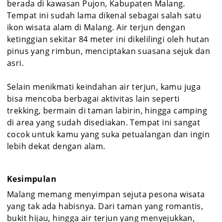
berada di kawasan Pujon, Kabupaten Malang.
Tempat ini sudah lama dikenal sebagai salah satu
ikon wisata alam di Malang. Air terjun dengan
ketinggian sekitar 84 meter ini dikelilingi oleh hutan
pinus yang rimbun, menciptakan suasana sejuk dan
asri.
Selain menikmati keindahan air terjun, kamu juga
bisa mencoba berbagai aktivitas lain seperti
trekking, bermain di taman labirin, hingga camping
di area yang sudah disediakan. Tempat ini sangat
cocok untuk kamu yang suka petualangan dan ingin
lebih dekat dengan alam.
Kesimpulan
Malang memang menyimpan sejuta pesona wisata
yang tak ada habisnya. Dari taman yang romantis,
bukit hijau, hingga air terjun yang menyejukkan,