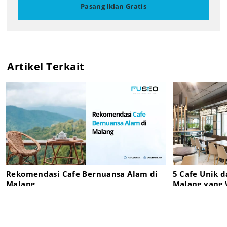
Pasang Iklan Gratis
Artikel Terkait
Rekomendasi Cafe Bernuansa Alam di
5 Cafe Unik d
Malang
Malang yang 