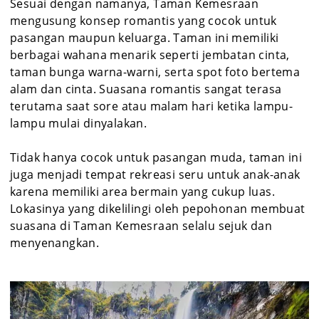
Sesuai dengan namanya, Taman Kemesraan
mengusung konsep romantis yang cocok untuk
pasangan maupun keluarga. Taman ini memiliki
berbagai wahana menarik seperti jembatan cinta,
taman bunga warna-warni, serta spot foto bertema
alam dan cinta. Suasana romantis sangat terasa
terutama saat sore atau malam hari ketika lampu-
lampu mulai dinyalakan.
Tidak hanya cocok untuk pasangan muda, taman ini
juga menjadi tempat rekreasi seru untuk anak-anak
karena memiliki area bermain yang cukup luas.
Lokasinya yang dikelilingi oleh pepohonan membuat
suasana di Taman Kemesraan selalu sejuk dan
menyenangkan.