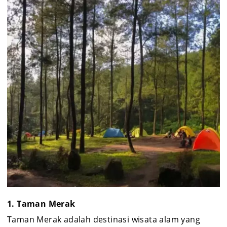
1. Taman Merak
Taman Merak adalah destinasi wisata alam yang