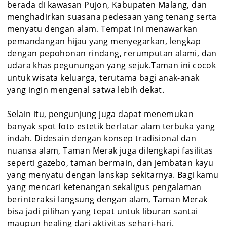
berada di kawasan Pujon, Kabupaten Malang, dan
menghadirkan suasana pedesaan yang tenang serta
menyatu dengan alam. Tempat ini menawarkan
pemandangan hijau yang menyegarkan, lengkap
dengan pepohonan rindang, rerumputan alami, dan
udara khas pegunungan yang sejuk.Taman ini cocok
untuk wisata keluarga, terutama bagi anak-anak
yang ingin mengenal satwa lebih dekat.
Selain itu, pengunjung juga dapat menemukan
banyak spot foto estetik berlatar alam terbuka yang
indah. Didesain dengan konsep tradisional dan
nuansa alam, Taman Merak juga dilengkapi fasilitas
seperti gazebo, taman bermain, dan jembatan kayu
yang menyatu dengan lanskap sekitarnya. Bagi kamu
yang mencari ketenangan sekaligus pengalaman
berinteraksi langsung dengan alam, Taman Merak
bisa jadi pilihan yang tepat untuk liburan santai
maupun healing dari aktivitas sehari-hari.