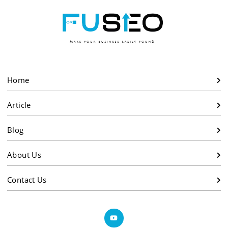
Home
Article
Blog
About Us
Contact Us