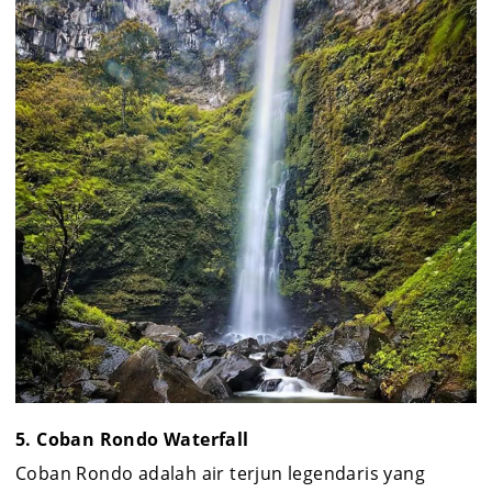
5. Coban Rondo Waterfall
Coban Rondo adalah air terjun legendaris yang