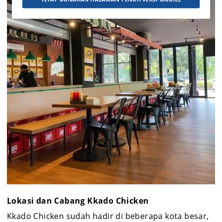
Lokasi dan Cabang Kkado Chicken
Kkado Chicken sudah hadir di beberapa kota besar,