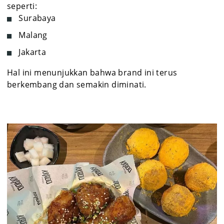
seperti:
Surabaya
Malang
Jakarta
Hal ini menunjukkan bahwa brand ini terus
berkembang dan semakin diminati.