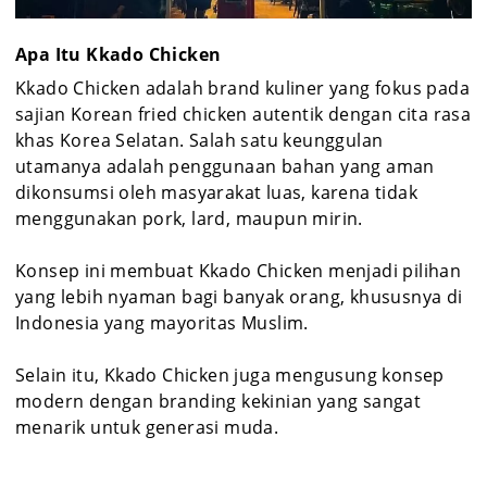
Apa Itu Kkado Chicken
Kkado Chicken adalah brand kuliner yang fokus pada
sajian Korean fried chicken autentik dengan cita rasa
khas Korea Selatan. Salah satu keunggulan
utamanya adalah penggunaan bahan yang aman
dikonsumsi oleh masyarakat luas, karena tidak
menggunakan pork, lard, maupun mirin.
Konsep ini membuat Kkado Chicken menjadi pilihan
yang lebih nyaman bagi banyak orang, khususnya di
Indonesia yang mayoritas Muslim.
Selain itu, Kkado Chicken juga mengusung konsep
modern dengan branding kekinian yang sangat
menarik untuk generasi muda.