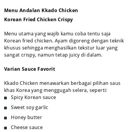
Menu Andalan Kkado Chicken
Korean Fried Chicken Crispy
Menu utama yang wajib kamu coba tentu saja
Korean fried chicken. Ayam digoreng dengan teknik
khusus sehingga menghasilkan tekstur luar yang
sangat crispy, namun tetap juicy di dalam.
Varian Sauce Favorit
Kkado Chicken menawarkan berbagai pilihan saus
khas Korea yang menggugah selera, seperti:
Spicy Korean sauce
Sweet soy garlic
Honey butter
Cheese sauce