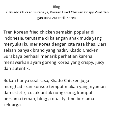
Blog
Kkado Chicken Surabaya, Korean Fried Chicken Crispy Viral den
gan Rasa Autentik Korea
Tren Korean fried chicken semakin populer di
Indonesia, terutama di kalangan anak muda yang
menyukai kuliner Korea dengan cita rasa khas. Dari
sekian banyak brand yang hadir, Kkado Chicken
Surabaya berhasil menarik perhatian karena
menawarkan ayam goreng Korea yang crispy, juicy,
dan autentik.
Bukan hanya soal rasa, Kkado Chicken juga
menghadirkan konsep tempat makan yang nyaman
dan estetik, cocok untuk nongkrong, kumpul
bersama teman, hingga quality time bersama
keluarga.