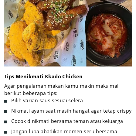
Tips Menikmati Kkado Chicken
Agar pengalaman makan kamu makin maksimal,
berikut beberapa tips:
Pilih varian saus sesuai selera
Nikmati ayam saat masih hangat agar tetap crispy
Cocok dinikmati bersama teman atau keluarga
Jangan lupa abadikan momen seru bersama