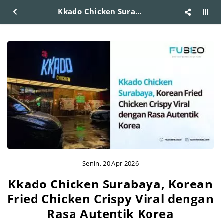
Kkado Chicken Surabaya, Korean Fried Chicken Crispy Viral dengan Rasa Autentik Korea
Senin, 20 Apr 2026
Kkado Chicken Surabaya, Korean
Fried Chicken Crispy Viral dengan
Rasa Autentik Korea