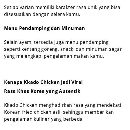
Setiap varian memiliki karakter rasa unik yang bisa
disesuaikan dengan selera kamu.
Menu Pendamping dan Minuman
Selain ayam, tersedia juga menu pendamping
seperti kentang goreng, snack, dan minuman segar
yang melengkapi pengalaman makan kamu.
Kenapa Kkado Chicken Jadi Viral
Rasa Khas Korea yang Autentik
Kkado Chicken menghadirkan rasa yang mendekati
Korean fried chicken asli, sehingga memberikan
pengalaman kuliner yang berbeda.