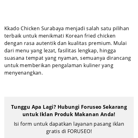
Kkado Chicken Surabaya menjadi salah satu pilihan
terbaik untuk menikmati Korean fried chicken
dengan rasa autentik dan kualitas premium. Mulai
dari menu yang lezat, fasilitas lengkap, hingga
suasana tempat yang nyaman, semuanya dirancang
untuk memberikan pengalaman kuliner yang
menyenangkan.
Tunggu Apa Lagi? Hubungi Foruseo Sekarang
untuk Iklan Produk Makanan Anda!
Isi form untuk dapatkan layanan pasang iklan
gratis di FORUSEO!