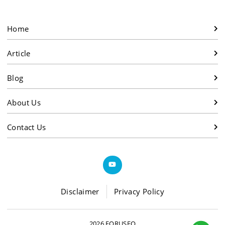
Home
Article
Blog
About Us
Contact Us
Disclaimer
Privacy Policy
2026 FORUSEO