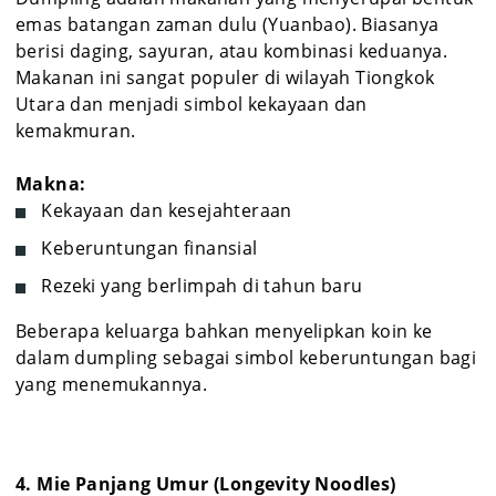
emas batangan zaman dulu (Yuanbao). Biasanya
berisi daging, sayuran, atau kombinasi keduanya.
Makanan ini sangat populer di wilayah Tiongkok
Utara dan menjadi simbol kekayaan dan
kemakmuran.
Makna:
Kekayaan dan kesejahteraan
Keberuntungan finansial
Rezeki yang berlimpah di tahun baru
Beberapa keluarga bahkan menyelipkan koin ke
dalam dumpling sebagai simbol keberuntungan bagi
yang menemukannya.
4. Mie Panjang Umur (Longevity Noodles)