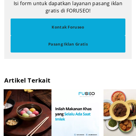
Isi form untuk dapatkan layanan pasang iklan
gratis di FORUSEO!
Kontak Foruseo
Pasang Iklan Gratis
Artikel Terkait