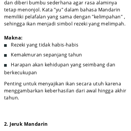
dan diberi bumbu sederhana agar rasa alaminya
tetap menonjol. Kata "yu" dalam bahasa Mandarin
memiliki pelafalan yang sama dengan "kelimpahan" ,
sehingga ikan menjadi simbol rezeki yang melimpah.
Makna:
Rezeki yang tidak habis-habis
Kemakmuran sepanjang tahun
Harapan akan kehidupan yang seimbang dan
berkecukupan
Penting untuk menyajikan ikan secara utuh karena
menggambarkan keberhasilan dari awal hingga akhir
tahun.
2. Jeruk Mandarin