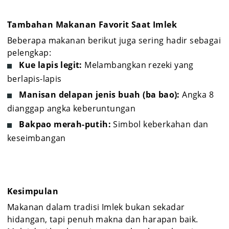
Tambahan Makanan Favorit Saat Imlek
Beberapa makanan berikut juga sering hadir sebagai
pelengkap:
Kue lapis legit:
Melambangkan rezeki yang
berlapis-lapis
Manisan delapan jenis buah (ba bao):
Angka 8
dianggap angka keberuntungan
Bakpao merah-putih:
Simbol keberkahan dan
keseimbangan
Kesimpulan
Makanan dalam tradisi Imlek bukan sekadar
hidangan, tapi penuh makna dan harapan baik.