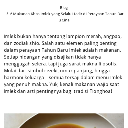
Blog
6 Makanan Khas Imlek yang Selalu Hadir di Perayaan Tahun Bar
u Cina
Imlek bukan hanya tentang lampion merah, angpao,
dan zodiak shio. Salah satu elemen paling penting
dalam perayaan Tahun Baru Imlek adalah makanan.
Setiap hidangan yang disajikan tidak hanya
menggugah selera, tapi juga sarat makna filosofis.
Mulai dari simbol rezeki, umur panjang, hingga
harmoni keluarga—semua tersaji dalam menu Imlek
yang penuh makna. Yuk, kenali makanan wajib saat
Imlek dan arti pentingnya bagi tradisi Tionghoa!