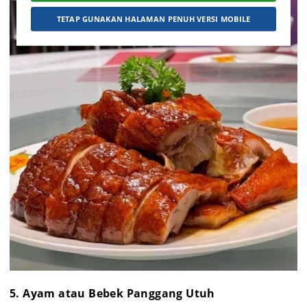
TETAP GUNAKAN HALAMAN PENUH VERSI MOBILE
5. Ayam atau Bebek Panggang Utuh