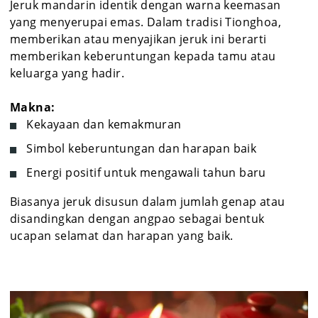
Jeruk mandarin identik dengan warna keemasan
yang menyerupai emas. Dalam tradisi Tionghoa,
memberikan atau menyajikan jeruk ini berarti
memberikan keberuntungan kepada tamu atau
keluarga yang hadir.
Makna:
Kekayaan dan kemakmuran
Simbol keberuntungan dan harapan baik
Energi positif untuk mengawali tahun baru
Biasanya jeruk disusun dalam jumlah genap atau
disandingkan dengan angpao sebagai bentuk
ucapan selamat dan harapan yang baik.