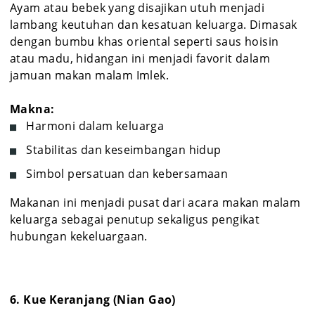
Ayam atau bebek yang disajikan utuh menjadi
lambang keutuhan dan kesatuan keluarga. Dimasak
dengan bumbu khas oriental seperti saus hoisin
atau madu, hidangan ini menjadi favorit dalam
jamuan makan malam Imlek.
Makna:
Harmoni dalam keluarga
Stabilitas dan keseimbangan hidup
Simbol persatuan dan kebersamaan
Makanan ini menjadi pusat dari acara makan malam
keluarga sebagai penutup sekaligus pengikat
hubungan kekeluargaan.
6. Kue Keranjang (Nian Gao)