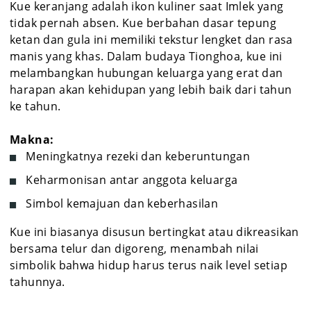
Kue keranjang adalah ikon kuliner saat Imlek yang
tidak pernah absen. Kue berbahan dasar tepung
ketan dan gula ini memiliki tekstur lengket dan rasa
manis yang khas. Dalam budaya Tionghoa, kue ini
melambangkan hubungan keluarga yang erat dan
harapan akan kehidupan yang lebih baik dari tahun
ke tahun.
Makna:
Meningkatnya rezeki dan keberuntungan
Keharmonisan antar anggota keluarga
Simbol kemajuan dan keberhasilan
Kue ini biasanya disusun bertingkat atau dikreasikan
bersama telur dan digoreng, menambah nilai
simbolik bahwa hidup harus terus naik level setiap
tahunnya.