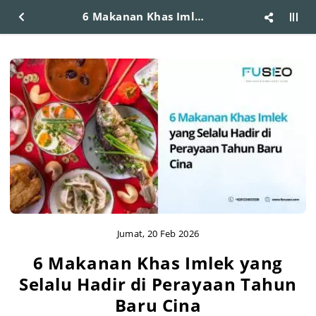
6 Makanan Khas Imlek yang Selalu Hadir di Perayaan Tahun Baru Cina
Jumat, 20 Feb 2026
6 Makanan Khas Imlek yang
Selalu Hadir di Perayaan Tahun
Baru Cina