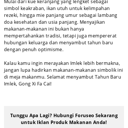
Mulai dari kue keranjang yang lengket sebagai
simbol keakraban, ikan utuh untuk kelimpahan
rezeki, hingga mie panjang umur sebagai lambang
doa kesehatan dan usia panjang. Menyajikan
makanan-makanan ini bukan hanya
mempertahankan tradisi, tetapi juga mempererat
hubungan keluarga dan menyambut tahun baru
dengan penuh optimisme.
Kalau kamu ingin merayakan Imlek lebih bermakna,
jangan lupa hadirkan makanan-makanan simbolik ini
di meja makanmu. Selamat menyambut Tahun Baru
Imlek, Gong Xi Fa Cai!
Tunggu Apa Lagi? Hubungi Foruseo Sekarang
untuk Iklan Produk Makanan Anda!