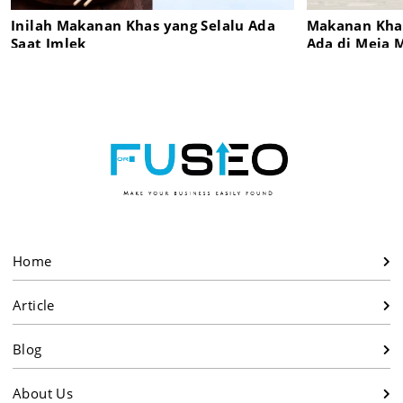
Inilah Makanan Khas yang Selalu Ada
Makanan Khas
Saat Imlek
Ada di Meja 
Home
Article
Blog
About Us