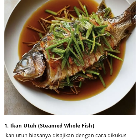
1. Ikan Utuh (Steamed Whole Fish)
Ikan utuh biasanya disajikan dengan cara dikukus