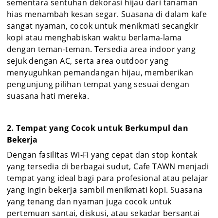
sementara sentuhan dekorasi hijau dari tanaman
hias menambah kesan segar. Suasana di dalam kafe
sangat nyaman, cocok untuk menikmati secangkir
kopi atau menghabiskan waktu berlama-lama
dengan teman-teman. Tersedia area indoor yang
sejuk dengan AC, serta area outdoor yang
menyuguhkan pemandangan hijau, memberikan
pengunjung pilihan tempat yang sesuai dengan
suasana hati mereka.
2. Tempat yang Cocok untuk Berkumpul dan
Bekerja
Dengan fasilitas Wi-Fi yang cepat dan stop kontak
yang tersedia di berbagai sudut, Cafe TAWN menjadi
tempat yang ideal bagi para profesional atau pelajar
yang ingin bekerja sambil menikmati kopi. Suasana
yang tenang dan nyaman juga cocok untuk
pertemuan santai, diskusi, atau sekadar bersantai