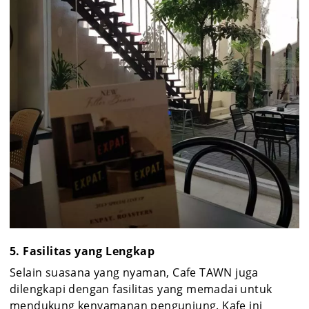
5. Fasilitas yang Lengkap
Selain suasana yang nyaman, Cafe TAWN juga
dilengkapi dengan fasilitas yang memadai untuk
mendukung kenyamanan pengunjung. Kafe ini