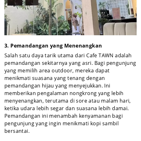
3. Pemandangan yang Menenangkan
Salah satu daya tarik utama dari Cafe TAWN adalah
pemandangan sekitarnya yang asri. Bagi pengunjung
yang memilih area outdoor, mereka dapat
menikmati suasana yang tenang dengan
pemandangan hijau yang menyejukkan. Ini
memberikan pengalaman nongkrong yang lebih
menyenangkan, terutama di sore atau malam hari,
ketika udara lebih segar dan suasana lebih damai.
Pemandangan ini menambah kenyamanan bagi
pengunjung yang ingin menikmati kopi sambil
bersantai.