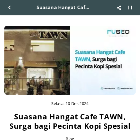
Suasana Hangat Cafe TAWN, Surga bagi Pecinta Kopi Spesial
Selasa, 10 Des 2024
Suasana Hangat Cafe TAWN,
Surga bagi Pecinta Kopi Spesial
Blog