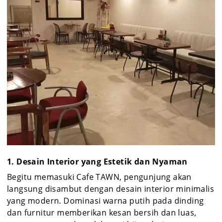
1. Desain Interior yang Estetik dan Nyaman
Begitu memasuki Cafe TAWN, pengunjung akan
langsung disambut dengan desain interior minimalis
yang modern. Dominasi warna putih pada dinding
dan furnitur memberikan kesan bersih dan luas,