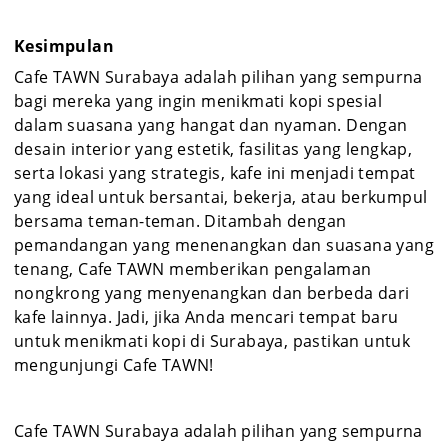
Kesimpulan
Cafe TAWN Surabaya adalah pilihan yang sempurna
bagi mereka yang ingin menikmati kopi spesial
dalam suasana yang hangat dan nyaman. Dengan
desain interior yang estetik, fasilitas yang lengkap,
serta lokasi yang strategis, kafe ini menjadi tempat
yang ideal untuk bersantai, bekerja, atau berkumpul
bersama teman-teman. Ditambah dengan
pemandangan yang menenangkan dan suasana yang
tenang, Cafe TAWN memberikan pengalaman
nongkrong yang menyenangkan dan berbeda dari
kafe lainnya. Jadi, jika Anda mencari tempat baru
untuk menikmati kopi di Surabaya, pastikan untuk
mengunjungi Cafe TAWN!
Cafe TAWN Surabaya adalah pilihan yang sempurna