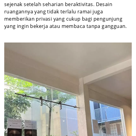
sejenak setelah seharian beraktivitas. Desain
ruangannya yang tidak terlalu ramai juga
memberikan privasi yang cukup bagi pengunjung
yang ingin bekerja atau membaca tanpa gangguan.