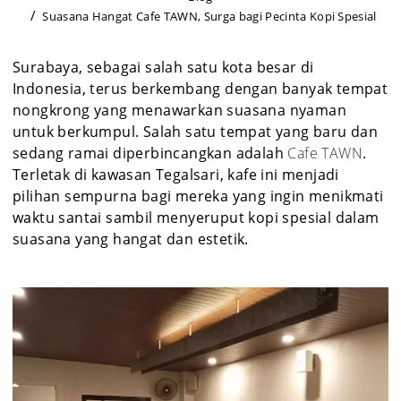
Suasana Hangat Cafe TAWN, Surga bagi Pecinta Kopi Spesial
Surabaya, sebagai salah satu kota besar di
Indonesia, terus berkembang dengan banyak tempat
nongkrong yang menawarkan suasana nyaman
untuk berkumpul. Salah satu tempat yang baru dan
sedang ramai diperbincangkan adalah
Cafe TAWN
.
Terletak di kawasan Tegalsari, kafe ini menjadi
pilihan sempurna bagi mereka yang ingin menikmati
waktu santai sambil menyeruput kopi spesial dalam
suasana yang hangat dan estetik.