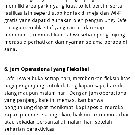
memiliki area parkir yang luas, toilet bersih, serta
fasilitas lain seperti stop kontak di meja dan Wi-Fi
gratis yang dapat digunakan oleh pengunjung. Kafe
ini juga memiliki staf yang ramah dan siap
membantu, memastikan bahwa setiap pengunjung
merasa diperhatikan dan nyaman selama berada di
sana.
6. Jam Operasional yang Fleksibel
Cafe TAWN buka setiap hari, memberikan fleksibilitas
bagi pengunjung untuk datang kapan saja, baik di
siang maupun malam hari. Dengan jam operasional
yang panjang, kafe ini memastikan bahwa
pengunjung dapat menikmati kopi spesial mereka
kapan pun mereka inginkan, baik untuk memulai hari
atau sekadar bersantai di malam hari setelah
seharian beraktivitas.