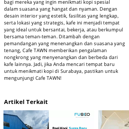
bagi mereka yang ingin menikmati kopi spesial
dalam suasana yang hangat dan nyaman. Dengan
desain interior yang estetik, fasilitas yang lengkap,
serta lokasi yang strategis, kafe ini menjadi tempat
yang ideal untuk bersantai, bekerja, atau berkumpul
bersama teman-teman. Ditambah dengan
pemandangan yang menenangkan dan suasana yang
tenang, Cafe TAWN memberikan pengalaman
nongkrong yang menyenangkan dan berbeda dari
kafe lainnya. Jadi, jika Anda mencari tempat baru
untuk menikmati kopi di Surabaya, pastikan untuk
mengunjungi Cafe TAWN!
Artikel Terkait