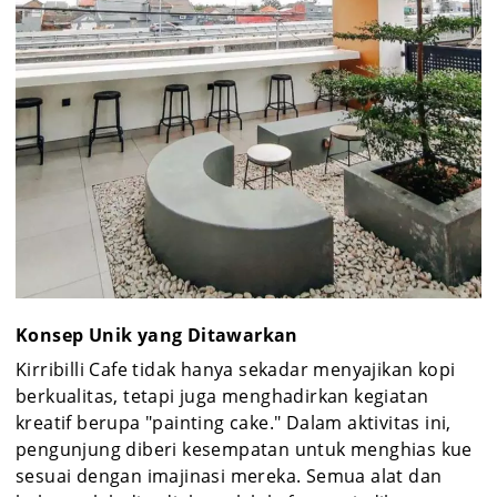
Konsep Unik yang Ditawarkan
Kirribilli Cafe tidak hanya sekadar menyajikan kopi
berkualitas, tetapi juga menghadirkan kegiatan
kreatif berupa "painting cake." Dalam aktivitas ini,
pengunjung diberi kesempatan untuk menghias kue
sesuai dengan imajinasi mereka. Semua alat dan