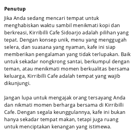
Penutup
Jika Anda sedang mencari tempat untuk
menghabiskan waktu sambil menikmati kopi dan
berkreasi, Kirribilli Cafe Sidoarjo adalah pilihan yang
tepat. Dengan konsep unik, menu yang menggugah
selera, dan suasana yang nyaman, kafe ini siap
memberikan pengalaman yang tidak terlupakan. Baik
untuk sekadar nongkrong santai, berkumpul dengan
teman, atau menikmati momen berkualitas bersama
keluarga, Kirribilli Cafe adalah tempat yang wajib
dikunjungi.
Jangan lupa untuk mengajak orang tersayang Anda
dan nikmati momen berharga bersama di Kirribilli
Cafe. Dengan segala keunggulannya, kafe ini bukan
hanya sekadar tempat makan, tetapi juga ruang
untuk menciptakan kenangan yang istimewa.