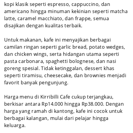
kopi klasik seperti espresso, cappuccino, dan
americano hingga minuman kekinian seperti matcha
latte, caramel macchiato, dan frappe, semua
disajikan dengan kualitas terbaik.
Untuk makanan, kafe ini menyajikan berbagai
camilan ringan seperti garlic bread, potato wedges,
dan chicken wings, serta hidangan utama seperti
pasta carbonara, spaghetti bolognese, dan nasi
goreng spesial. Tidak ketinggalan, dessert khas
seperti tiramisu, cheesecake, dan brownies menjadi
favorit banyak pengunjung.
Harga menu di Kirribilli Cafe cukup terjangkau,
berkisar antara Rp14.000 hingga Rp38.000. Dengan
harga yang ramah di kantong, kafe ini cocok untuk
berbagai kalangan, mulai dari pelajar hingga
keluarga.