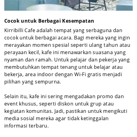
Cocok untuk Berbagai Kesempatan
Kirribilli Cafe adalah tempat yang serbaguna dan
cocok untuk berbagai acara. Bagi mereka yang ingin
merayakan momen spesial seperti ulang tahun atau
perayaan kecil, kafe ini menawarkan suasana yang
nyaman dan ramah. Untuk pelajar dan pekerja yang
membutuhkan tempat tenang untuk belajar atau
bekerja, area indoor dengan Wi-Fi gratis menjadi
pilihan yang sempurna.
Selain itu, kafe ini sering mengadakan promo dan
event khusus, seperti diskon untuk grup atau
kegiatan komunitas. Jadi, pastikan untuk mengikuti
media sosial mereka agar tidak ketinggalan
informasi terbaru.