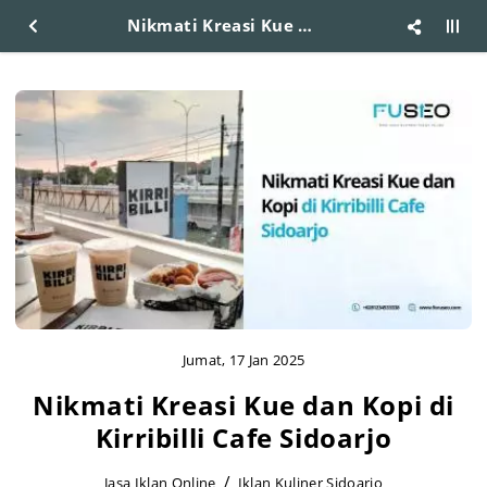
Nikmati Kreasi Kue dan Kopi di Kirribilli Cafe Sidoarjo
Jumat, 17 Jan 2025
Nikmati Kreasi Kue dan Kopi di
Kirribilli Cafe Sidoarjo
Jasa Iklan Online
Iklan Kuliner Sidoarjo