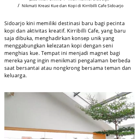
Nikmati Kreasi Kue dan Kopi di Kirribilli Cafe Sidoarjo
Sidoarjo kini memiliki destinasi baru bagi pecinta
kopi dan aktivitas kreatif. Kirribilli Cafe, yang baru
saja dibuka, menghadirkan konsep unik yang
menggabungkan kelezatan kopi dengan seni
menghias kue. Tempat ini menjadi magnet bagi
mereka yang ingin menikmati pengalaman berbeda
saat bersantai atau nongkrong bersama teman dan
keluarga.