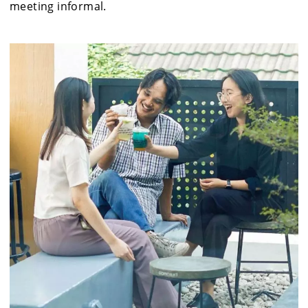
meeting informal.