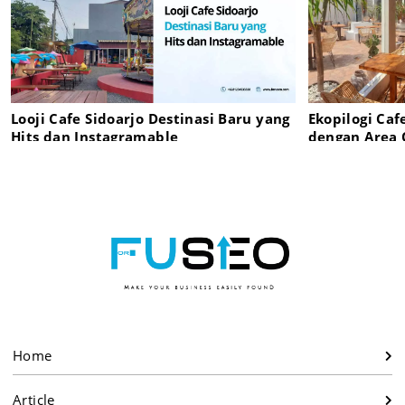
Looji Cafe Sidoarjo Destinasi Baru yang
Ekopilogi Caf
Hits dan Instagramable
dengan Area
Home
Article