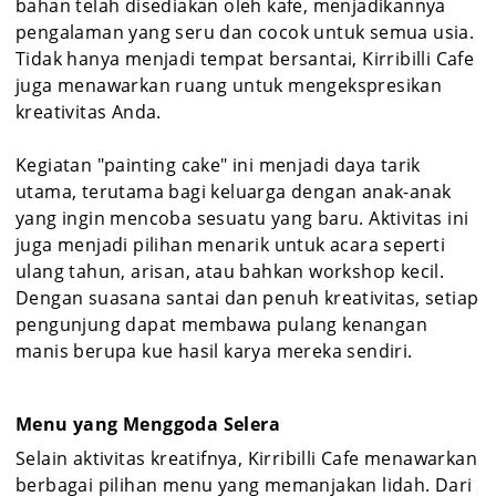
bahan telah disediakan oleh kafe, menjadikannya
pengalaman yang seru dan cocok untuk semua usia.
Tidak hanya menjadi tempat bersantai, Kirribilli Cafe
juga menawarkan ruang untuk mengekspresikan
kreativitas Anda.
Kegiatan "painting cake" ini menjadi daya tarik
utama, terutama bagi keluarga dengan anak-anak
yang ingin mencoba sesuatu yang baru. Aktivitas ini
juga menjadi pilihan menarik untuk acara seperti
ulang tahun, arisan, atau bahkan workshop kecil.
Dengan suasana santai dan penuh kreativitas, setiap
pengunjung dapat membawa pulang kenangan
manis berupa kue hasil karya mereka sendiri.
Menu yang Menggoda Selera
Selain aktivitas kreatifnya, Kirribilli Cafe menawarkan
berbagai pilihan menu yang memanjakan lidah. Dari