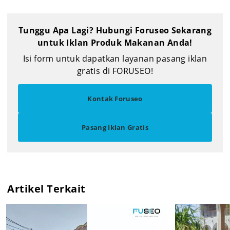
Tunggu Apa Lagi? Hubungi Foruseo Sekarang
untuk Iklan Produk Makanan Anda!
Isi form untuk dapatkan layanan pasang iklan
gratis di FORUSEO!
Kontak Foruseo
Pasang Iklan Gratis
Artikel Terkait