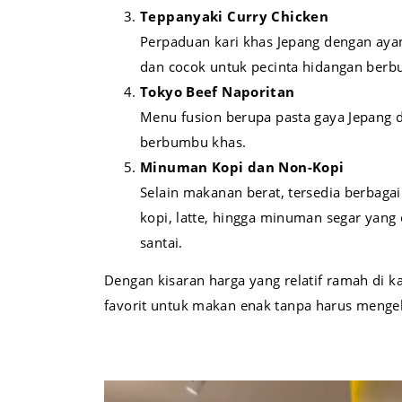
Teppanyaki Curry Chicken
Perpaduan kari khas Jepang dengan aya
dan cocok untuk pecinta hidangan ber
Tokyo Beef Naporitan
Menu fusion berupa pasta gaya Jepang 
berbumbu khas.
Minuman Kopi dan Non-Kopi
Selain makanan berat, tersedia berbaga
kopi, latte, hingga minuman segar yan
santai.
Dengan kisaran harga yang relatif ramah di k
favorit untuk makan enak tanpa harus mengel