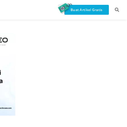
Buat Artikel Gratis