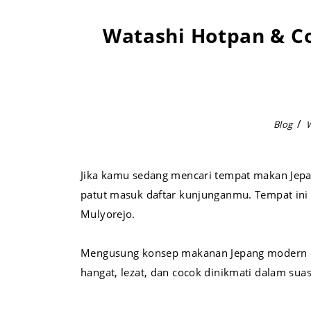
Watashi Hotpan & C
Blog
Jika kamu sedang mencari tempat makan Jepan
patut masuk daftar kunjunganmu. Tempat ini 
Mulyorejo.
Mengusung konsep makanan Jepang modern de
hangat, lezat, dan cocok dinikmati dalam suas