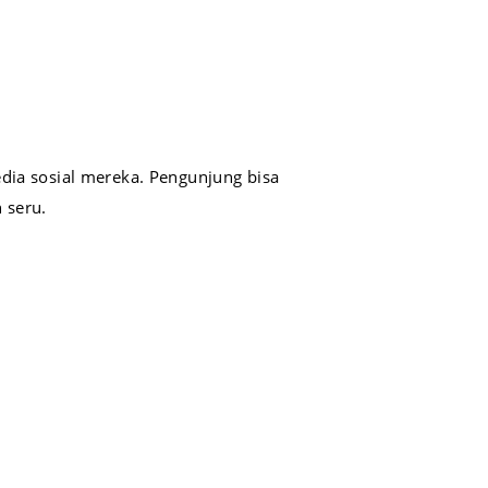
dia sosial mereka. Pengunjung bisa
 seru.