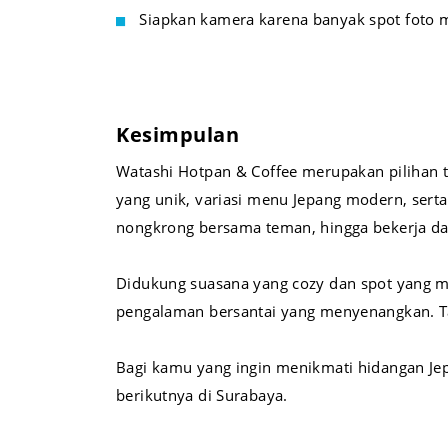
Siapkan kamera karena banyak spot foto 
Kesimpulan
Watashi Hotpan & Coffee merupakan pilihan 
yang unik, variasi menu Jepang modern, sert
nongkrong bersama teman, hingga bekerja dar
Didukung suasana yang cozy dan spot yang m
pengalaman bersantai yang menyenangkan. Tak 
Bagi kamu yang ingin menikmati hidangan Je
berikutnya di Surabaya.