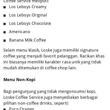
Coffee Service meliputi:
Los Leboys Creamy
Los Leboys Original
Los Leboys Chocolate
Americano
Banana Milk Coffee
Selain menu klasik, Loske juga memiliki signature
coffee yang menjadi favorit pelanggan. Racikan khas
ini biasanya memiliki karakter rasa unik yang tidak
mudah ditemukan di coffee shop lain.
Menu Non-Kopi
Bagi pengunjung yang tidak mengonsumsi kopi,
Loske Coffee Service juga menyediakan berbagai
pilihan non-coffee drinks, seperti:
Puro Orango