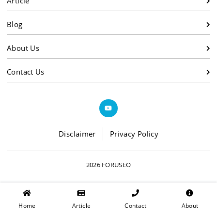
Article
Blog
About Us
Contact Us
Disclaimer
Privacy Policy
2026 FORUSEO
Home
Article
Contact
About