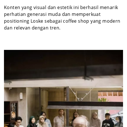
Konten yang visual dan estetik ini berhasil menarik
perhatian generasi muda dan memperkuat
positioning Loske sebagai coffee shop yang modern
dan relevan dengan tren.