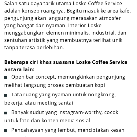
Salah satu daya tarik utama Loske Coffee Service
adalah konsep ruangnya. Begitu masuk ke area kafe,
pengunjung akan langsung merasakan atmosfer
yang hangat dan nyaman. Interior Loske
menggabungkan elemen minimalis, industrial, dan
sentuhan artistik yang membuatnya terlihat unik
tanpa terasa berlebihan.
Beberapa ciri khas suasana Loske Coffee Service
antara lain:
Open bar concept, memungkinkan pengunjung
melihat langsung proses pembuatan kopi
Tata ruang yang nyaman untuk nongkrong,
bekerja, atau meeting santai
Banyak sudut yang Instagram-worthy, cocok
untuk foto dan konten media sosial
Pencahayaan yang lembut, menciptakan kesan