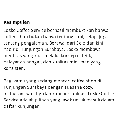
Kesimpulan
Loske Coffee Service berhasil membuktikan bahwa
coffee shop bukan hanya tentang kopi, tetapi juga
tentang pengalaman. Berawal dari Solo dan kini
hadir di Tunjungan Surabaya, Loske membawa
identitas yang kuat melalui konsep estetik,
pelayanan hangat, dan kualitas minuman yang
konsisten.
Bagi kamu yang sedang mencari coffee shop di
Tunjungan Surabaya dengan suasana cozy,
Instagram-worthy, dan kopi berkualitas, Loske Coffee
Service adalah pilihan yang layak untuk masuk dalam
daftar kunjungan.