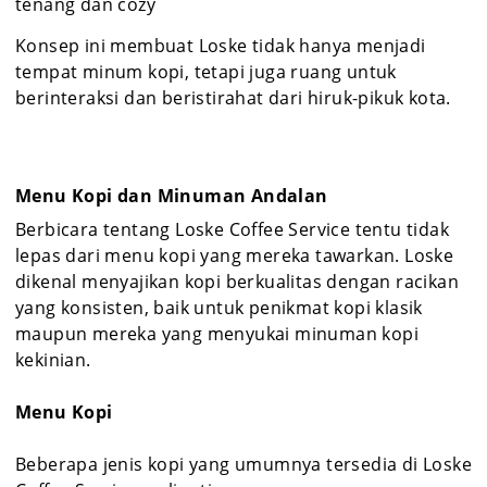
tenang dan cozy
Konsep ini membuat Loske tidak hanya menjadi
tempat minum kopi, tetapi juga ruang untuk
berinteraksi dan beristirahat dari hiruk-pikuk kota.
Menu Kopi dan Minuman Andalan
Berbicara tentang Loske Coffee Service tentu tidak
lepas dari menu kopi yang mereka tawarkan. Loske
dikenal menyajikan kopi berkualitas dengan racikan
yang konsisten, baik untuk penikmat kopi klasik
maupun mereka yang menyukai minuman kopi
kekinian.
Menu Kopi
Beberapa jenis kopi yang umumnya tersedia di Loske