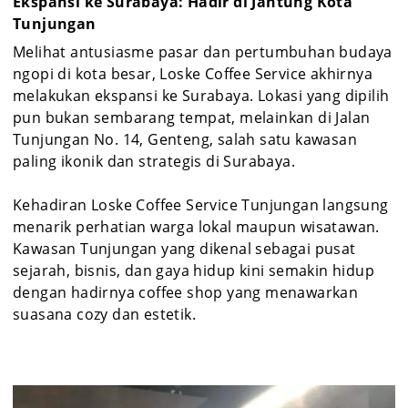
Ekspansi ke Surabaya: Hadir di Jantung Kota
Tunjungan
Melihat antusiasme pasar dan pertumbuhan budaya
ngopi di kota besar, Loske Coffee Service akhirnya
melakukan ekspansi ke Surabaya. Lokasi yang dipilih
pun bukan sembarang tempat, melainkan di Jalan
Tunjungan No. 14, Genteng, salah satu kawasan
paling ikonik dan strategis di Surabaya.
Kehadiran Loske Coffee Service Tunjungan langsung
menarik perhatian warga lokal maupun wisatawan.
Kawasan Tunjungan yang dikenal sebagai pusat
sejarah, bisnis, dan gaya hidup kini semakin hidup
dengan hadirnya coffee shop yang menawarkan
suasana cozy dan estetik.