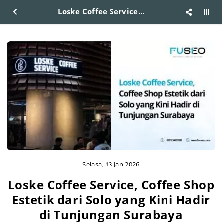
Loske Coffee Service, Coffee Shop Estetik dari Solo yang Kini Hadir di Tunjungan Surabaya
Selasa, 13 Jan 2026
Loske Coffee Service, Coffee Shop
Estetik dari Solo yang Kini Hadir
di Tunjungan Surabaya