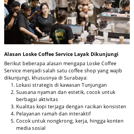
Alasan Loske Coffee Service Layak Dikunjungi
Berikut beberapa alasan mengapa Loske Coffee
Service menjadi salah satu coffee shop yang wajib
dikunjungi, khususnya di Surabaya:
Lokasi strategis di kawasan Tunjungan
Suasana nyaman dan estetik, cocok untuk
berbagai aktivitas
Kualitas kopi terjaga dengan racikan konsisten
Pelayanan ramah dan interaktif
Cocok untuk nongkrong, kerja, hingga konten
media sosial