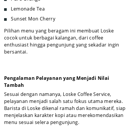
Lemonade Tea
Sunset Mon Cherry
Pilihan menu yang beragam ini membuat Loske
cocok untuk berbagai kalangan, dari coffee
enthusiast hingga pengunjung yang sekadar ingin
bersantai.
Pengalaman Pelayanan yang Menjadi Nilai
Tambah
Sesuai dengan namanya, Loske Coffee Service,
pelayanan menjadi salah satu fokus utama mereka.
Barista di Loske dikenal ramah dan komunikatif, siap
menjelaskan karakter kopi atau merekomendasikan
menu sesuai selera pengunjung.