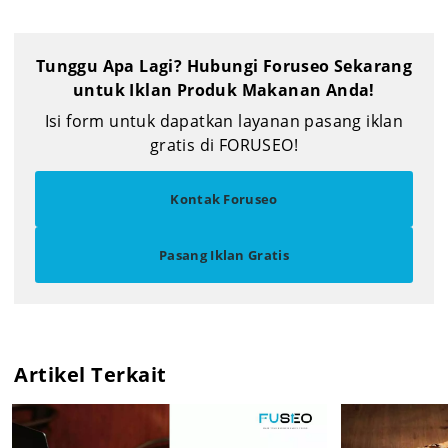
Tunggu Apa Lagi? Hubungi Foruseo Sekarang
untuk Iklan Produk Makanan Anda!
Isi form untuk dapatkan layanan pasang iklan
gratis di FORUSEO!
Kontak Foruseo
Pasang Iklan Gratis
Artikel Terkait