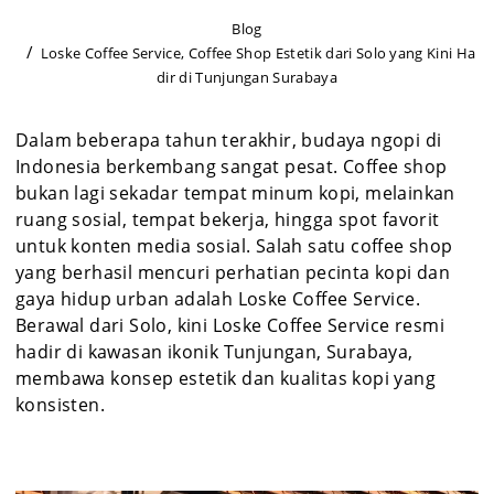
Blog
Loske Coffee Service, Coffee Shop Estetik dari Solo yang Kini Ha
dir di Tunjungan Surabaya
Dalam beberapa tahun terakhir, budaya ngopi di
Indonesia berkembang sangat pesat. Coffee shop
bukan lagi sekadar tempat minum kopi, melainkan
ruang sosial, tempat bekerja, hingga spot favorit
untuk konten media sosial. Salah satu coffee shop
yang berhasil mencuri perhatian pecinta kopi dan
gaya hidup urban adalah Loske Coffee Service.
Berawal dari Solo, kini Loske Coffee Service resmi
hadir di kawasan ikonik Tunjungan, Surabaya,
membawa konsep estetik dan kualitas kopi yang
konsisten.