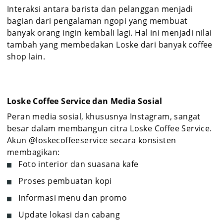
Interaksi antara barista dan pelanggan menjadi
bagian dari pengalaman ngopi yang membuat
banyak orang ingin kembali lagi. Hal ini menjadi nilai
tambah yang membedakan Loske dari banyak coffee
shop lain.
Loske Coffee Service dan Media Sosial
Peran media sosial, khususnya Instagram, sangat
besar dalam membangun citra Loske Coffee Service.
Akun @loskecoffeeservice secara konsisten
membagikan:
Foto interior dan suasana kafe
Proses pembuatan kopi
Informasi menu dan promo
Update lokasi dan cabang