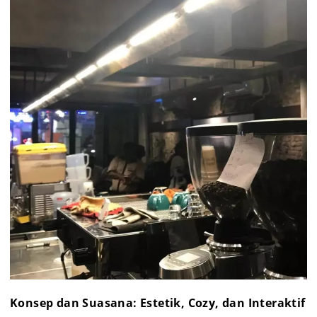
Konsep dan Suasana: Estetik, Cozy, dan Interaktif