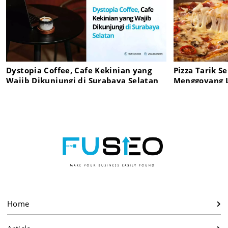
Dystopia Coffee, Cafe Kekinian yang
Pizza Tarik S
Wajib Dikunjungi di Surabaya Selatan
Menggoyang L
Home