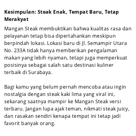
Kesimpulan: Steak Enak, Tempat Baru, Tetap
Merakyat
Mangan Steak membuktikan bahwa kualitas rasa dan
pelayanan tetap bisa dipertahankan meskipun
berpindah lokasi. Lokasi baru di Jl. Semampir Utara
No. 233A tidak hanya memberikan pengalaman
makan yang lebih nyaman, tetapi juga memperkuat
posisinya sebagai salah satu destinasi kuliner
terbaik di Surabaya.
Bagi kamu yang belum pernah mencoba atau ingin
nostalgia dengan steak kaki lima yang viral ini,
sekarang saatnya mampir ke Mangan Steak versi
terbaru. Jangan lupa ajak teman, nikmati steak juicy,
dan rasakan sendiri kenapa tempat ini tetap jadi
favorit banyak orang.