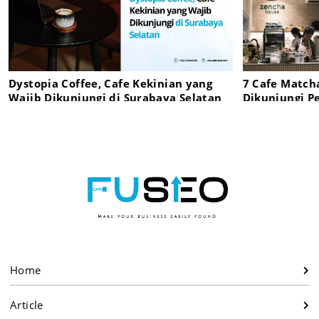
Dystopia Coffee, Cafe Kekinian yang
7 Cafe Match
Wajib Dikunjungi di Surabaya Selatan
Dikunjungi Pe
Home
Article