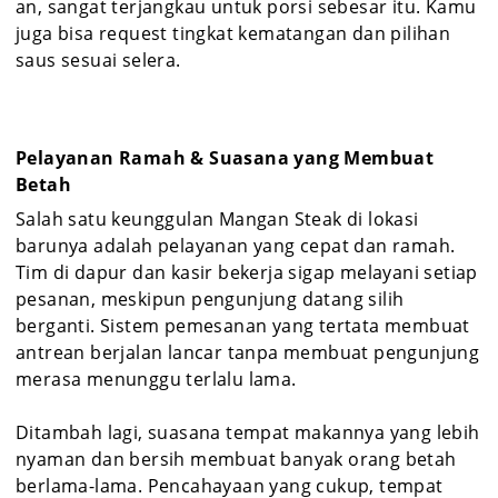
an, sangat terjangkau untuk porsi sebesar itu. Kamu
juga bisa request tingkat kematangan dan pilihan
saus sesuai selera.
Pelayanan Ramah & Suasana yang Membuat
Betah
Salah satu keunggulan Mangan Steak di lokasi
barunya adalah pelayanan yang cepat dan ramah.
Tim di dapur dan kasir bekerja sigap melayani setiap
pesanan, meskipun pengunjung datang silih
berganti. Sistem pemesanan yang tertata membuat
antrean berjalan lancar tanpa membuat pengunjung
merasa menunggu terlalu lama.
Ditambah lagi, suasana tempat makannya yang lebih
nyaman dan bersih membuat banyak orang betah
berlama-lama. Pencahayaan yang cukup, tempat