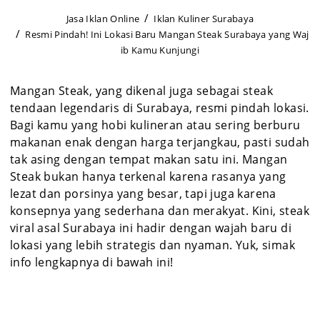
Jasa Iklan Online
Iklan Kuliner Surabaya
Resmi Pindah! Ini Lokasi Baru Mangan Steak Surabaya yang Waj
ib Kamu Kunjungi
Mangan Steak, yang dikenal juga sebagai steak
tendaan legendaris di Surabaya, resmi pindah lokasi.
Bagi kamu yang hobi kulineran atau sering berburu
makanan enak dengan harga terjangkau, pasti sudah
tak asing dengan tempat makan satu ini. Mangan
Steak bukan hanya terkenal karena rasanya yang
lezat dan porsinya yang besar, tapi juga karena
konsepnya yang sederhana dan merakyat. Kini, steak
viral asal Surabaya ini hadir dengan wajah baru di
lokasi yang lebih strategis dan nyaman. Yuk, simak
info lengkapnya di bawah ini!