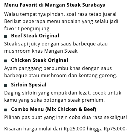
Menu Favorit di Mangan Steak Surabaya
Walau tempatnya pindah, soal rasa tetap juara!
Berikut beberapa menu andalan yang selalu jadi
favorit pengunjung:
Beef Steak Original
Steak sapi juicy dengan saus barbeque atau
mushroom khas Mangan Steak.
Chicken Steak Original
Ayam panggang berbumbu khas dengan saus
barbeque atau mushroom dan kentang goreng.
Sirloin Spesial
Daging sirloin yang empuk dan lezat, cocok untuk
kamu yang suka potongan steak premium.
Combo Menu (Mix Chicken & Beef)
Pilihan pas buat yang ingin coba dua rasa sekaligus!
Kisaran harga mulai dari Rp25.000 hingga Rp75.000-