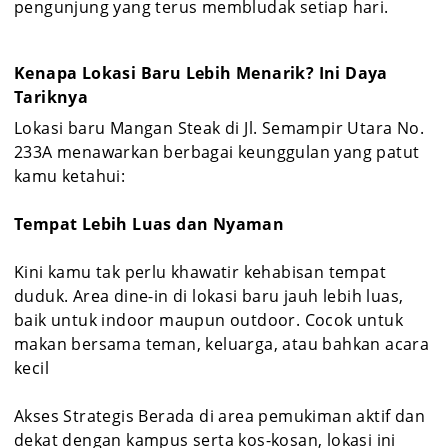
pengunjung yang terus membludak setiap hari.
Kenapa Lokasi Baru Lebih Menarik? Ini Daya
Tariknya
Lokasi baru Mangan Steak di Jl. Semampir Utara No.
233A menawarkan berbagai keunggulan yang patut
kamu ketahui:
Tempat Lebih Luas dan Nyaman
Kini kamu tak perlu khawatir kehabisan tempat
duduk. Area dine-in di lokasi baru jauh lebih luas,
baik untuk indoor maupun outdoor. Cocok untuk
makan bersama teman, keluarga, atau bahkan acara
kecil
Akses Strategis Berada di area pemukiman aktif dan
dekat dengan kampus serta kos-kosan, lokasi ini