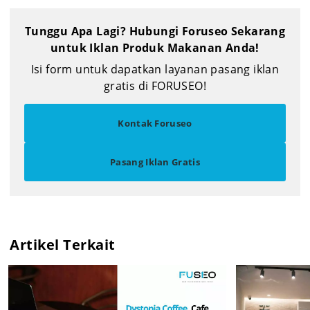
Tunggu Apa Lagi? Hubungi Foruseo Sekarang
untuk Iklan Produk Makanan Anda!
Isi form untuk dapatkan layanan pasang iklan
gratis di FORUSEO!
Kontak Foruseo
Pasang Iklan Gratis
Artikel Terkait