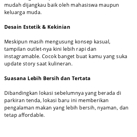
mudah dijangkau baik oleh mahasiswa maupun
keluarga muda.
Desain Estetik & Kekinian
Meskipun masih mengusung konsep kasual,
tampilan outlet-nya kini lebih rapi dan
instagramable. Cocok banget buat kamu yang suka
update story saat kulineran.
Suasana Lebih Bersih dan Tertata
Dibandingkan lokasi sebelumnya yang berada di
parkiran tenda, lokasi baru ini memberikan
pengalaman makan yang lebih bersih, nyaman, dan
tetap affordable.