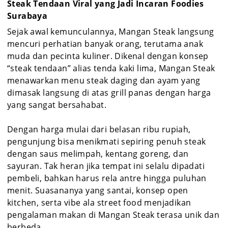
Steak Tendaan Viral yang Jadi Incaran Foodies
Surabaya
Sejak awal kemunculannya, Mangan Steak langsung
mencuri perhatian banyak orang, terutama anak
muda dan pecinta kuliner. Dikenal dengan konsep
“steak tendaan” alias tenda kaki lima, Mangan Steak
menawarkan menu steak daging dan ayam yang
dimasak langsung di atas grill panas dengan harga
yang sangat bersahabat.
Dengan harga mulai dari belasan ribu rupiah,
pengunjung bisa menikmati sepiring penuh steak
dengan saus melimpah, kentang goreng, dan
sayuran. Tak heran jika tempat ini selalu dipadati
pembeli, bahkan harus rela antre hingga puluhan
menit. Suasananya yang santai, konsep open
kitchen, serta vibe ala street food menjadikan
pengalaman makan di Mangan Steak terasa unik dan
berbeda.