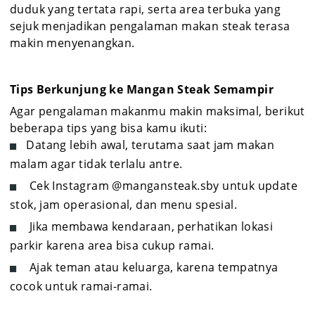
duduk yang tertata rapi, serta area terbuka yang
sejuk menjadikan pengalaman makan steak terasa
makin menyenangkan.
Tips Berkunjung ke Mangan Steak Semampir
Agar pengalaman makanmu makin maksimal, berikut
beberapa tips yang bisa kamu ikuti:
Datang lebih awal, terutama saat jam makan
malam agar tidak terlalu antre.
Cek Instagram @mangansteak.sby untuk update
stok, jam operasional, dan menu spesial.
Jika membawa kendaraan, perhatikan lokasi
parkir karena area bisa cukup ramai.
Ajak teman atau keluarga, karena tempatnya
cocok untuk ramai-ramai.