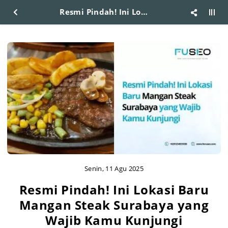
Resmi Pindah! Ini Lokasi Baru Mangan Steak Surabaya yang Wajib Kamu Kunjungi
Senin, 11 Agu 2025
Resmi Pindah! Ini Lokasi Baru
Mangan Steak Surabaya yang
Wajib Kamu Kunjungi