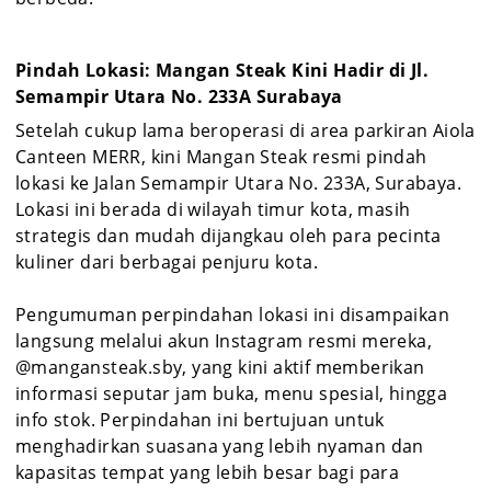
Pindah Lokasi: Mangan Steak Kini Hadir di Jl.
Semampir Utara No. 233A Surabaya
Setelah cukup lama beroperasi di area parkiran Aiola
Canteen MERR, kini Mangan Steak resmi pindah
lokasi ke Jalan Semampir Utara No. 233A, Surabaya.
Lokasi ini berada di wilayah timur kota, masih
strategis dan mudah dijangkau oleh para pecinta
kuliner dari berbagai penjuru kota.
Pengumuman perpindahan lokasi ini disampaikan
langsung melalui akun Instagram resmi mereka,
@mangansteak.sby, yang kini aktif memberikan
informasi seputar jam buka, menu spesial, hingga
info stok. Perpindahan ini bertujuan untuk
menghadirkan suasana yang lebih nyaman dan
kapasitas tempat yang lebih besar bagi para