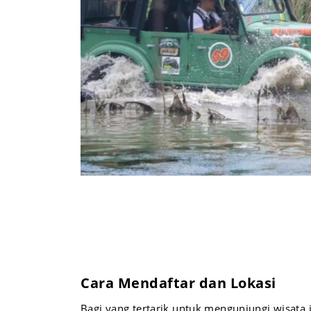
Cara Mendaftar dan Lokasi
Bagi yang tertarik untuk mengunjungi wisata i