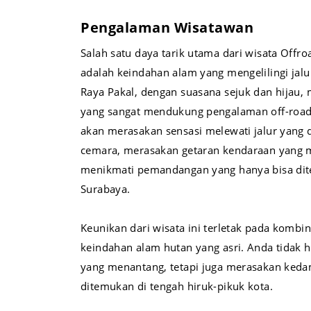
Pengalaman Wisatawan
Salah satu daya tarik utama dari wisata Offr
adalah keindahan alam yang mengelilingi jal
Raya Pakal, dengan suasana sejuk dan hijau
yang sangat mendukung pengalaman off-road
akan merasakan sensasi melewati jalur yang d
cemara, merasakan getaran kendaraan yang m
menikmati pemandangan yang hanya bisa dit
Surabaya.
Keunikan dari wisata ini terletak pada kombin
keindahan alam hutan yang asri. Anda tidak 
yang menantang, tetapi juga merasakan keda
ditemukan di tengah hiruk-pikuk kota.