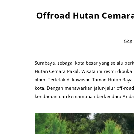
Offroad Hutan Cemara
Blog
Surabaya, sebagai kota besar yang selalu be
Hutan Cemara Pakal. Wisata ini resmi dibuka
alam. Terletak di kawasan Taman Hutan Raya 
kota. Dengan menawarkan jalur-jalur off-ro
kendaraan dan kemampuan berkendara Anda