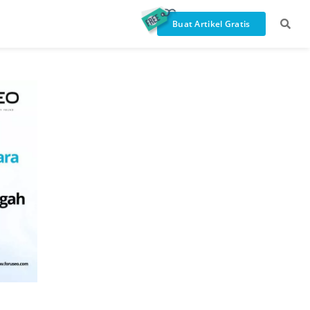
Buat Artikel Gratis