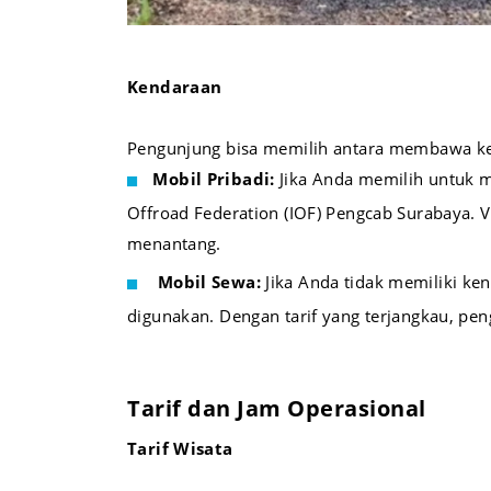
Kendaraan
Pengunjung bisa memilih antara membawa ke
Mobil Pribadi:
Jika Anda memilih untuk m
Offroad Federation (IOF) Pengcab Surabaya. 
menantang.
Mobil Sewa:
Jika Anda tidak memiliki ken
digunakan. Dengan tarif yang terjangkau, pe
Tarif dan Jam Operasional
Tarif Wisata