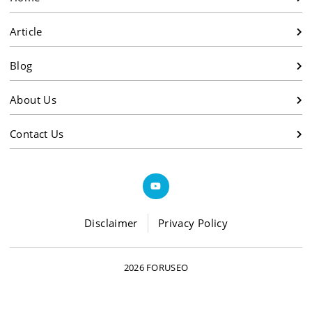
Article
Blog
About Us
Contact Us
Disclaimer
Privacy Policy
2026 FORUSEO