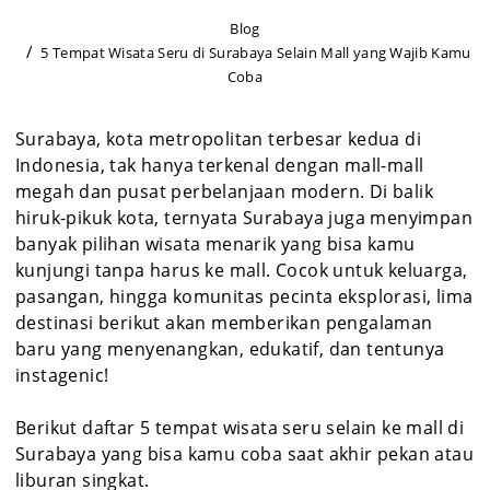
Blog
5 Tempat Wisata Seru di Surabaya Selain Mall yang Wajib Kamu
Coba
Surabaya, kota metropolitan terbesar kedua di
Indonesia, tak hanya terkenal dengan mall-mall
megah dan pusat perbelanjaan modern. Di balik
hiruk-pikuk kota, ternyata Surabaya juga menyimpan
banyak pilihan wisata menarik yang bisa kamu
kunjungi tanpa harus ke mall. Cocok untuk keluarga,
pasangan, hingga komunitas pecinta eksplorasi, lima
destinasi berikut akan memberikan pengalaman
baru yang menyenangkan, edukatif, dan tentunya
instagenic!
Berikut daftar 5 tempat wisata seru selain ke mall di
Surabaya yang bisa kamu coba saat akhir pekan atau
liburan singkat.