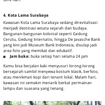
4. Kota Lama Surabaya
Kawasan Kota Lama Surabaya sedang direvitalisasi
menjadi destinasi wisata sejarah dan budaya.
Bangunan-bangunan kolonial seperti Gedung
Cerutu, Gedung Internatio, hingga De Javasche Bank
yang kini jadi Museum Bank Indonesia, disulap jadi
area foto yang memikat dan edukatif.
Jam buka:
buka setiap hari selama 24 jam
Kamu bisa berjalan kaki menyusuri lorong-lorong
bersejarah sambil menyewa kostum klasik, berfoto,
atau menikmati kopi dari tenant lokal. Malam hari,
kawasan ini semakin menarik berkat permainan
lampu dan suasana yang tenang.