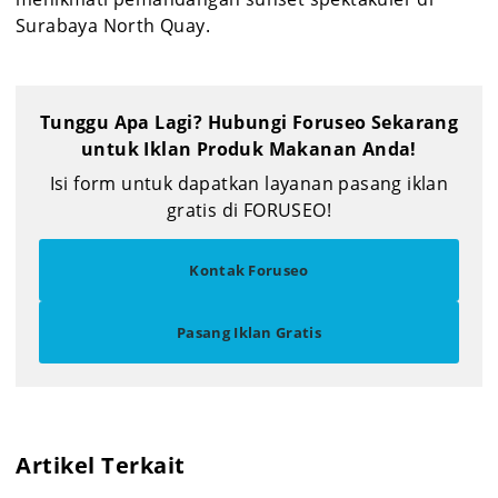
Surabaya North Quay.
Tunggu Apa Lagi? Hubungi Foruseo Sekarang
untuk Iklan Produk Makanan Anda!
Isi form untuk dapatkan layanan pasang iklan
gratis di FORUSEO!
Kontak Foruseo
Pasang Iklan Gratis
Artikel Terkait