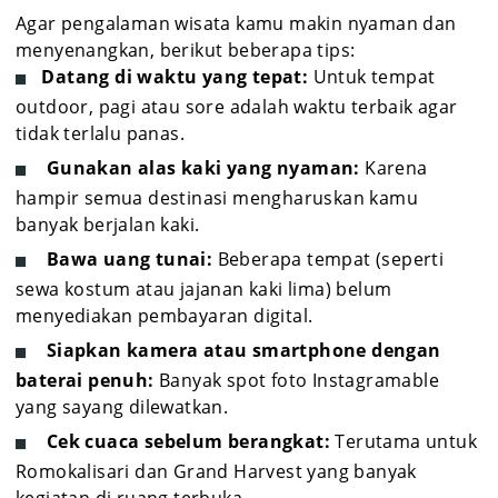
Agar pengalaman wisata kamu makin nyaman dan
menyenangkan, berikut beberapa tips:
Datang di waktu yang tepat:
Untuk tempat
outdoor, pagi atau sore adalah waktu terbaik agar
tidak terlalu panas.
Gunakan alas kaki yang nyaman:
Karena
hampir semua destinasi mengharuskan kamu
banyak berjalan kaki.
Bawa uang tunai:
Beberapa tempat (seperti
sewa kostum atau jajanan kaki lima) belum
menyediakan pembayaran digital.
Siapkan kamera atau smartphone dengan
baterai penuh:
Banyak spot foto Instagramable
yang sayang dilewatkan.
Cek cuaca sebelum berangkat:
Terutama untuk
Romokalisari dan Grand Harvest yang banyak