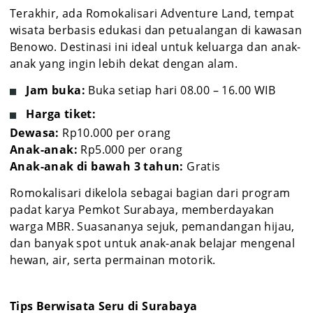
Terakhir, ada Romokalisari Adventure Land, tempat
wisata berbasis edukasi dan petualangan di kawasan
Benowo. Destinasi ini ideal untuk keluarga dan anak-
anak yang ingin lebih dekat dengan alam.
Jam buka:
Buka setiap hari 08.00 – 16.00 WIB
Harga tiket:
Dewasa:
Rp10.000 per orang
Anak-anak:
Rp5.000 per orang
Anak-anak di bawah 3 tahun:
Gratis
Romokalisari dikelola sebagai bagian dari program
padat karya Pemkot Surabaya, memberdayakan
warga MBR. Suasananya sejuk, pemandangan hijau,
dan banyak spot untuk anak-anak belajar mengenal
hewan, air, serta permainan motorik.
Tips Berwisata Seru di Surabaya