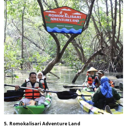
5. Romokalisari Adventure Land