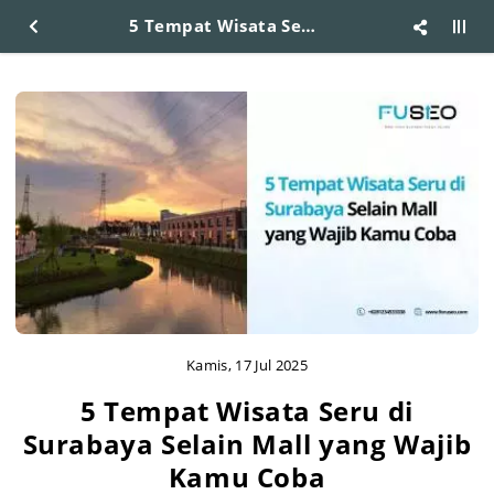
5 Tempat Wisata Seru di Surabaya Selain Mall yang Wajib Kamu Coba
Kamis, 17 Jul 2025
5 Tempat Wisata Seru di
Surabaya Selain Mall yang Wajib
Kamu Coba