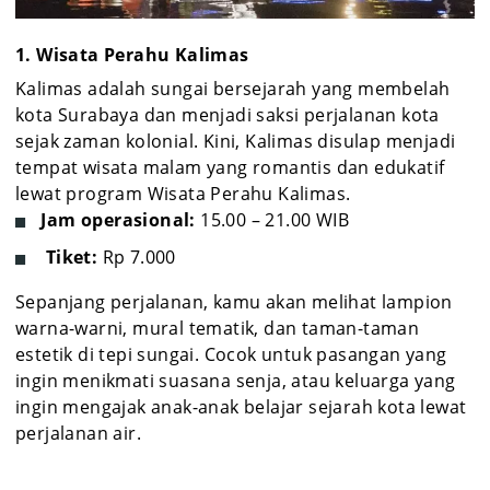
1. Wisata Perahu Kalimas
Kalimas adalah sungai bersejarah yang membelah
kota Surabaya dan menjadi saksi perjalanan kota
sejak zaman kolonial. Kini, Kalimas disulap menjadi
tempat wisata malam yang romantis dan edukatif
lewat program Wisata Perahu Kalimas.
Jam operasional:
15.00 – 21.00 WIB
Tiket:
Rp 7.000
Sepanjang perjalanan, kamu akan melihat lampion
warna-warni, mural tematik, dan taman-taman
estetik di tepi sungai. Cocok untuk pasangan yang
ingin menikmati suasana senja, atau keluarga yang
ingin mengajak anak-anak belajar sejarah kota lewat
perjalanan air.