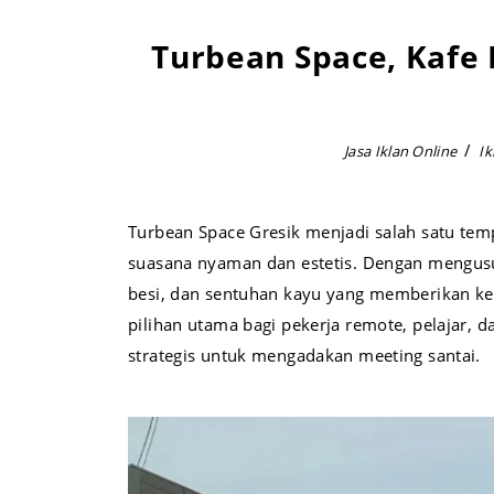
Turbean Space, Kafe
Jasa Iklan Online
Ik
Turbean Space Gresik menjadi salah satu tem
suasana nyaman dan estetis. Dengan mengusun
besi, dan sentuhan kayu yang memberikan kes
pilihan utama bagi pekerja remote, pelajar, 
strategis untuk mengadakan meeting santai.