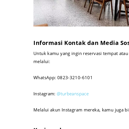
Informasi Kontak dan Media Sos
Untuk kamu yang ingin reservasi tempat ata
melalui:
WhatsApp: 0823-3210-6101
Instagram:
@turbeanspace
Melalui akun Instagram mereka, kamu juga bis