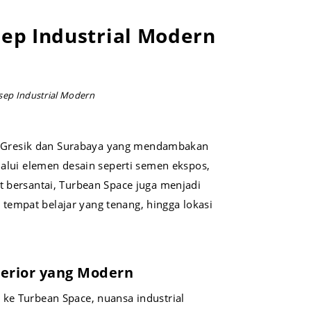
ep Industrial Modern
sep Industrial Modern
ga Gresik dan Surabaya yang mendambakan
alui elemen desain seperti semen ekspos,
 bersantai, Turbean Space juga menjadi
 tempat belajar yang tenang, hingga lokasi
terior yang Modern
 ke Turbean Space, nuansa industrial