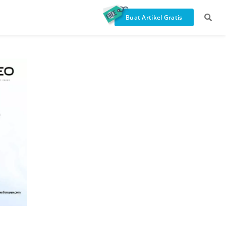
Buat Artikel Gratis