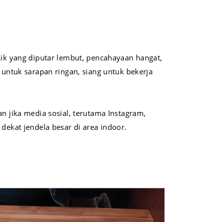
k yang diputar lembut, pencahayaan hangat,
 untuk sarapan ringan, siang untuk bekerja
n jika media sosial, terutama Instagram,
dekat jendela besar di area indoor.