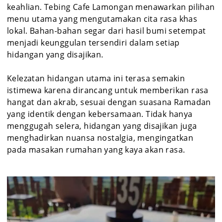
keahlian. Tebing Cafe Lamongan menawarkan pilihan
menu utama yang mengutamakan cita rasa khas
lokal. Bahan-bahan segar dari hasil bumi setempat
menjadi keunggulan tersendiri dalam setiap
hidangan yang disajikan.
Kelezatan hidangan utama ini terasa semakin
istimewa karena dirancang untuk memberikan rasa
hangat dan akrab, sesuai dengan suasana Ramadan
yang identik dengan kebersamaan. Tidak hanya
menggugah selera, hidangan yang disajikan juga
menghadirkan nuansa nostalgia, mengingatkan
pada masakan rumahan yang kaya akan rasa.