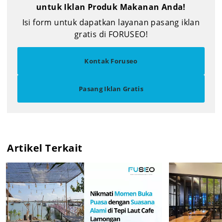
untuk Iklan Produk Makanan Anda!
Isi form untuk dapatkan layanan pasang iklan
gratis di FORUSEO!
Kontak Foruseo
Pasang Iklan Gratis
Artikel Terkait