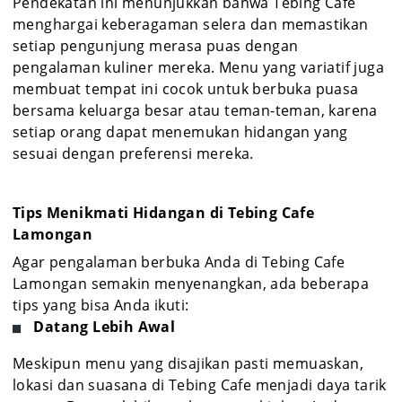
Pendekatan ini menunjukkan bahwa Tebing Cafe
menghargai keberagaman selera dan memastikan
setiap pengunjung merasa puas dengan
pengalaman kuliner mereka. Menu yang variatif juga
membuat tempat ini cocok untuk berbuka puasa
bersama keluarga besar atau teman-teman, karena
setiap orang dapat menemukan hidangan yang
sesuai dengan preferensi mereka.
Tips Menikmati Hidangan di Tebing Cafe
Lamongan
Agar pengalaman berbuka Anda di Tebing Cafe
Lamongan semakin menyenangkan, ada beberapa
tips yang bisa Anda ikuti:
Datang Lebih Awal
Meskipun menu yang disajikan pasti memuaskan,
lokasi dan suasana di Tebing Cafe menjadi daya tarik