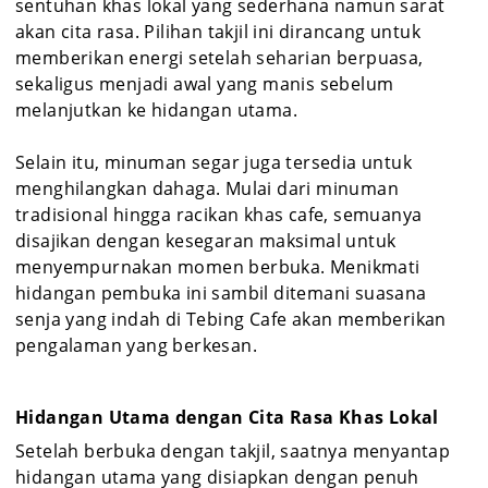
sentuhan khas lokal yang sederhana namun sarat
akan cita rasa. Pilihan takjil ini dirancang untuk
memberikan energi setelah seharian berpuasa,
sekaligus menjadi awal yang manis sebelum
melanjutkan ke hidangan utama.
Selain itu, minuman segar juga tersedia untuk
menghilangkan dahaga. Mulai dari minuman
tradisional hingga racikan khas cafe, semuanya
disajikan dengan kesegaran maksimal untuk
menyempurnakan momen berbuka. Menikmati
hidangan pembuka ini sambil ditemani suasana
senja yang indah di Tebing Cafe akan memberikan
pengalaman yang berkesan.
Hidangan Utama dengan Cita Rasa Khas Lokal
Setelah berbuka dengan takjil, saatnya menyantap
hidangan utama yang disiapkan dengan penuh