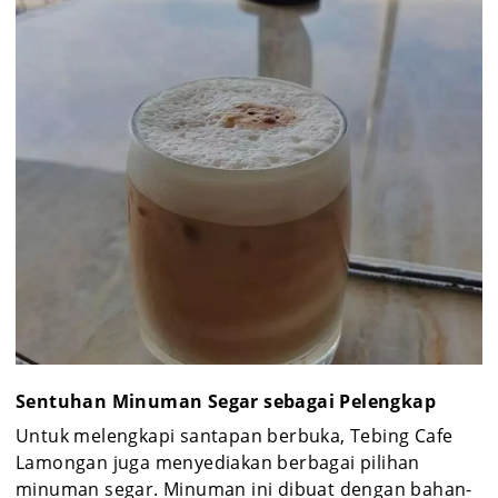
Sentuhan Minuman Segar sebagai Pelengkap
Untuk melengkapi santapan berbuka, Tebing Cafe
Lamongan juga menyediakan berbagai pilihan
minuman segar. Minuman ini dibuat dengan bahan-