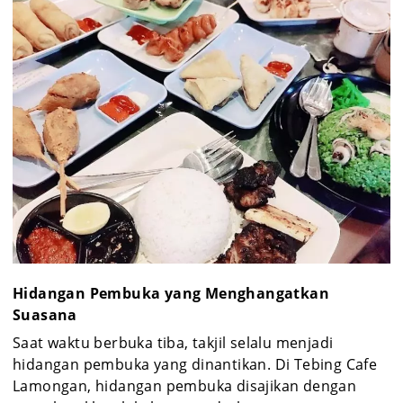
Hidangan Pembuka yang Menghangatkan
Suasana
Saat waktu berbuka tiba, takjil selalu menjadi
hidangan pembuka yang dinantikan. Di Tebing Cafe
Lamongan, hidangan pembuka disajikan dengan