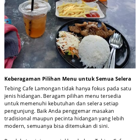
Keberagaman Pilihan Menu untuk Semua Selera
Tebing Cafe Lamongan tidak hanya fokus pada satu
jenis hidangan. Beragam pilihan menu tersedia
untuk memenuhi kebutuhan dan selera setiap
pengunjung. Baik Anda penggemar masakan
tradisional maupun pecinta hidangan yang lebih
modern, semuanya bisa ditemukan di sini.