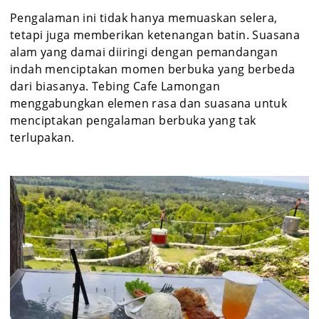
Pengalaman ini tidak hanya memuaskan selera,
tetapi juga memberikan ketenangan batin. Suasana
alam yang damai diiringi dengan pemandangan
indah menciptakan momen berbuka yang berbeda
dari biasanya. Tebing Cafe Lamongan
menggabungkan elemen rasa dan suasana untuk
menciptakan pengalaman berbuka yang tak
terlupakan.