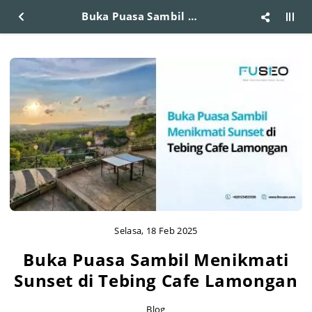
Buka Puasa Sambil Menikmati Sunset di Tebing Cafe Lamongan
Selasa, 18 Feb 2025
Buka Puasa Sambil Menikmati
Sunset di Tebing Cafe Lamongan
Blog