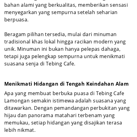
bahan alami yang berkualitas, memberikan sensasi
menyegarkan yang sempurna setelah seharian
berpuasa.
Beragam pilihan tersedia, mulai dari minuman
tradisional khas lokal hingga racikan modern yang
unik. Minuman ini bukan hanya pelepas dahaga,
tetapi juga pelengkap sempurna untuk menikmati
suasana senja di Tebing Cafe.
Menikmati Hidangan di Tengah Keindahan Alam
Apa yang membuat berbuka puasa di Tebing Cafe
Lamongan semakin istimewa adalah suasana yang
ditawarkan. Dengan pemandangan perbukitan yang
hijau dan panorama matahari terbenam yang
memukau, setiap hidangan yang disajikan terasa
lebih nikmat.