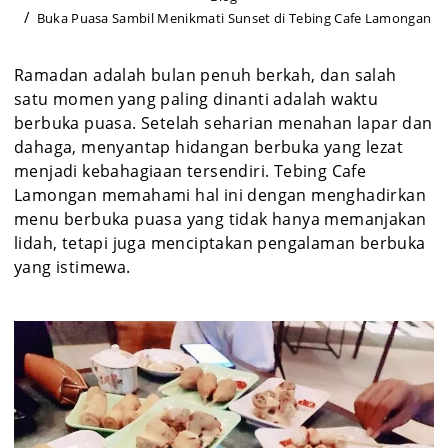
Buka Puasa Sambil Menikmati Sunset di Tebing Cafe Lamongan
Ramadan adalah bulan penuh berkah, dan salah
satu momen yang paling dinanti adalah waktu
berbuka puasa. Setelah seharian menahan lapar dan
dahaga, menyantap hidangan berbuka yang lezat
menjadi kebahagiaan tersendiri. Tebing Cafe
Lamongan memahami hal ini dengan menghadirkan
menu berbuka puasa yang tidak hanya memanjakan
lidah, tetapi juga menciptakan pengalaman berbuka
yang istimewa.