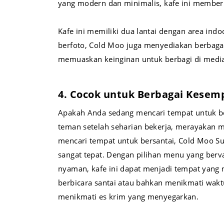
yang modern dan minimalis, kafe ini member
Kafe ini memiliki dua lantai dengan area in
berfoto, Cold Moo juga menyediakan berbaga
memuaskan keinginan untuk berbagi di media 
4. Cocok untuk Berbagai Kesem
Apakah Anda sedang mencari tempat untuk 
teman setelah seharian bekerja, merayakan m
mencari tempat untuk bersantai, Cold Moo Su
sangat tepat. Dengan pilihan menu yang berv
nyaman, kafe ini dapat menjadi tempat yan
berbicara santai atau bahkan menikmati wakt
menikmati es krim yang menyegarkan.