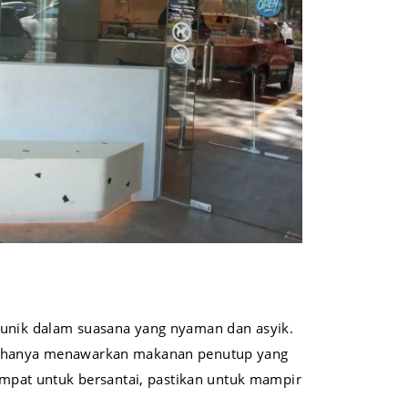
m unik dalam suasana yang nyaman dan asyik.
kan hanya menawarkan makanan penutup yang
tempat untuk bersantai, pastikan untuk mampir