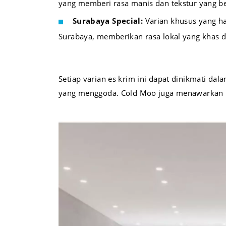
yang memberi rasa manis dan tekstur yang b
Surabaya Special:
Varian khusus yang ha
Surabaya, memberikan rasa lokal yang khas d
Setiap varian es krim ini dapat dinikmati da
yang menggoda. Cold Moo juga menawarkan p