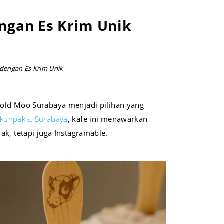
ngan Es Krim Unik
dengan Es Krim Unik
Cold Moo Surabaya menjadi pilihan yang
ukuhpakis, Surabaya
, kafe ini menawarkan
k, tetapi juga Instagramable.