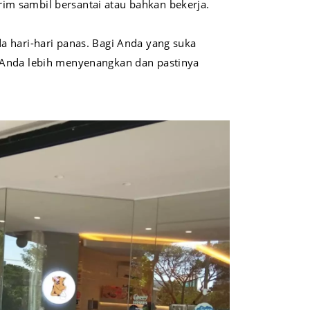
im sambil bersantai atau bahkan bekerja.
a hari-hari panas. Bagi Anda yang suka
n Anda lebih menyenangkan dan pastinya