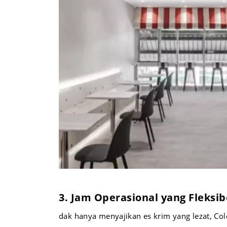
3. Jam Operasional yang Fleksib
dak hanya menyajikan es krim yang lezat, C