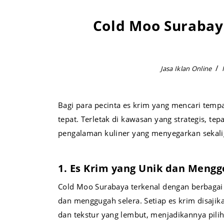
Cold Moo Surabay
Jasa Iklan Online
Bagi para pecinta es krim yang mencari temp
tepat. Terletak di kawasan yang strategis, tep
pengalaman kuliner yang menyegarkan sekaligu
1. Es Krim yang Unik dan Mengg
Cold Moo Surabaya terkenal dengan berbagai 
dan menggugah selera. Setiap es krim disajik
dan tekstur yang lembut, menjadikannya pil