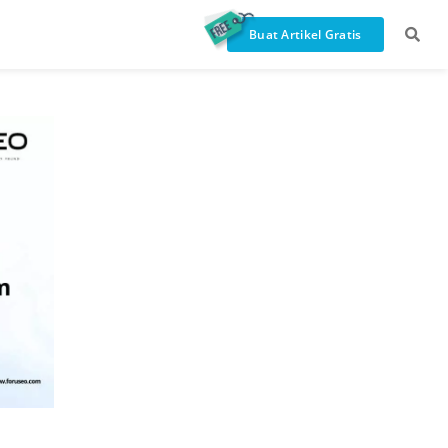
Buat Artikel Gratis