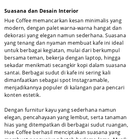
Suasana dan Desain Interior
Hue Coffee memancarkan kesan minimalis yang
modern, dengan palet warna-warna hangat dan
dekorasi yang elegan namun sederhana. Suasana
yang tenang dan nyaman membuat kafe ini ideal
untuk berbagai kegiatan, mulai dari berkumpul
bersama teman, bekerja dengan laptop, hingga
sekadar menikmati secangkir kopi dalam suasana
santai. Berbagai sudut di kafe ini sering kali
dimanfaatkan sebagai spot Instagramable,
menjadikannya populer di kalangan para pencari
konten estetik.
Dengan furnitur kayu yang sederhana namun
elegan, pencahayaan yang lembut, serta tanaman
hias yang ditempatkan di berbagai sudut ruangan,
Hue Coffee berhasil menciptakan suasana yang