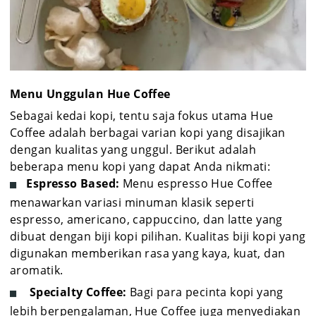
Menu Unggulan Hue Coffee
Sebagai kedai kopi, tentu saja fokus utama Hue
Coffee adalah berbagai varian kopi yang disajikan
dengan kualitas yang unggul. Berikut adalah
beberapa menu kopi yang dapat Anda nikmati:
Espresso Based:
Menu espresso Hue Coffee
menawarkan variasi minuman klasik seperti
espresso, americano, cappuccino, dan latte yang
dibuat dengan biji kopi pilihan. Kualitas biji kopi yang
digunakan memberikan rasa yang kaya, kuat, dan
aromatik.
Specialty Coffee:
Bagi para pecinta kopi yang
lebih berpengalaman, Hue Coffee juga menyediakan