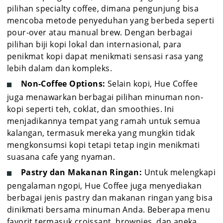
pilihan specialty coffee, dimana pengunjung bisa
mencoba metode penyeduhan yang berbeda seperti
pour-over atau manual brew. Dengan berbagai
pilihan biji kopi lokal dan internasional, para
penikmat kopi dapat menikmati sensasi rasa yang
lebih dalam dan kompleks.
Non-Coffee Options:
Selain kopi, Hue Coffee
juga menawarkan berbagai pilihan minuman non-
kopi seperti teh, coklat, dan smoothies. Ini
menjadikannya tempat yang ramah untuk semua
kalangan, termasuk mereka yang mungkin tidak
mengkonsumsi kopi tetapi tetap ingin menikmati
suasana cafe yang nyaman.
Pastry dan Makanan Ringan:
Untuk melengkapi
pengalaman ngopi, Hue Coffee juga menyediakan
berbagai jenis pastry dan makanan ringan yang bisa
dinikmati bersama minuman Anda. Beberapa menu
favorit termasuk croissant, brownies, dan aneka