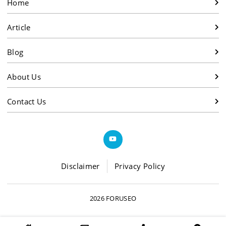
Home
Article
Blog
About Us
Contact Us
Disclaimer
Privacy Policy
2026 FORUSEO