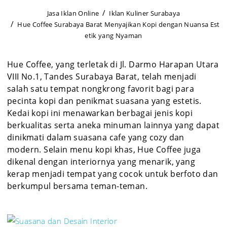
Jasa Iklan Online
Iklan Kuliner Surabaya
Hue Coffee Surabaya Barat Menyajikan Kopi dengan Nuansa Est
etik yang Nyaman
Hue Coffee, yang terletak di Jl. Darmo Harapan Utara
VIII No.1, Tandes Surabaya Barat, telah menjadi
salah satu tempat nongkrong favorit bagi para
pecinta kopi dan penikmat suasana yang estetis.
Kedai kopi ini menawarkan berbagai jenis kopi
berkualitas serta aneka minuman lainnya yang dapat
dinikmati dalam suasana cafe yang cozy dan
modern. Selain menu kopi khas, Hue Coffee juga
dikenal dengan interiornya yang menarik, yang
kerap menjadi tempat yang cocok untuk berfoto dan
berkumpul bersama teman-teman.