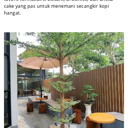
cake yang pas untuk menemani secangkir kopi
hangat.