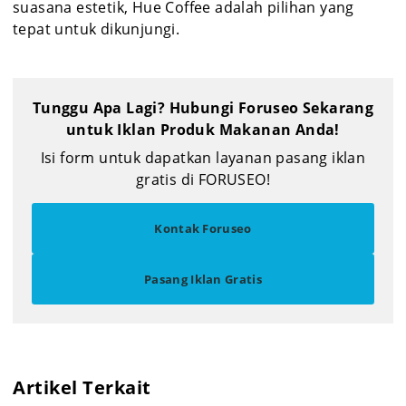
suasana estetik, Hue Coffee adalah pilihan yang
tepat untuk dikunjungi.
Tunggu Apa Lagi? Hubungi Foruseo Sekarang
untuk Iklan Produk Makanan Anda!
Isi form untuk dapatkan layanan pasang iklan
gratis di FORUSEO!
Kontak Foruseo
Pasang Iklan Gratis
Artikel Terkait