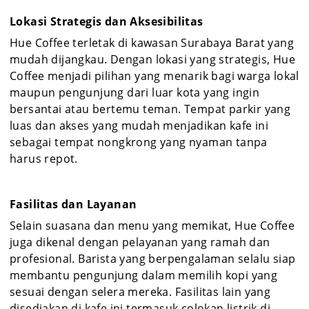
Lokasi Strategis dan Aksesibilitas
Hue Coffee terletak di kawasan Surabaya Barat yang
mudah dijangkau. Dengan lokasi yang strategis, Hue
Coffee menjadi pilihan yang menarik bagi warga lokal
maupun pengunjung dari luar kota yang ingin
bersantai atau bertemu teman. Tempat parkir yang
luas dan akses yang mudah menjadikan kafe ini
sebagai tempat nongkrong yang nyaman tanpa
harus repot.
Fasilitas dan Layanan
Selain suasana dan menu yang memikat, Hue Coffee
juga dikenal dengan pelayanan yang ramah dan
profesional. Barista yang berpengalaman selalu siap
membantu pengunjung dalam memilih kopi yang
sesuai dengan selera mereka. Fasilitas lain yang
disediakan di kafe ini termasuk colokan listrik di