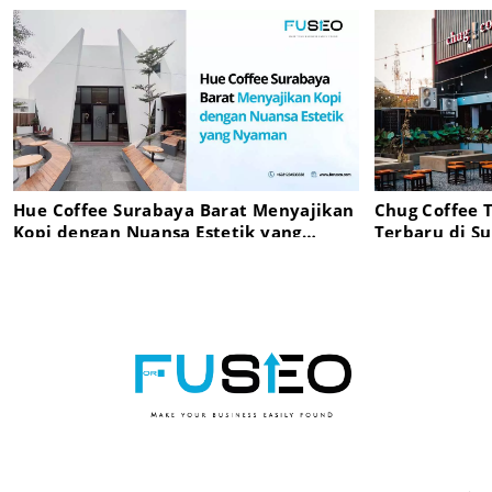
Hue Coffee Surabaya Barat Menyajikan
Chug Coffee 
Kopi dengan Nuansa Estetik yang
Terbaru di S
Nyaman