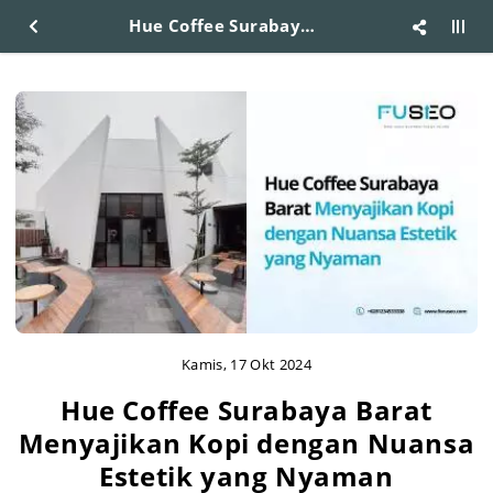
Hue Coffee Surabaya Barat Menyajikan Kopi dengan Nuansa Estetik yang Nyaman
Kamis, 17 Okt 2024
Hue Coffee Surabaya Barat
Menyajikan Kopi dengan Nuansa
Estetik yang Nyaman