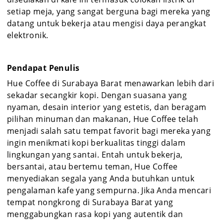
setiap meja, yang sangat berguna bagi mereka yang
datang untuk bekerja atau mengisi daya perangkat
elektronik.
Pendapat Penulis
Hue Coffee di Surabaya Barat menawarkan lebih dari
sekadar secangkir kopi. Dengan suasana yang
nyaman, desain interior yang estetis, dan beragam
pilihan minuman dan makanan, Hue Coffee telah
menjadi salah satu tempat favorit bagi mereka yang
ingin menikmati kopi berkualitas tinggi dalam
lingkungan yang santai. Entah untuk bekerja,
bersantai, atau bertemu teman, Hue Coffee
menyediakan segala yang Anda butuhkan untuk
pengalaman kafe yang sempurna. Jika Anda mencari
tempat nongkrong di Surabaya Barat yang
menggabungkan rasa kopi yang autentik dan