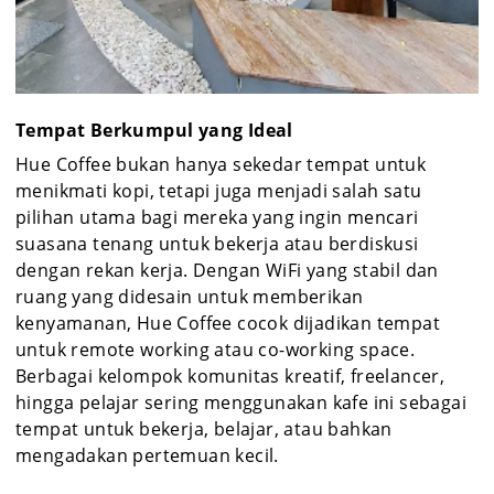
Tempat Berkumpul yang Ideal
Hue Coffee bukan hanya sekedar tempat untuk
menikmati kopi, tetapi juga menjadi salah satu
pilihan utama bagi mereka yang ingin mencari
suasana tenang untuk bekerja atau berdiskusi
dengan rekan kerja. Dengan WiFi yang stabil dan
ruang yang didesain untuk memberikan
kenyamanan, Hue Coffee cocok dijadikan tempat
untuk remote working atau co-working space.
Berbagai kelompok komunitas kreatif, freelancer,
hingga pelajar sering menggunakan kafe ini sebagai
tempat untuk bekerja, belajar, atau bahkan
mengadakan pertemuan kecil.