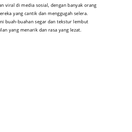
nan viral di media sosial, dengan banyak orang
mereka yang cantik dan menggugah selera.
ni buah-buahan segar dan tekstur lembut
lan yang menarik dan rasa yang lezat.