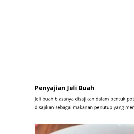
Penyajian Jeli Buah
Jeli buah biasanya disajikan dalam bentuk po
disajikan sebagai makanan penutup yang meny