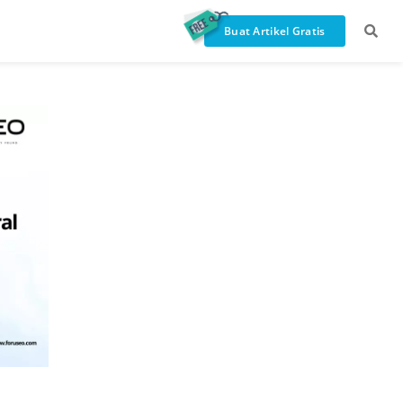
Buat Artikel Gratis