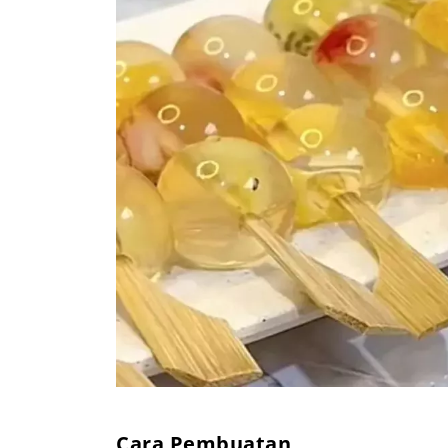
Cara Pembuatan