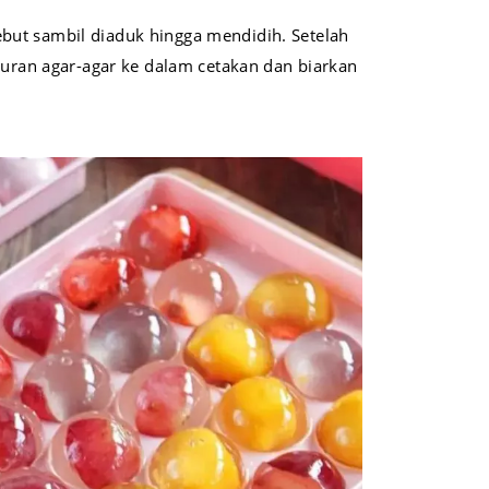
but sambil diaduk hingga mendidih. Setelah
ran agar-agar ke dalam cetakan dan biarkan