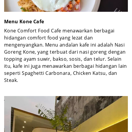
Menu Kone Cafe
Kone Comfort Food Cafe menawarkan berbagai
hidangan comfort food yang lezat dan
mengenyangkan. Menu andalan kafe ini adalah Nasi
Goreng Kone, yang terbuat dari nasi goreng dengan
topping ayam suwir, bakso, sosis, dan telur. Selain
itu, kafe ini juga menawarkan berbagai hidangan lain
seperti Spaghetti Carbonara, Chicken Katsu, dan
Steak.