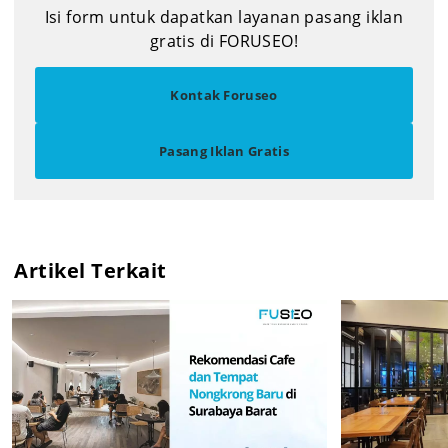
Isi form untuk dapatkan layanan pasang iklan
gratis di FORUSEO!
Kontak Foruseo
Pasang Iklan Gratis
Artikel Terkait