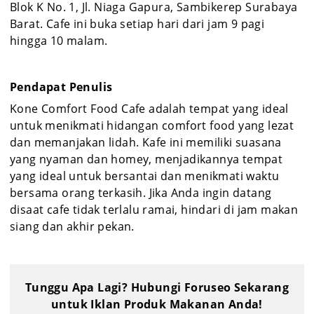
Blok K No. 1, Jl. Niaga Gapura, Sambikerep Surabaya
Barat. Cafe ini buka setiap hari dari jam 9 pagi
hingga 10 malam.
Pendapat Penulis
Kone Comfort Food Cafe adalah tempat yang ideal
untuk menikmati hidangan comfort food yang lezat
dan memanjakan lidah. Kafe ini memiliki suasana
yang nyaman dan homey, menjadikannya tempat
yang ideal untuk bersantai dan menikmati waktu
bersama orang terkasih. Jika Anda ingin datang
disaat cafe tidak terlalu ramai, hindari di jam makan
siang dan akhir pekan.
Tunggu Apa Lagi? Hubungi Foruseo Sekarang
untuk Iklan Produk Makanan Anda!