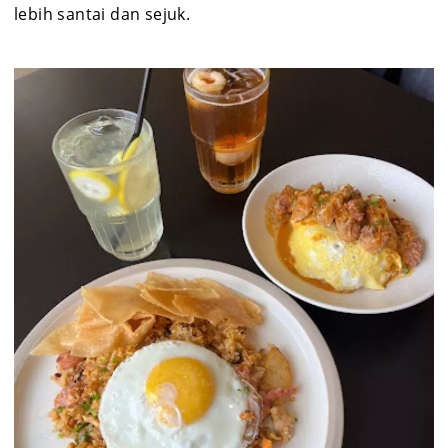
lebih santai dan sejuk.