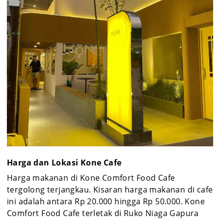
Harga dan Lokasi Kone Cafe
Harga makanan di Kone Comfort Food Cafe
tergolong terjangkau. Kisaran harga makanan di cafe
ini adalah antara Rp 20.000 hingga Rp 50.000. Kone
Comfort Food Cafe terletak di Ruko Niaga Gapura