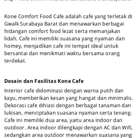
Kone Comfort Food Cafe adalah cafe yang terletak di
Gwalk Surabaya Barat dan menawarkan berbagai
hidangan comfort food lezat serta memanjakan
lidah. Cafe ini memiliki suasana yang nyaman dan
homey, menjadikan cafe ini tempat ideal untuk
bersantai dan menikmati waktu bersama orang
terdekat.
Desain dan Fasilitas Kone Cafe
Interior cafe didominasi dengan warna putih dan
kayu, memberikan kesan yang hangat dan minimalis.
Dekorasi cafe dihiasi dengan berbagai tanaman dan
lukisan, menciptakan suasana nyaman serta tenang.
Cafe ini memiliki dua area, yaitu area indoor dan
outdoor. Area indoor dilengkapi dengan AC dan Wifi,
sedangkan area outdoor menawarkan suasana yang