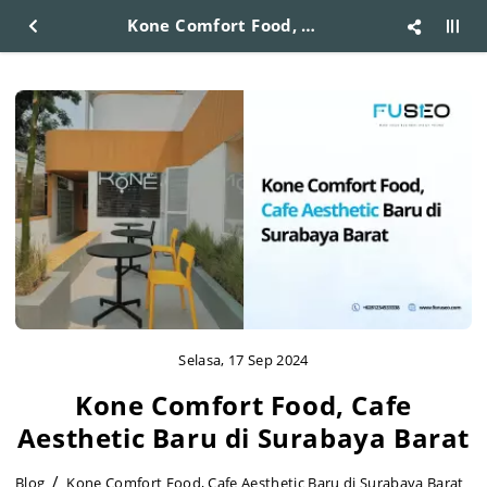
Kone Comfort Food, Cafe Aesthetic Baru di Surabaya Barat
Selasa, 17 Sep 2024
Kone Comfort Food, Cafe
Aesthetic Baru di Surabaya Barat
Blog
Kone Comfort Food, Cafe Aesthetic Baru di Surabaya Barat