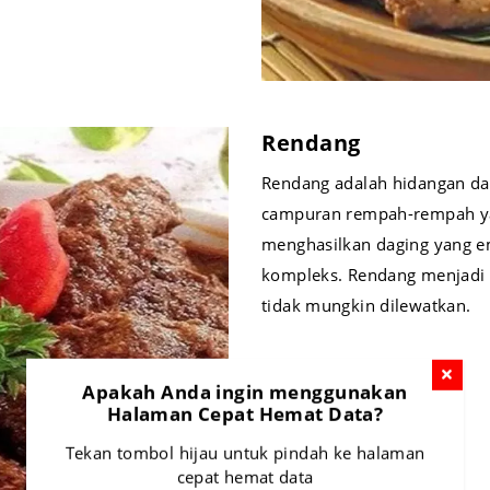
Rendang
Rendang adalah hidangan da
campuran rempah-rempah ya
menghasilkan daging yang e
kompleks. Rendang menjadi 
tidak mungkin dilewatkan.
Apakah Anda ingin menggunakan
Halaman Cepat Hemat Data?
Tekan tombol hijau untuk pindah ke halaman
cepat hemat data