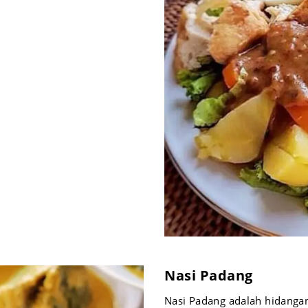
Nasi Padang
Nasi Padang adalah hidangan 