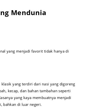
ang Mendunia
al yang menjadi favorit tidak hanya di
klasik yang terdiri dari nasi yang digoreng
h, kecap, dan bahan tambahan seperti
. Rasanya yang kaya membuatnya menjadi
, bahkan di luar negeri.