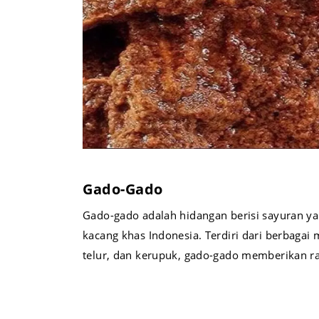
Gado-Gado
Gado-gado adalah hidangan berisi sayuran ya
kacang khas Indonesia. Terdiri dari berbagai
telur, dan kerupuk, gado-gado memberikan ra