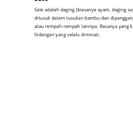
Sate adalah daging (biasanya ayam, daging sa
ditusuk dalam tusukan bambu dan dipangga
atau rempah-rempah lainnya. Rasanya yang 
hidangan yang selalu diminati.