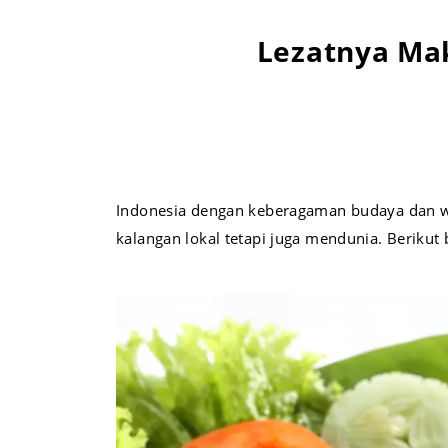
Lezatnya Ma
Indonesia dengan keberagaman budaya dan war
kalangan lokal tetapi juga mendunia. Berikut