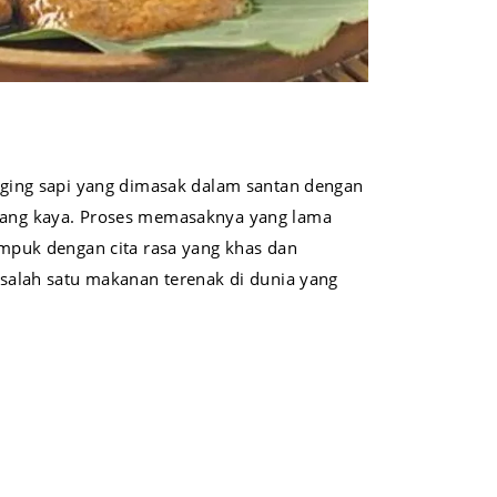
ging sapi yang dimasak dalam santan dengan
ng kaya. Proses memasaknya yang lama
mpuk dengan cita rasa yang khas dan
salah satu makanan terenak di dunia yang