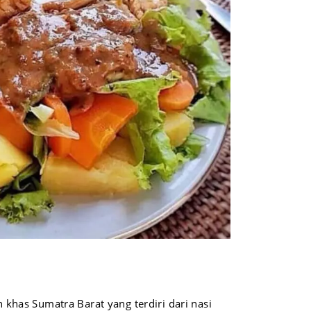
khas Sumatra Barat yang terdiri dari nasi