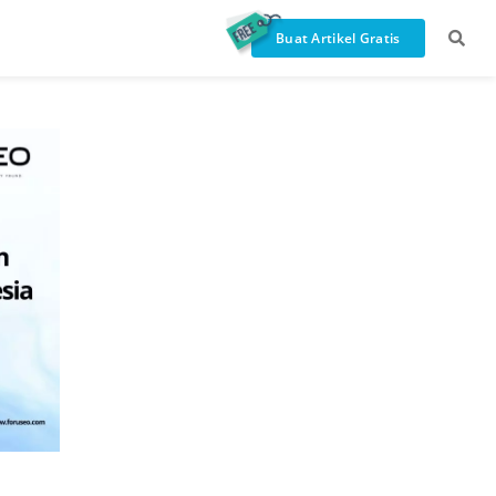
Buat Artikel Gratis