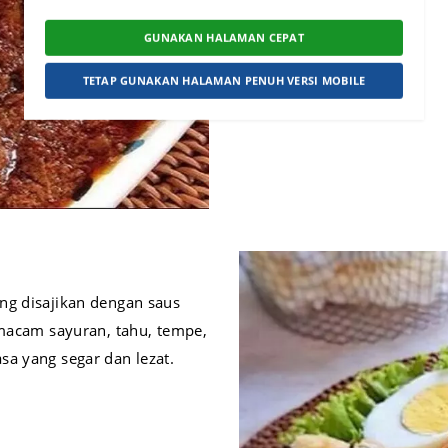
GUNAKAN HALAMAN CEPAT
TETAP GUNAKAN HALAMAN PENUH VERSI MOBILE
ng disajikan dengan saus
 macam sayuran, tahu, tempe,
sa yang segar dan lezat.