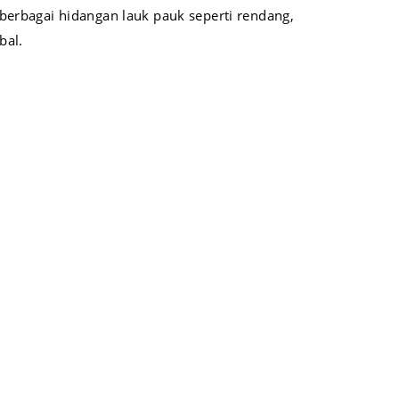
 berbagai hidangan lauk pauk seperti rendang,
bal.