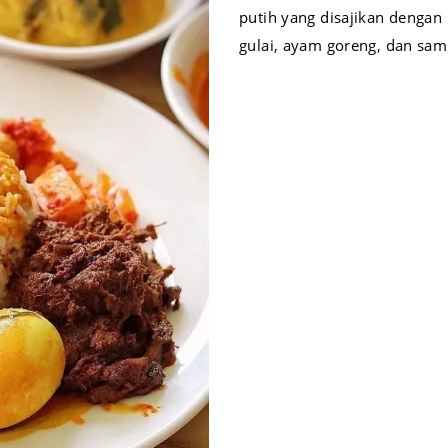
putih yang disajikan dengan
gulai, ayam goreng, dan sam