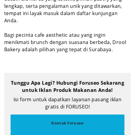
lengkap, serta pengalaman unik yang ditawarkan,
tempat ini layak masuk dalam daftar kunjungan
Anda.
Bagi pecinta cafe aesthetic atau yang ingin
menikmati brunch dengan suasana berbeda, Drool
Bakery adalah pilihan yang tepat di Surabaya.
Tunggu Apa Lagi? Hubungi Foruseo Sekarang
untuk Iklan Produk Makanan Anda!
Isi form untuk dapatkan layanan pasang iklan
gratis di FORUSEO!
Kontak Foruseo