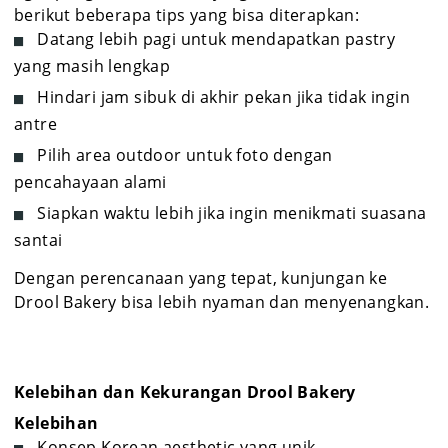
berikut beberapa tips yang bisa diterapkan:
Datang lebih pagi untuk mendapatkan pastry
yang masih lengkap
Hindari jam sibuk di akhir pekan jika tidak ingin
antre
Pilih area outdoor untuk foto dengan
pencahayaan alami
Siapkan waktu lebih jika ingin menikmati suasana
santai
Dengan perencanaan yang tepat, kunjungan ke
Drool Bakery bisa lebih nyaman dan menyenangkan.
Kelebihan dan Kekurangan Drool Bakery
Kelebihan
Konsep Korean aesthetic yang unik