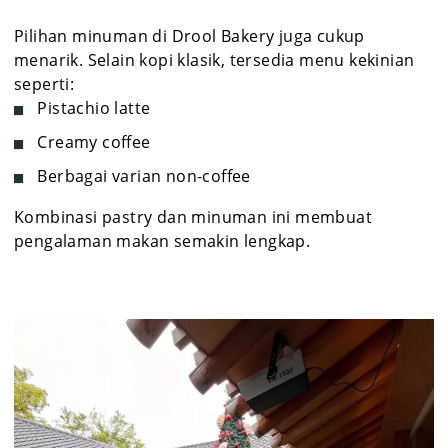
Pilihan minuman di Drool Bakery juga cukup
menarik. Selain kopi klasik, tersedia menu kekinian
seperti:
Pistachio latte
Creamy coffee
Berbagai varian non-coffee
Kombinasi pastry dan minuman ini membuat
pengalaman makan semakin lengkap.