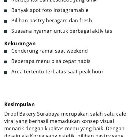
Banyak spot foto Instagramable
Pilihan pastry beragam dan fresh
Suasana nyaman untuk berbagai aktivitas
Kekurangan
Cenderung ramai saat weekend
Beberapa menu bisa cepat habis
Area tertentu terbatas saat peak hour
Kesimpulan
Drool Bakery Surabaya merupakan salah satu cafe
viral yang berhasil memadukan konsep visual
menarik dengan kualitas menu yang baik. Dengan
desain ala Korea yang estetik, pilihan pastry yang