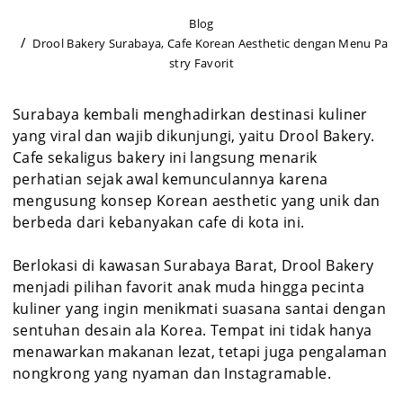
Blog
Drool Bakery Surabaya, Cafe Korean Aesthetic dengan Menu Pa
stry Favorit
Surabaya kembali menghadirkan destinasi kuliner
yang viral dan wajib dikunjungi, yaitu Drool Bakery.
Cafe sekaligus bakery ini langsung menarik
perhatian sejak awal kemunculannya karena
mengusung konsep Korean aesthetic yang unik dan
berbeda dari kebanyakan cafe di kota ini.
Berlokasi di kawasan Surabaya Barat, Drool Bakery
menjadi pilihan favorit anak muda hingga pecinta
kuliner yang ingin menikmati suasana santai dengan
sentuhan desain ala Korea. Tempat ini tidak hanya
menawarkan makanan lezat, tetapi juga pengalaman
nongkrong yang nyaman dan Instagramable.