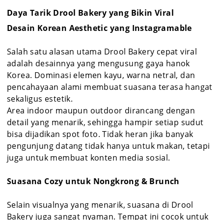
Daya Tarik Drool Bakery yang Bikin Viral
Desain Korean Aesthetic yang Instagramable
Salah satu alasan utama Drool Bakery cepat viral
adalah desainnya yang mengusung gaya hanok
Korea. Dominasi elemen kayu, warna netral, dan
pencahayaan alami membuat suasana terasa hangat
sekaligus estetik.
Area indoor maupun outdoor dirancang dengan
detail yang menarik, sehingga hampir setiap sudut
bisa dijadikan spot foto. Tidak heran jika banyak
pengunjung datang tidak hanya untuk makan, tetapi
juga untuk membuat konten media sosial.
Suasana Cozy untuk Nongkrong & Brunch
Selain visualnya yang menarik, suasana di Drool
Bakery juga sangat nyaman. Tempat ini cocok untuk