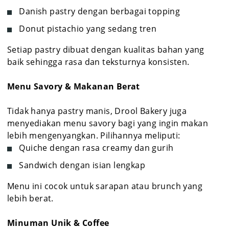
Danish pastry dengan berbagai topping
Donut pistachio yang sedang tren
Setiap pastry dibuat dengan kualitas bahan yang
baik sehingga rasa dan teksturnya konsisten.
Menu Savory & Makanan Berat
Tidak hanya pastry manis, Drool Bakery juga
menyediakan menu savory bagi yang ingin makan
lebih mengenyangkan. Pilihannya meliputi:
Quiche dengan rasa creamy dan gurih
Sandwich dengan isian lengkap
Menu ini cocok untuk sarapan atau brunch yang
lebih berat.
Minuman Unik & Coffee