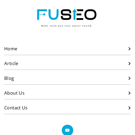
Home
Article
Blog
About Us
Contact Us