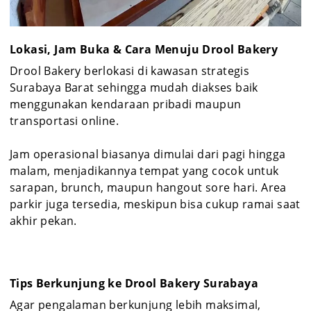
Lokasi, Jam Buka & Cara Menuju Drool Bakery
Drool Bakery berlokasi di kawasan strategis
Surabaya Barat sehingga mudah diakses baik
menggunakan kendaraan pribadi maupun
transportasi online.
Jam operasional biasanya dimulai dari pagi hingga
malam, menjadikannya tempat yang cocok untuk
sarapan, brunch, maupun hangout sore hari. Area
parkir juga tersedia, meskipun bisa cukup ramai saat
akhir pekan.
Tips Berkunjung ke Drool Bakery Surabaya
Agar pengalaman berkunjung lebih maksimal,