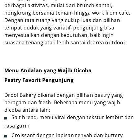
berbagai aktivitas, mulai dari brunch santai,
nongkrong bersama teman, hingga work from cafe.
Dengan tata ruang yang cukup luas dan pilihan
tempat duduk yang variatif, pengunjung bisa
menyesuaikan dengan kebutuhan, baik ingin
suasana tenang atau lebih santai di area outdoor.
Menu Andalan yang Wajib Dicoba
Pastry Favorit Pengunjung
Drool Bakery dikenal dengan pilihan pastry yang
beragam dan fresh. Beberapa menu yang wajib
dicoba antara lain:
Salt bread, menu viral dengan tekstur lembut dan
rasa gurih
Croissant dengan lapisan renyah dan buttery