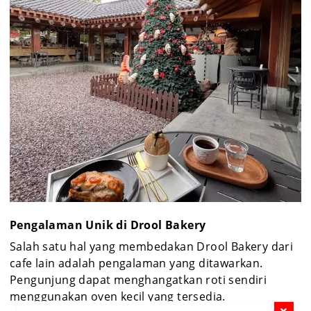
Pengalaman Unik di Drool Bakery
Salah satu hal yang membedakan Drool Bakery dari
cafe lain adalah pengalaman yang ditawarkan.
Pengunjung dapat menghangatkan roti sendiri
menggunakan oven kecil yang tersedia.