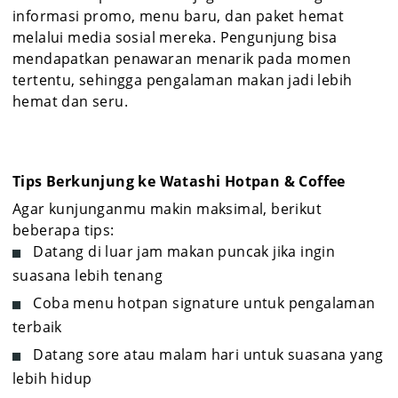
informasi promo, menu baru, dan paket hemat
melalui media sosial mereka. Pengunjung bisa
mendapatkan penawaran menarik pada momen
tertentu, sehingga pengalaman makan jadi lebih
hemat dan seru.
Tips Berkunjung ke Watashi Hotpan & Coffee
Agar kunjunganmu makin maksimal, berikut
beberapa tips:
Datang di luar jam makan puncak jika ingin
suasana lebih tenang
Coba menu hotpan signature untuk pengalaman
terbaik
Datang sore atau malam hari untuk suasana yang
lebih hidup