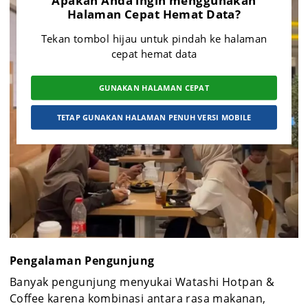
Halaman Cepat Hemat Data?
Tekan tombol hijau untuk pindah ke halaman
cepat hemat data
GUNAKAN HALAMAN CEPAT
TETAP GUNAKAN HALAMAN PENUH VERSI MOBILE
Pengalaman Pengunjung
Banyak pengunjung menyukai Watashi Hotpan &
Coffee karena kombinasi antara rasa makanan,