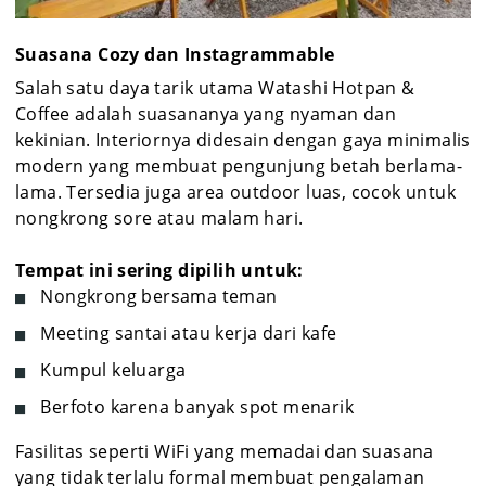
Suasana Cozy dan Instagrammable
Salah satu daya tarik utama Watashi Hotpan &
Coffee adalah suasananya yang nyaman dan
kekinian. Interiornya didesain dengan gaya minimalis
modern yang membuat pengunjung betah berlama-
lama. Tersedia juga area outdoor luas, cocok untuk
nongkrong sore atau malam hari.
Tempat ini sering dipilih untuk:
Nongkrong bersama teman
Meeting santai atau kerja dari kafe
Kumpul keluarga
Berfoto karena banyak spot menarik
Fasilitas seperti WiFi yang memadai dan suasana
yang tidak terlalu formal membuat pengalaman