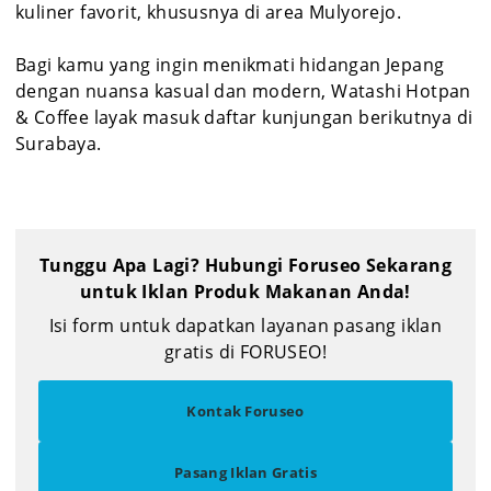
kuliner favorit, khususnya di area Mulyorejo.
Bagi kamu yang ingin menikmati hidangan Jepang
dengan nuansa kasual dan modern, Watashi Hotpan
& Coffee layak masuk daftar kunjungan berikutnya di
Surabaya.
Tunggu Apa Lagi? Hubungi Foruseo Sekarang
untuk Iklan Produk Makanan Anda!
Isi form untuk dapatkan layanan pasang iklan
gratis di FORUSEO!
Kontak Foruseo
Pasang Iklan Gratis