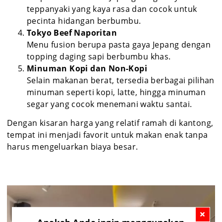
teppanyaki yang kaya rasa dan cocok untuk
pecinta hidangan berbumbu.
Tokyo Beef Naporitan
Menu fusion berupa pasta gaya Jepang dengan
topping daging sapi berbumbu khas.
Minuman Kopi dan Non-Kopi
Selain makanan berat, tersedia berbagai pilihan
minuman seperti kopi, latte, hingga minuman
segar yang cocok menemani waktu santai.
Dengan kisaran harga yang relatif ramah di kantong,
tempat ini menjadi favorit untuk makan enak tanpa
harus mengeluarkan biaya besar.
Apakah Anda ingin menggunakan