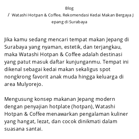
Blog
Watashi Hotpan & Coffee, Rekomendasi Kedai Makan Bergaya J
epang di Surabaya
Jika kamu sedang mencari tempat makan Jepang di
Surabaya yang nyaman, estetik, dan terjangkau,
maka Watashi Hotpan & Coffee adalah destinasi
yang patut masuk daftar kunjunganmu. Tempat ini
dikenal sebagai kedai makan sekaligus spot
nongkrong favorit anak muda hingga keluarga di
area Mulyorejo.
Mengusung konsep makanan Jepang modern
dengan penyajian hotplate (hotpan), Watashi
Hotpan & Coffee menawarkan pengalaman kuliner
yang hangat, lezat, dan cocok dinikmati dalam
suasana santai.