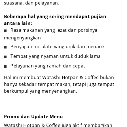
suasana, dan pelayanan.
Beberapa hal yang sering mendapat pujian
antara lain:
Rasa makanan yang lezat dan porsinya
mengenyangkan
Penyajian hotplate yang unik dan menarik
Tempat yang nyaman untuk duduk lama
Pelayanan yang ramah dan cepat
Hal ini membuat Watashi Hotpan & Coffee bukan
hanya sekadar tempat makan, tetapi juga tempat
berkumpul yang menyenangkan.
Promo dan Update Menu
Watashi Hotpan & Coffee juga aktif membagikan