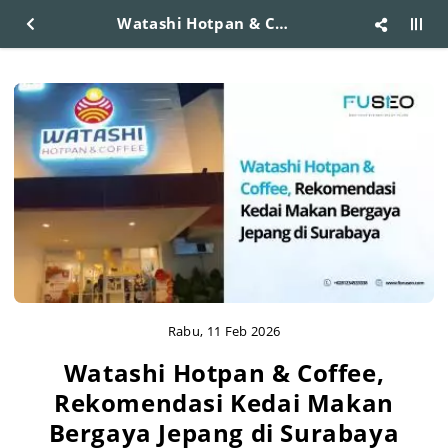
Watashi Hotpan & Coffee, Rekomendasi Kedai Makan Bergaya Jepang di Surabaya
Rabu, 11 Feb 2026
Watashi Hotpan & Coffee,
Rekomendasi Kedai Makan
Bergaya Jepang di Surabaya