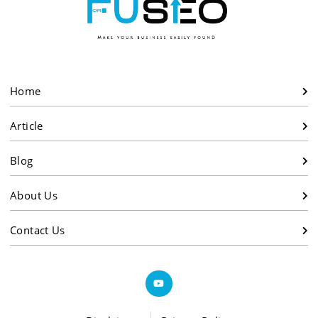
Home
Article
Blog
About Us
Contact Us