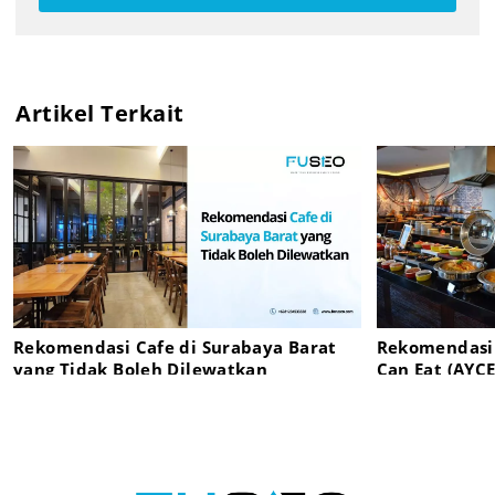
Artikel Terkait
Rekomendasi Cafe di Surabaya Barat
Rekomendasi
yang Tidak Boleh Dilewatkan
Can Eat (AYCE