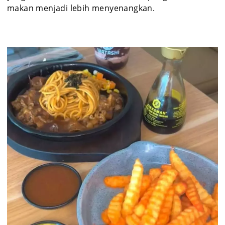
makan menjadi lebih menyenangkan.