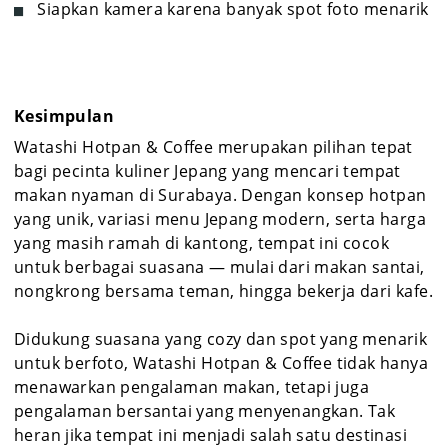
Siapkan kamera karena banyak spot foto menarik
Kesimpulan
Watashi Hotpan & Coffee merupakan pilihan tepat
bagi pecinta kuliner Jepang yang mencari tempat
makan nyaman di Surabaya. Dengan konsep hotpan
yang unik, variasi menu Jepang modern, serta harga
yang masih ramah di kantong, tempat ini cocok
untuk berbagai suasana — mulai dari makan santai,
nongkrong bersama teman, hingga bekerja dari kafe.
Didukung suasana yang cozy dan spot yang menarik
untuk berfoto, Watashi Hotpan & Coffee tidak hanya
menawarkan pengalaman makan, tetapi juga
pengalaman bersantai yang menyenangkan. Tak
heran jika tempat ini menjadi salah satu destinasi