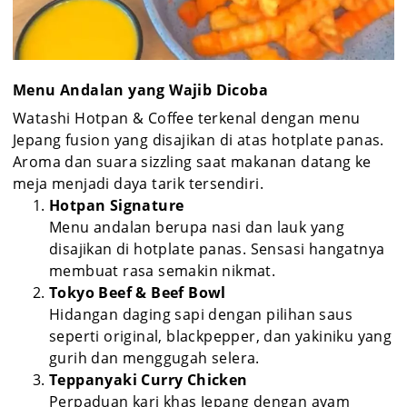
Menu Andalan yang Wajib Dicoba
Watashi Hotpan & Coffee terkenal dengan menu
Jepang fusion yang disajikan di atas hotplate panas.
Aroma dan suara sizzling saat makanan datang ke
meja menjadi daya tarik tersendiri.
Hotpan Signature
Menu andalan berupa nasi dan lauk yang
disajikan di hotplate panas. Sensasi hangatnya
membuat rasa semakin nikmat.
Tokyo Beef & Beef Bowl
Hidangan daging sapi dengan pilihan saus
seperti original, blackpepper, dan yakiniku yang
gurih dan menggugah selera.
Teppanyaki Curry Chicken
Perpaduan kari khas Jepang dengan ayam