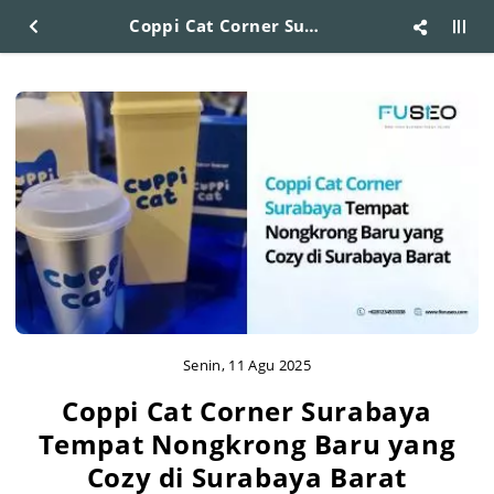
Coppi Cat Corner Surabaya Tempat Nongkrong Baru yang Cozy di Surabaya Barat
Senin, 11 Agu 2025
Coppi Cat Corner Surabaya
Tempat Nongkrong Baru yang
Cozy di Surabaya Barat