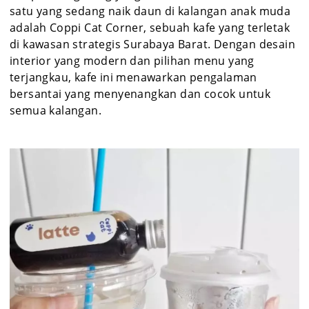
satu yang sedang naik daun di kalangan anak muda
adalah Coppi Cat Corner, sebuah kafe yang terletak
di kawasan strategis Surabaya Barat. Dengan desain
interior yang modern dan pilihan menu yang
terjangkau, kafe ini menawarkan pengalaman
bersantai yang menyenangkan dan cocok untuk
semua kalangan.