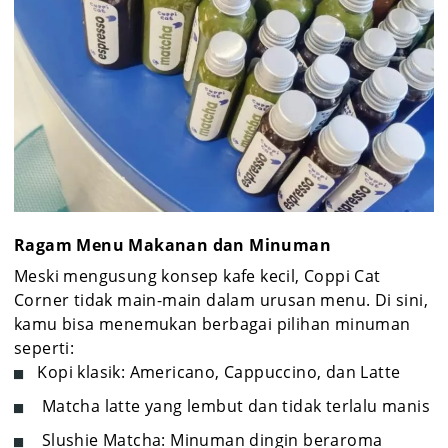
Ragam Menu Makanan dan Minuman
Meski mengusung konsep kafe kecil, Coppi Cat
Corner tidak main-main dalam urusan menu. Di sini,
kamu bisa menemukan berbagai pilihan minuman
seperti:
Kopi klasik: Americano, Cappuccino, dan Latte
Matcha latte yang lembut dan tidak terlalu manis
Slushie Matcha: Minuman dingin beraroma