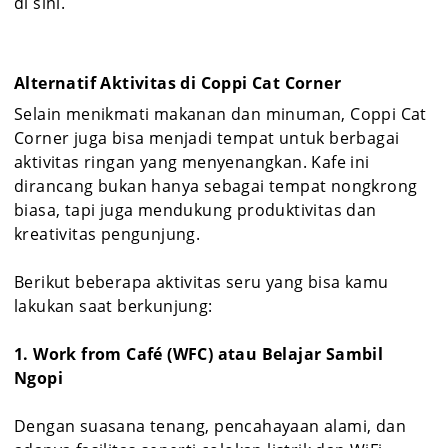
di sini.
Alternatif Aktivitas di Coppi Cat Corner
Selain menikmati makanan dan minuman, Coppi Cat
Corner juga bisa menjadi tempat untuk berbagai
aktivitas ringan yang menyenangkan. Kafe ini
dirancang bukan hanya sebagai tempat nongkrong
biasa, tapi juga mendukung produktivitas dan
kreativitas pengunjung.
Berikut beberapa aktivitas seru yang bisa kamu
lakukan saat berkunjung:
1. Work from Café (WFC) atau Belajar Sambil
Ngopi
Dengan suasana tenang, pencahayaan alami, dan