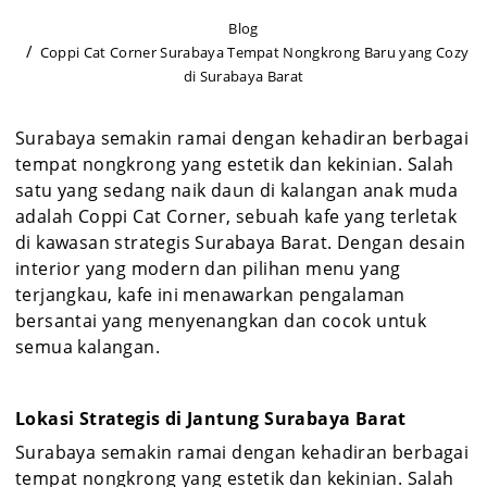
Blog
Coppi Cat Corner Surabaya Tempat Nongkrong Baru yang Cozy
di Surabaya Barat
Surabaya semakin ramai dengan kehadiran berbagai
tempat nongkrong yang estetik dan kekinian. Salah
satu yang sedang naik daun di kalangan anak muda
adalah Coppi Cat Corner, sebuah kafe yang terletak
di kawasan strategis Surabaya Barat. Dengan desain
interior yang modern dan pilihan menu yang
terjangkau, kafe ini menawarkan pengalaman
bersantai yang menyenangkan dan cocok untuk
semua kalangan.
Lokasi Strategis di Jantung Surabaya Barat
Surabaya semakin ramai dengan kehadiran berbagai
tempat nongkrong yang estetik dan kekinian. Salah