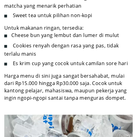
matcha yang menarik perhatian
Sweet tea untuk pilihan non-kopi
Untuk makanan ringan, tersedia:
Cheese bun yang lembut dan lumer di mulut
Cookies renyah dengan rasa yang pas, tidak
terlalu manis
Es krim cup yang cocok untuk camilan sore hari
Harga menu di sini juga sangat bersahabat, mulai
dari Rp15.000 hingga Rp30.000 saja. Cocok untuk
kantong pelajar, mahasiswa, maupun pekerja yang
ingin ngopi-ngopi santai tanpa menguras dompet.