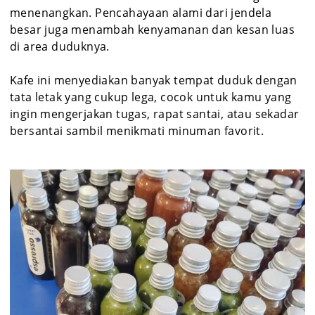
menenangkan. Pencahayaan alami dari jendela
besar juga menambah kenyamanan dan kesan luas
di area duduknya.
Kafe ini menyediakan banyak tempat duduk dengan
tata letak yang cukup lega, cocok untuk kamu yang
ingin mengerjakan tugas, rapat santai, atau sekadar
bersantai sambil menikmati minuman favorit.