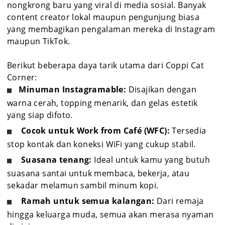
nongkrong baru yang viral di media sosial. Banyak
content creator lokal maupun pengunjung biasa
yang membagikan pengalaman mereka di Instagram
maupun TikTok.
Berikut beberapa daya tarik utama dari Coppi Cat
Corner:
Minuman Instagramable:
Disajikan dengan
warna cerah, topping menarik, dan gelas estetik
yang siap difoto.
Cocok untuk Work from Café (WFC):
Tersedia
stop kontak dan koneksi WiFi yang cukup stabil.
Suasana tenang:
Ideal untuk kamu yang butuh
suasana santai untuk membaca, bekerja, atau
sekadar melamun sambil minum kopi.
Ramah untuk semua kalangan:
Dari remaja
hingga keluarga muda, semua akan merasa nyaman