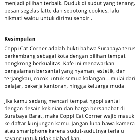
menjadi pilihan terbaik. Duduk di sudut yang tenang,
pesan segelas latte dan sepotong cookies, lalu
nikmati waktu untuk dirimu sendiri.
Kesimpulan
Coppi Cat Corner adalah bukti bahwa Surabaya terus
berkembang sebagai kota dengan pilihan tempat
nongkrong berkualitas. Kafe ini menawarkan
pengalaman bersantai yang nyaman, estetik, dan
terjangkau, cocok untuk semua kalangan—mulai dari
pelajar, pekerja kantoran, hingga keluarga muda.
Jika kamu sedang mencari tempat ngopi santai
dengan desain kekinian dan harga bersahabat di
Surabaya Barat, maka Coppi Cat Corner wajib masuk
ke daftar kunjungan kamu. Jangan lupa bawa kamera
atau smartphone karena sudut-sudutnya terlalu
sayang untuk tidak diabadikan.