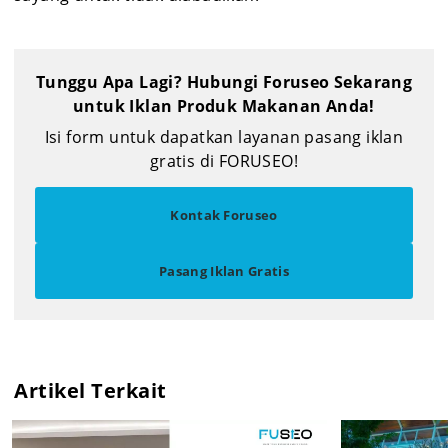
Tunggu Apa Lagi? Hubungi Foruseo Sekarang
untuk Iklan Produk Makanan Anda!
Isi form untuk dapatkan layanan pasang iklan
gratis di FORUSEO!
Kontak Foruseo
Pasang Iklan Gratis
Artikel Terkait