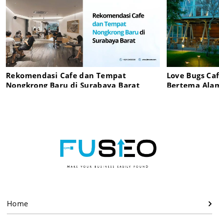
Rekomendasi Cafe dan Tempat
Love Bugs Ca
Nongkrong Baru di Surabaya Barat
Bertema Alam
Home