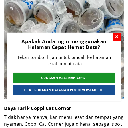
Apakah Anda ingin menggunakan
Halaman Cepat Hemat Data?
Tekan tombol hijau untuk pindah ke halaman
cepat hemat data
GUNAKAN HALAMAN CEPAT
TETAP GUNAKAN HALAMAN PENUH VERSI MOBILE
Daya Tarik Coppi Cat Corner
Tidak hanya menyajikan menu lezat dan tempat yang
nyaman, Coppi Cat Corner juga dikenal sebagai spot