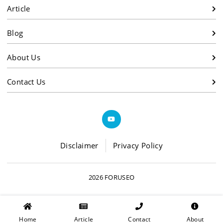
Article
Blog
About Us
Contact Us
Disclaimer
Privacy Policy
2026 FORUSEO
Home
Article
Contact
About