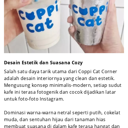
Desain Estetik dan Suasana Cozy
Salah satu daya tarik utama dari Coppi Cat Corner
adalah desain interiornya yang clean dan estetik.
Mengusung konsep minimalis-modern, setiap sudut
kafe ini terasa fotogenik dan cocok dijadikan latar
untuk foto-foto Instagram.
Dominasi warna-warna netral seperti putih, cokelat
muda, dan sentuhan hijau dari tanaman hias
membuat suasana di dalam kafe terasa hangat dan