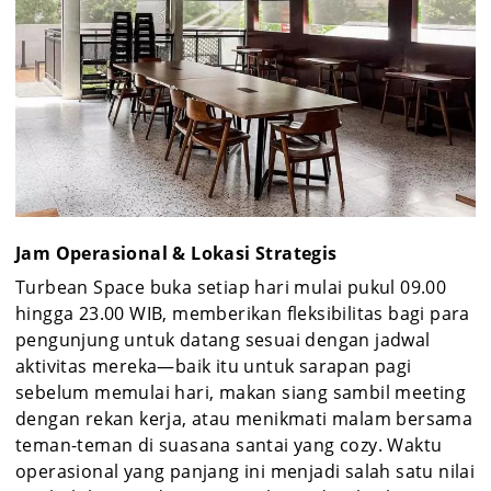
Jam Operasional & Lokasi Strategis
Turbean Space buka setiap hari mulai pukul 09.00
hingga 23.00 WIB, memberikan fleksibilitas bagi para
pengunjung untuk datang sesuai dengan jadwal
aktivitas mereka—baik itu untuk sarapan pagi
sebelum memulai hari, makan siang sambil meeting
dengan rekan kerja, atau menikmati malam bersama
teman-teman di suasana santai yang cozy. Waktu
operasional yang panjang ini menjadi salah satu nilai