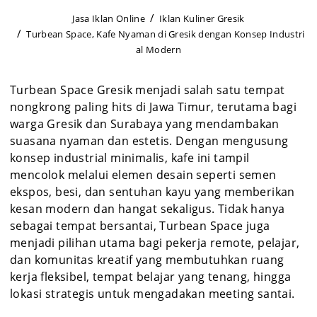
Jasa Iklan Online
Iklan Kuliner Gresik
Turbean Space, Kafe Nyaman di Gresik dengan Konsep Industri
al Modern
Turbean Space Gresik menjadi salah satu tempat
nongkrong paling hits di Jawa Timur, terutama bagi
warga Gresik dan Surabaya yang mendambakan
suasana nyaman dan estetis. Dengan mengusung
konsep industrial minimalis, kafe ini tampil
mencolok melalui elemen desain seperti semen
ekspos, besi, dan sentuhan kayu yang memberikan
kesan modern dan hangat sekaligus. Tidak hanya
sebagai tempat bersantai, Turbean Space juga
menjadi pilihan utama bagi pekerja remote, pelajar,
dan komunitas kreatif yang membutuhkan ruang
kerja fleksibel, tempat belajar yang tenang, hingga
lokasi strategis untuk mengadakan meeting santai.