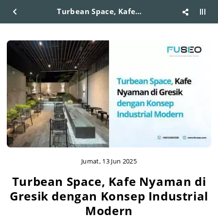
Turbean Space, Kafe Nyaman di Gresik dengan Konsep Industrial Modern
Jumat, 13 Jun 2025
Turbean Space, Kafe Nyaman di
Gresik dengan Konsep Industrial
Modern