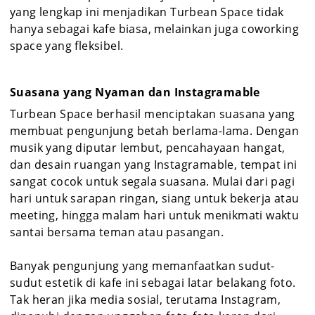
yang lengkap ini menjadikan Turbean Space tidak
hanya sebagai kafe biasa, melainkan juga coworking
space yang fleksibel.
Suasana yang Nyaman dan Instagramable
Turbean Space berhasil menciptakan suasana yang
membuat pengunjung betah berlama-lama. Dengan
musik yang diputar lembut, pencahayaan hangat,
dan desain ruangan yang Instagramable, tempat ini
sangat cocok untuk segala suasana. Mulai dari pagi
hari untuk sarapan ringan, siang untuk bekerja atau
meeting, hingga malam hari untuk menikmati waktu
santai bersama teman atau pasangan.
Banyak pengunjung yang memanfaatkan sudut-
sudut estetik di kafe ini sebagai latar belakang foto.
Tak heran jika media sosial, terutama Instagram,