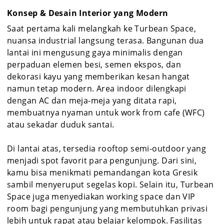
Konsep & Desain Interior yang Modern
Saat pertama kali melangkah ke Turbean Space,
nuansa industrial langsung terasa. Bangunan dua
lantai ini mengusung gaya minimalis dengan
perpaduan elemen besi, semen ekspos, dan
dekorasi kayu yang memberikan kesan hangat
namun tetap modern. Area indoor dilengkapi
dengan AC dan meja-meja yang ditata rapi,
membuatnya nyaman untuk work from cafe (WFC)
atau sekadar duduk santai.
Di lantai atas, tersedia rooftop semi-outdoor yang
menjadi spot favorit para pengunjung. Dari sini,
kamu bisa menikmati pemandangan kota Gresik
sambil menyeruput segelas kopi. Selain itu, Turbean
Space juga menyediakan working space dan VIP
room bagi pengunjung yang membutuhkan privasi
lebih untuk rapat atau belajar kelompok. Fasilitas