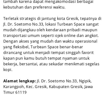
tambah karena dapat mengakomodasi berbagai
kebutuhan dan preferensi waktu.
Terletak strategis di jantung kota Gresik, tepatnya di
Jl. Dr. Soetomo No.33, lokasi Turbean Space sangat
mudah dijangkau oleh kendaraan pribadi maupun
transportasi umum seperti ojek online dan angkot.
Dengan akses yang mudah dan waktu operasional
yang fleksibel, Turbean Space benar-benar
dirancang untuk menjadi tempat singgah favorit
kapan pun kamu butuh tempat nyaman untuk
bekerja, bersantai, atau sekadar menikmati segelas
kopi.
Alamat lengkap:
Jl. Dr. Soetomo No.33, Ngipik,
Karangpoh, Kec. Gresik, Kabupaten Gresik, Jawa
Timur 61119