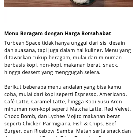
Menu Beragam dengan Harga Bersahabat
Turbean Space tidak hanya unggul dari sisi desain
dan suasana, tapi juga dalam hal kuliner. Menu yang
ditawarkan cukup beragam, mulai dari minuman
berbasis kopi, non-kopi, makanan berat, snack,
hingga dessert yang menggugah selera.
Berikut beberapa menu andalan yang bisa kamu
coba, mulai dari kopi seperti Espresso, Americano,
Café Latte, Caramel Latte, hingga Kopi Susu Aren
minuman non-kopi seperti Matcha Latte, Red Velvet,
Choco Bomb, dan Lychee Mojito makanan berat
seperti Chicken Parmigiana, Fish & Chips, Beef
Burger, dan Ricebowl Sambal Matah serta snack dan