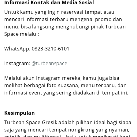
Informasi Kontak dan Media Sosial
Untuk kamu yang ingin reservasi tempat atau
mencari informasi terbaru mengenai promo dan
menu, bisa langsung menghubungi pihak Turbean
Space melalui:
WhatsApp: 0823-3210-6101
Instagram:
@turbeanspace
Melalui akun Instagram mereka, kamu juga bisa
melihat berbagai foto suasana, menu terbaru, dan
informasi event yang sering diadakan di tempat ini.
Kesimpulan
Turbean Space Gresik adalah pilihan ideal bagi siapa
saja yang mencari tempat nongkrong yang nyaman,