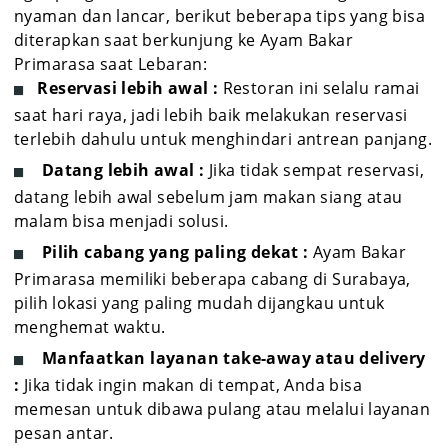
nyaman dan lancar, berikut beberapa tips yang bisa
diterapkan saat berkunjung ke Ayam Bakar
Primarasa saat Lebaran:
Reservasi lebih awal :
Restoran ini selalu ramai
saat hari raya, jadi lebih baik melakukan reservasi
terlebih dahulu untuk menghindari antrean panjang.
Datang lebih awal :
Jika tidak sempat reservasi,
datang lebih awal sebelum jam makan siang atau
malam bisa menjadi solusi.
Pilih cabang yang paling dekat :
Ayam Bakar
Primarasa memiliki beberapa cabang di Surabaya,
pilih lokasi yang paling mudah dijangkau untuk
menghemat waktu.
Manfaatkan layanan take-away atau delivery
:
Jika tidak ingin makan di tempat, Anda bisa
memesan untuk dibawa pulang atau melalui layanan
pesan antar.