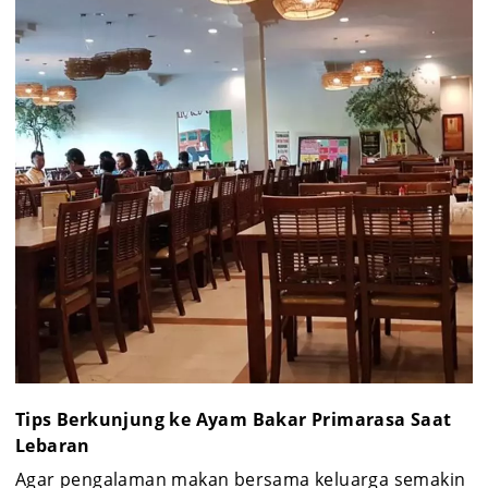
Tips Berkunjung ke Ayam Bakar Primarasa Saat
Lebaran
Agar pengalaman makan bersama keluarga semakin