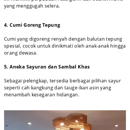
yang menggugah selera.
4. Cumi Goreng Tepung
Cumi yang digoreng renyah dengan balutan tepung
spesial, cocok untuk dinikmati oleh anak-anak hingga
orang dewasa.
5. Aneka Sayuran dan Sambal Khas
Sebagai pelengkap, tersedia berbagai pilihan sayur
seperti cah kangkung dan tauge ikan asin yang
menambah kesegaran hidangan.