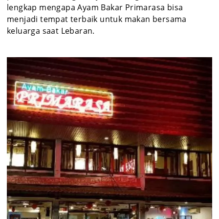
lengkap mengapa Ayam Bakar Primarasa bisa
menjadi tempat terbaik untuk makan bersama
keluarga saat Lebaran.