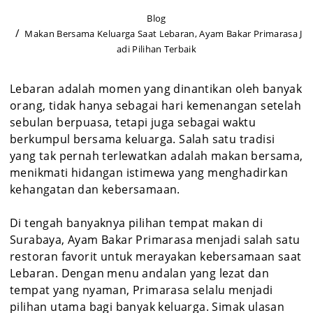
Blog
Makan Bersama Keluarga Saat Lebaran, Ayam Bakar Primarasa J
adi Pilihan Terbaik
Lebaran adalah momen yang dinantikan oleh banyak
orang, tidak hanya sebagai hari kemenangan setelah
sebulan berpuasa, tetapi juga sebagai waktu
berkumpul bersama keluarga. Salah satu tradisi
yang tak pernah terlewatkan adalah makan bersama,
menikmati hidangan istimewa yang menghadirkan
kehangatan dan kebersamaan.
Di tengah banyaknya pilihan tempat makan di
Surabaya, Ayam Bakar Primarasa menjadi salah satu
restoran favorit untuk merayakan kebersamaan saat
Lebaran. Dengan menu andalan yang lezat dan
tempat yang nyaman, Primarasa selalu menjadi
pilihan utama bagi banyak keluarga. Simak ulasan