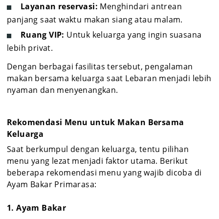
Layanan reservasi:
Menghindari antrean
panjang saat waktu makan siang atau malam.
Ruang VIP:
Untuk keluarga yang ingin suasana
lebih privat.
Dengan berbagai fasilitas tersebut, pengalaman
makan bersama keluarga saat Lebaran menjadi lebih
nyaman dan menyenangkan.
Rekomendasi Menu untuk Makan Bersama
Keluarga
Saat berkumpul dengan keluarga, tentu pilihan
menu yang lezat menjadi faktor utama. Berikut
beberapa rekomendasi menu yang wajib dicoba di
Ayam Bakar Primarasa:
1. Ayam Bakar