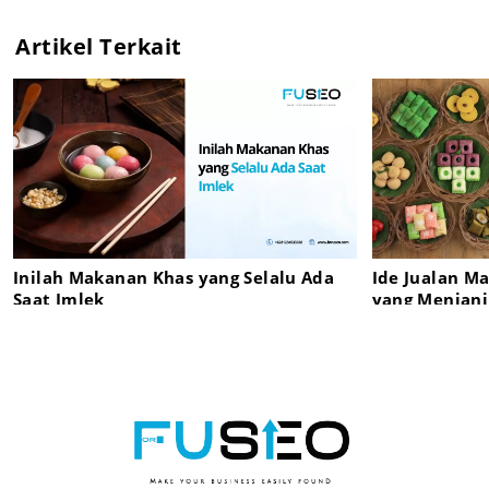
Artikel Terkait
Inilah Makanan Khas yang Selalu Ada
Ide Jualan M
Saat Imlek
yang Menjanj