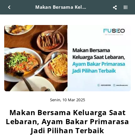
Makan Bersama Keluarga Saat Lebaran, Ayam Bakar Primarasa Jadi Pilihan Terbaik
Senin, 10 Mar 2025
Makan Bersama Keluarga Saat
Lebaran, Ayam Bakar Primarasa
Jadi Pilihan Terbaik