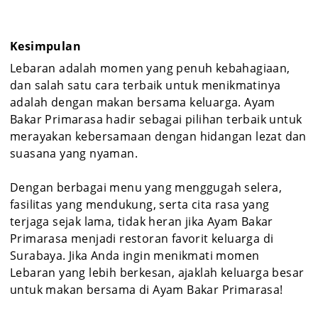
Kesimpulan
Lebaran adalah momen yang penuh kebahagiaan,
dan salah satu cara terbaik untuk menikmatinya
adalah dengan makan bersama keluarga. Ayam
Bakar Primarasa hadir sebagai pilihan terbaik untuk
merayakan kebersamaan dengan hidangan lezat dan
suasana yang nyaman.
Dengan berbagai menu yang menggugah selera,
fasilitas yang mendukung, serta cita rasa yang
terjaga sejak lama, tidak heran jika Ayam Bakar
Primarasa menjadi restoran favorit keluarga di
Surabaya. Jika Anda ingin menikmati momen
Lebaran yang lebih berkesan, ajaklah keluarga besar
untuk makan bersama di Ayam Bakar Primarasa!