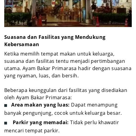
Suasana dan Fasilitas yang Mendukung
Kebersamaan
Ketika memilih tempat makan untuk keluarga,
suasana dan fasilitas tentu menjadi pertimbangan
utama. Ayam Bakar Primarasa hadir dengan suasana
yang nyaman, luas, dan bersih.
Beberapa keunggulan dari fasilitas yang disediakan
oleh Ayam Bakar Primarasa:
Area makan yang luas:
Dapat menampung
banyak pengunjung, cocok untuk keluarga besar.
Parkir yang memadai:
Tidak perlu khawatir
mencari tempat parkir.