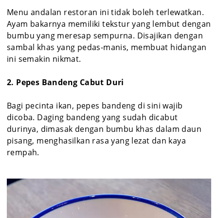
Menu andalan restoran ini tidak boleh terlewatkan.
Ayam bakarnya memiliki tekstur yang lembut dengan
bumbu yang meresap sempurna. Disajikan dengan
sambal khas yang pedas-manis, membuat hidangan
ini semakin nikmat.
2. Pepes Bandeng Cabut Duri
Bagi pecinta ikan, pepes bandeng di sini wajib
dicoba. Daging bandeng yang sudah dicabut
durinya, dimasak dengan bumbu khas dalam daun
pisang, menghasilkan rasa yang lezat dan kaya
rempah.