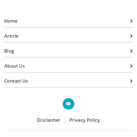
Home
Article
Blog
About Us
Contact Us
Disclaimer
Privacy Policy