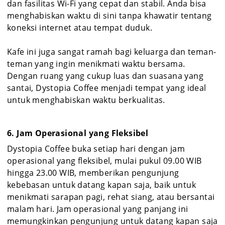
dan fasilitas Wi-Fi yang cepat dan stabil. Anda bisa
menghabiskan waktu di sini tanpa khawatir tentang
koneksi internet atau tempat duduk.
Kafe ini juga sangat ramah bagi keluarga dan teman-
teman yang ingin menikmati waktu bersama.
Dengan ruang yang cukup luas dan suasana yang
santai, Dystopia Coffee menjadi tempat yang ideal
untuk menghabiskan waktu berkualitas.
6. Jam Operasional yang Fleksibel
Dystopia Coffee buka setiap hari dengan jam
operasional yang fleksibel, mulai pukul 09.00 WIB
hingga 23.00 WIB, memberikan pengunjung
kebebasan untuk datang kapan saja, baik untuk
menikmati sarapan pagi, rehat siang, atau bersantai
malam hari. Jam operasional yang panjang ini
memungkinkan pengunjung untuk datang kapan saja