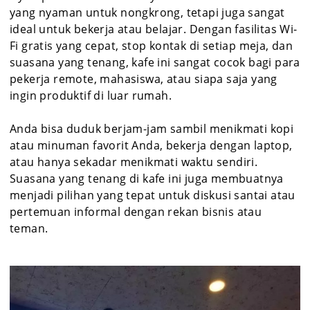
yang nyaman untuk nongkrong, tetapi juga sangat
ideal untuk bekerja atau belajar. Dengan fasilitas Wi-
Fi gratis yang cepat, stop kontak di setiap meja, dan
suasana yang tenang, kafe ini sangat cocok bagi para
pekerja remote, mahasiswa, atau siapa saja yang
ingin produktif di luar rumah.
Anda bisa duduk berjam-jam sambil menikmati kopi
atau minuman favorit Anda, bekerja dengan laptop,
atau hanya sekadar menikmati waktu sendiri.
Suasana yang tenang di kafe ini juga membuatnya
menjadi pilihan yang tepat untuk diskusi santai atau
pertemuan informal dengan rekan bisnis atau
teman.