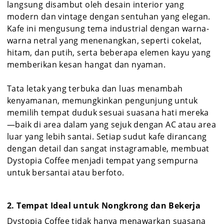
langsung disambut oleh desain interior yang
modern dan vintage dengan sentuhan yang elegan.
Kafe ini mengusung tema industrial dengan warna-
warna netral yang menenangkan, seperti cokelat,
hitam, dan putih, serta beberapa elemen kayu yang
memberikan kesan hangat dan nyaman.
Tata letak yang terbuka dan luas menambah
kenyamanan, memungkinkan pengunjung untuk
memilih tempat duduk sesuai suasana hati mereka
—baik di area dalam yang sejuk dengan AC atau area
luar yang lebih santai. Setiap sudut kafe dirancang
dengan detail dan sangat instagramable, membuat
Dystopia Coffee menjadi tempat yang sempurna
untuk bersantai atau berfoto.
2. Tempat Ideal untuk Nongkrong dan Bekerja
Dystopia Coffee tidak hanya menawarkan suasana