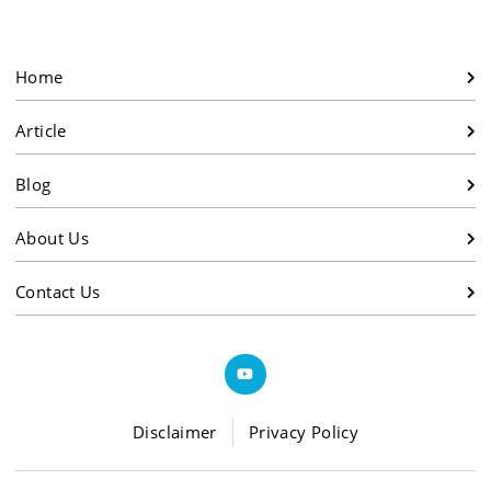
Home
Article
Blog
About Us
Contact Us
Disclaimer
Privacy Policy