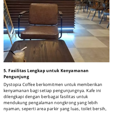
5. Fasilitas Lengkap untuk Kenyamanan
Pengunjung
Dystopia Coffee berkomitmen untuk memberikan
kenyamanan bagi setiap pengunjungnya. Kafe ini
dilengkapi dengan berbagai fasilitas untuk
mendukung pengalaman nongkrong yang lebih
nyaman, seperti area parkir yang luas, toilet bersih,