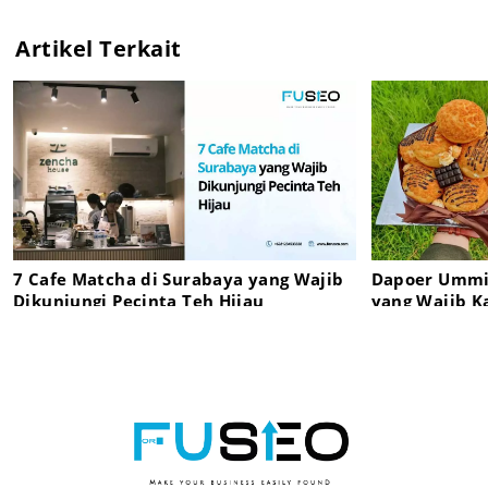
Artikel Terkait
7 Cafe Matcha di Surabaya yang Wajib
Dapoer Ummie
Dikunjungi Pecinta Teh Hijau
yang Wajib K