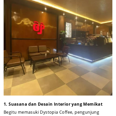
1. Suasana dan Desain Interior yang Memikat
Begitu memasuki Dystopia Coffee, pengunjung