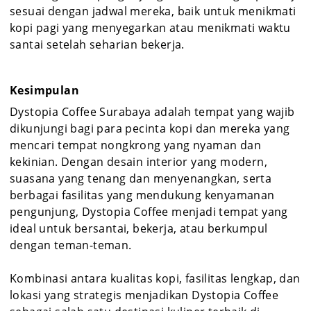
sesuai dengan jadwal mereka, baik untuk menikmati
kopi pagi yang menyegarkan atau menikmati waktu
santai setelah seharian bekerja.
Kesimpulan
Dystopia Coffee Surabaya adalah tempat yang wajib
dikunjungi bagi para pecinta kopi dan mereka yang
mencari tempat nongkrong yang nyaman dan
kekinian. Dengan desain interior yang modern,
suasana yang tenang dan menyenangkan, serta
berbagai fasilitas yang mendukung kenyamanan
pengunjung, Dystopia Coffee menjadi tempat yang
ideal untuk bersantai, bekerja, atau berkumpul
dengan teman-teman.
Kombinasi antara kualitas kopi, fasilitas lengkap, dan
lokasi yang strategis menjadikan Dystopia Coffee