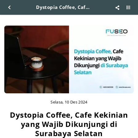
Dystopia Coffee, Cafe Kekinian yang Wajib Dikunjungi di Surabaya Selatan
Selasa, 10 Des 2024
Dystopia Coffee, Cafe Kekinian
yang Wajib Dikunjungi di
Surabaya Selatan