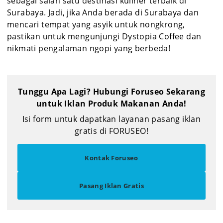
sebagai salah satu destinasi kuliner terbaik di
Surabaya. Jadi, jika Anda berada di Surabaya dan
mencari tempat yang asyik untuk nongkrong,
pastikan untuk mengunjungi Dystopia Coffee dan
nikmati pengalaman ngopi yang berbeda!
Tunggu Apa Lagi? Hubungi Foruseo Sekarang
untuk Iklan Produk Makanan Anda!
Isi form untuk dapatkan layanan pasang iklan
gratis di FORUSEO!
Kontak Foruseo
Pasang Iklan Gratis