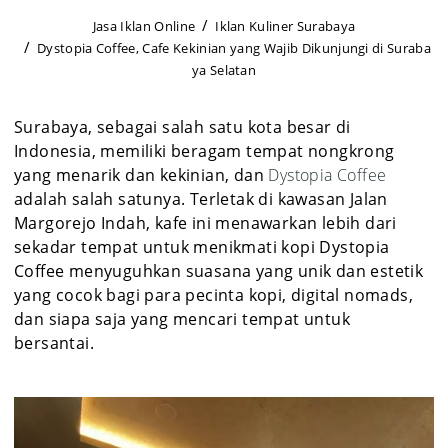
Jasa Iklan Online
Iklan Kuliner Surabaya
Dystopia Coffee, Cafe Kekinian yang Wajib Dikunjungi di Suraba
ya Selatan
Surabaya, sebagai salah satu kota besar di
Indonesia, memiliki beragam tempat nongkrong
yang menarik dan kekinian, dan
Dystopia Coffee
adalah salah satunya. Terletak di kawasan Jalan
Margorejo Indah, kafe ini menawarkan lebih dari
sekadar tempat untuk menikmati kopi Dystopia
Coffee menyuguhkan suasana yang unik dan estetik
yang cocok bagi para pecinta kopi, digital nomads,
dan siapa saja yang mencari tempat untuk
bersantai.