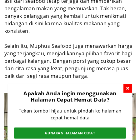
asli dari seafood tetap terjaga dan memberikan
pengalaman makan yang memuaskan. Tak heran,
banyak pelanggan yang kembali untuk menikmati
hidangan di sini karena kualitas makanan yang
konsisten.
Selain itu, Muphus Seafood juga menawarkan harga
yang terjangkau, menjadikannya pilihan favorit bagi
berbagai kalangan. Dengan porsi yang cukup besar
dan cita rasa yang lezat, pengunjung merasa puas
baik dari segi rasa maupun harga.
Apakah Anda ingin menggunakan
Halaman Cepat Hemat Data?
Tekan tombol hijau untuk pindah ke halaman
cepat hemat data
GUNAKAN HALAMAN CEPAT