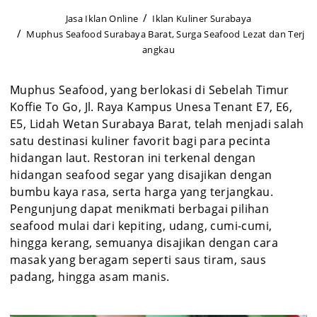
Jasa Iklan Online
Iklan Kuliner Surabaya
Muphus Seafood Surabaya Barat, Surga Seafood Lezat dan Terj
angkau
Muphus Seafood, yang berlokasi di Sebelah Timur
Koffie To Go, Jl. Raya Kampus Unesa Tenant E7, E6,
E5, Lidah Wetan Surabaya Barat, telah menjadi salah
satu destinasi kuliner favorit bagi para pecinta
hidangan laut. Restoran ini terkenal dengan
hidangan seafood segar yang disajikan dengan
bumbu kaya rasa, serta harga yang terjangkau.
Pengunjung dapat menikmati berbagai pilihan
seafood mulai dari kepiting, udang, cumi-cumi,
hingga kerang, semuanya disajikan dengan cara
masak yang beragam seperti saus tiram, saus
padang, hingga asam manis.