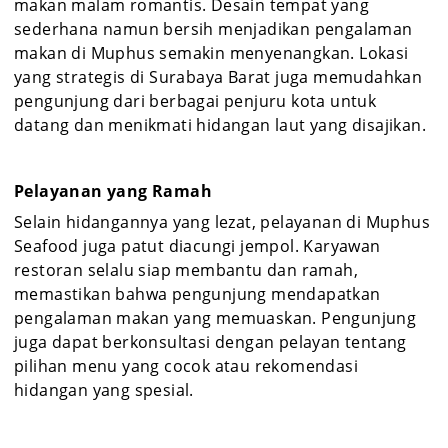
makan malam romantis. Desain tempat yang
sederhana namun bersih menjadikan pengalaman
makan di Muphus semakin menyenangkan. Lokasi
yang strategis di Surabaya Barat juga memudahkan
pengunjung dari berbagai penjuru kota untuk
datang dan menikmati hidangan laut yang disajikan.
Pelayanan yang Ramah
Selain hidangannya yang lezat, pelayanan di Muphus
Seafood juga patut diacungi jempol. Karyawan
restoran selalu siap membantu dan ramah,
memastikan bahwa pengunjung mendapatkan
pengalaman makan yang memuaskan. Pengunjung
juga dapat berkonsultasi dengan pelayan tentang
pilihan menu yang cocok atau rekomendasi
hidangan yang spesial.