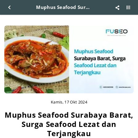
Muphus Seafood Surabaya Barat, Surga Seafood Lezat dan Terjangkau
Kamis, 17 Okt 2024
Muphus Seafood Surabaya Barat,
Surga Seafood Lezat dan
Terjangkau