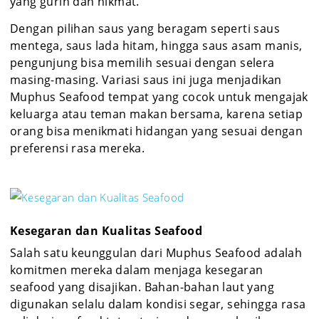
yang gurih dan nikmat.
Dengan pilihan saus yang beragam seperti saus
mentega, saus lada hitam, hingga saus asam manis,
pengunjung bisa memilih sesuai dengan selera
masing-masing. Variasi saus ini juga menjadikan
Muphus Seafood tempat yang cocok untuk mengajak
keluarga atau teman makan bersama, karena setiap
orang bisa menikmati hidangan yang sesuai dengan
preferensi rasa mereka.
Kesegaran dan Kualitas Seafood
Salah satu keunggulan dari Muphus Seafood adalah
komitmen mereka dalam menjaga kesegaran
seafood yang disajikan. Bahan-bahan laut yang
digunakan selalu dalam kondisi segar, sehingga rasa