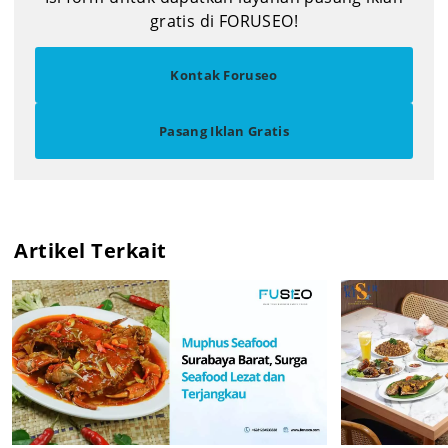
gratis di FORUSEO!
Kontak Foruseo
Pasang Iklan Gratis
Artikel Terkait