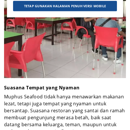
TETAP GUNAKAN HALAMAN PENUH VERSI MOBILE
Suasana Tempat yang Nyaman
Muphus Seafood tidak hanya menawarkan makanan
lezat, tetapi juga tempat yang nyaman untuk
bersantap. Suasana restoran yang santai dan ramah
membuat pengunjung merasa betah, baik saat
datang bersama keluarga, teman, maupun untuk