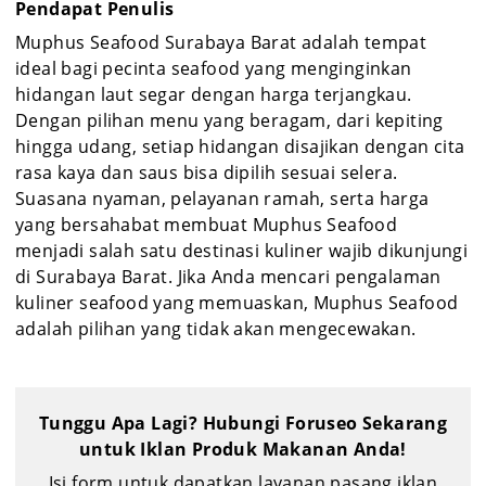
Pendapat Penulis
Muphus Seafood Surabaya Barat adalah tempat
ideal bagi pecinta seafood yang menginginkan
hidangan laut segar dengan harga terjangkau.
Dengan pilihan menu yang beragam, dari kepiting
hingga udang, setiap hidangan disajikan dengan cita
rasa kaya dan saus bisa dipilih sesuai selera.
Suasana nyaman, pelayanan ramah, serta harga
yang bersahabat membuat Muphus Seafood
menjadi salah satu destinasi kuliner wajib dikunjungi
di Surabaya Barat. Jika Anda mencari pengalaman
kuliner seafood yang memuaskan, Muphus Seafood
adalah pilihan yang tidak akan mengecewakan.
Tunggu Apa Lagi? Hubungi Foruseo Sekarang
untuk Iklan Produk Makanan Anda!
Isi form untuk dapatkan layanan pasang iklan