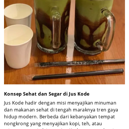
Konsep Sehat dan Segar di Jus Kode
Jus Kode hadir dengan misi menyajikan minuman
dan makanan sehat di tengah maraknya tren gaya
hidup modern. Berbeda dari kebanyakan tempat
nongkrong yang menyajikan kopi, teh, atau