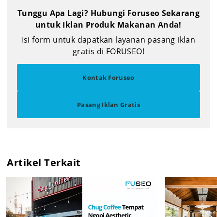
Tunggu Apa Lagi? Hubungi Foruseo Sekarang
untuk Iklan Produk Makanan Anda!
Isi form untuk dapatkan layanan pasang iklan
gratis di FORUSEO!
Kontak Foruseo
Pasang Iklan Gratis
Artikel Terkait