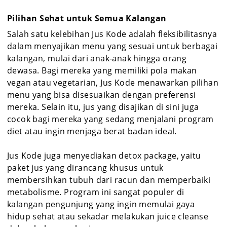
Pilihan Sehat untuk Semua Kalangan
Salah satu kelebihan Jus Kode adalah fleksibilitasnya
dalam menyajikan menu yang sesuai untuk berbagai
kalangan, mulai dari anak-anak hingga orang
dewasa. Bagi mereka yang memiliki pola makan
vegan atau vegetarian, Jus Kode menawarkan pilihan
menu yang bisa disesuaikan dengan preferensi
mereka. Selain itu, jus yang disajikan di sini juga
cocok bagi mereka yang sedang menjalani program
diet atau ingin menjaga berat badan ideal.
Jus Kode juga menyediakan detox package, yaitu
paket jus yang dirancang khusus untuk
membersihkan tubuh dari racun dan memperbaiki
metabolisme. Program ini sangat populer di
kalangan pengunjung yang ingin memulai gaya
hidup sehat atau sekadar melakukan juice cleanse