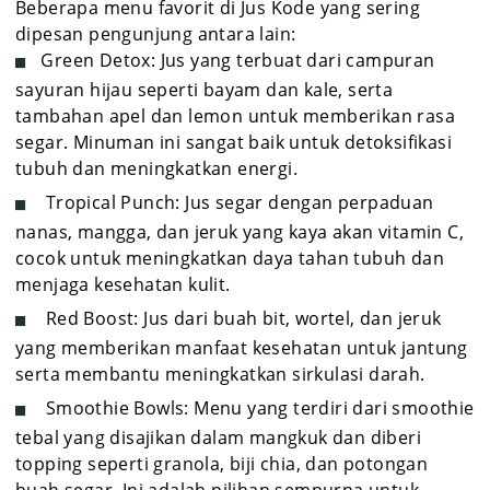
Beberapa menu favorit di Jus Kode yang sering
dipesan pengunjung antara lain:
Green Detox: Jus yang terbuat dari campuran
sayuran hijau seperti bayam dan kale, serta
tambahan apel dan lemon untuk memberikan rasa
segar. Minuman ini sangat baik untuk detoksifikasi
tubuh dan meningkatkan energi.
Tropical Punch: Jus segar dengan perpaduan
nanas, mangga, dan jeruk yang kaya akan vitamin C,
cocok untuk meningkatkan daya tahan tubuh dan
menjaga kesehatan kulit.
Red Boost: Jus dari buah bit, wortel, dan jeruk
yang memberikan manfaat kesehatan untuk jantung
serta membantu meningkatkan sirkulasi darah.
Smoothie Bowls: Menu yang terdiri dari smoothie
tebal yang disajikan dalam mangkuk dan diberi
topping seperti granola, biji chia, dan potongan