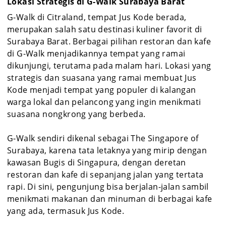
Lokasi Strategis di G-Walk Surabaya Barat
G-Walk di Citraland, tempat Jus Kode berada,
merupakan salah satu destinasi kuliner favorit di
Surabaya Barat. Berbagai pilihan restoran dan kafe
di G-Walk menjadikannya tempat yang ramai
dikunjungi, terutama pada malam hari. Lokasi yang
strategis dan suasana yang ramai membuat Jus
Kode menjadi tempat yang populer di kalangan
warga lokal dan pelancong yang ingin menikmati
suasana nongkrong yang berbeda.
G-Walk sendiri dikenal sebagai The Singapore of
Surabaya, karena tata letaknya yang mirip dengan
kawasan Bugis di Singapura, dengan deretan
restoran dan kafe di sepanjang jalan yang tertata
rapi. Di sini, pengunjung bisa berjalan-jalan sambil
menikmati makanan dan minuman di berbagai kafe
yang ada, termasuk Jus Kode.