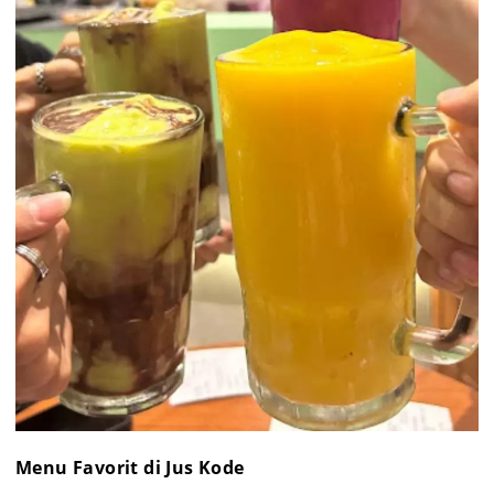
Menu Favorit di Jus Kode