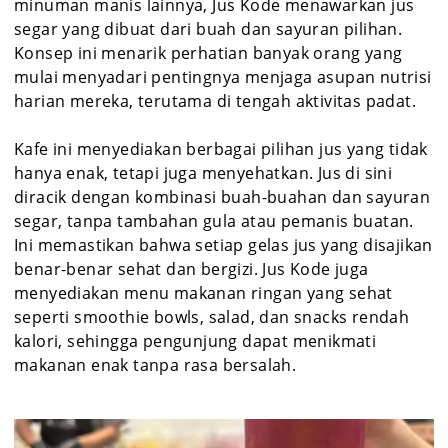
minuman manis lainnya, Jus Kode menawarkan jus
segar yang dibuat dari buah dan sayuran pilihan.
Konsep ini menarik perhatian banyak orang yang
mulai menyadari pentingnya menjaga asupan nutrisi
harian mereka, terutama di tengah aktivitas padat.
Kafe ini menyediakan berbagai pilihan jus yang tidak
hanya enak, tetapi juga menyehatkan. Jus di sini
diracik dengan kombinasi buah-buahan dan sayuran
segar, tanpa tambahan gula atau pemanis buatan.
Ini memastikan bahwa setiap gelas jus yang disajikan
benar-benar sehat dan bergizi. Jus Kode juga
menyediakan menu makanan ringan yang sehat
seperti smoothie bowls, salad, dan snacks rendah
kalori, sehingga pengunjung dapat menikmati
makanan enak tanpa rasa bersalah.