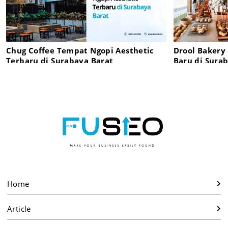
Chug Coffee Tempat Ngopi Aesthetic
Drool Bakery
Terbaru di Surabaya Barat
Baru di Sura
Home
Article