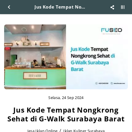
Jus Kode Tempat Nongkrong Sehat di G-Walk Surabaya Barat
Selasa, 24 Sep 2024
Jus Kode Tempat Nongkrong
Sehat di G-Walk Surabaya Barat
Jasa Iklan Online
Iklan Kuliner Surabaya