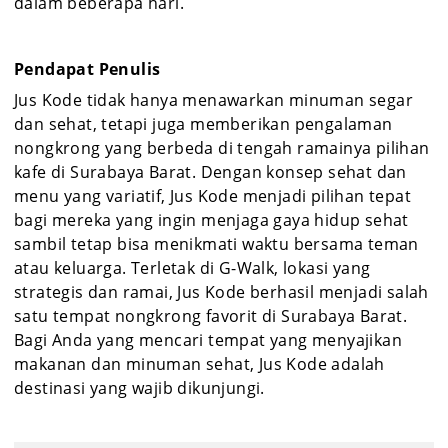
dalam beberapa hari.
Pendapat Penulis
Jus Kode tidak hanya menawarkan minuman segar
dan sehat, tetapi juga memberikan pengalaman
nongkrong yang berbeda di tengah ramainya pilihan
kafe di Surabaya Barat. Dengan konsep sehat dan
menu yang variatif, Jus Kode menjadi pilihan tepat
bagi mereka yang ingin menjaga gaya hidup sehat
sambil tetap bisa menikmati waktu bersama teman
atau keluarga. Terletak di G-Walk, lokasi yang
strategis dan ramai, Jus Kode berhasil menjadi salah
satu tempat nongkrong favorit di Surabaya Barat.
Bagi Anda yang mencari tempat yang menyajikan
makanan dan minuman sehat, Jus Kode adalah
destinasi yang wajib dikunjungi.