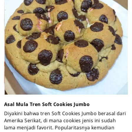
Asal Mula Tren Soft Cookies Jumbo
Diyakini bahwa tren Soft Cookies Jumbo berasal dari
Amerika Serikat, di mana cookies jenis ini sudah
lama menjadi favorit. Popularitasnya kemudian