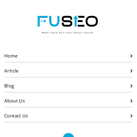
Home
Article
Blog
About Us
Contact Us