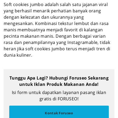
Soft cookies jumbo adalah salah satu jajanan viral
yang berhasil menarik perhatian banyak orang
dengan kelezatan dan ukurannya yang
mengesankan. Kombinasi tekstur lembut dan rasa
manis membuatnya menjadi favorit di kalangan
pecinta makanan manis. Dengan berbagai varian
rasa dan penampilannya yang Instagramable, tidak
heran jika soft cookies jumbo terus menjadi tren di
dunia kuliner.
Tunggu Apa Lagi? Hubungi Foruseo Sekarang
untuk Iklan Produk Makanan Anda!
Isi form untuk dapatkan layanan pasang iklan
gratis di FORUSEO!
Kontak Foruseo