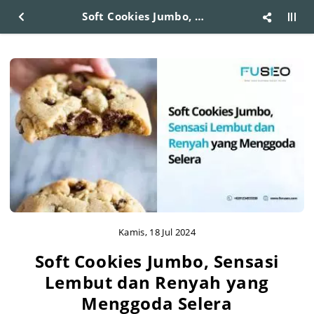
Soft Cookies Jumbo, Sensasi Lembut dan Renyah yang Menggoda Selera
Kamis, 18 Jul 2024
Soft Cookies Jumbo, Sensasi
Lembut dan Renyah yang
Menggoda Selera