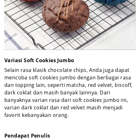
Variasi Soft Cookies Jumbo
Selain rasa klasik chocolate chips, Anda juga dapat
mencoba soft cookies jumbo dengan berbagai rasa
dan topping lain, seperti matcha, red velvet, biscoff,
dark coklat dan masih banyak lainnya. Dari
banyaknya varian rasa dari soft cookies jumbo ini,
varian dark coklat dan red velvet masih menjadi
favorit kebanyakan orang.
Pendapat Penulis