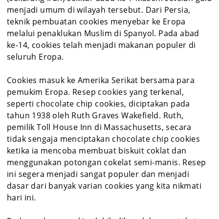
menjadi umum di wilayah tersebut. Dari Persia,
teknik pembuatan cookies menyebar ke Eropa
melalui penaklukan Muslim di Spanyol. Pada abad
ke-14, cookies telah menjadi makanan populer di
seluruh Eropa.
Cookies masuk ke Amerika Serikat bersama para
pemukim Eropa. Resep cookies yang terkenal,
seperti chocolate chip cookies, diciptakan pada
tahun 1938 oleh Ruth Graves Wakefield. Ruth,
pemilik Toll House Inn di Massachusetts, secara
tidak sengaja menciptakan chocolate chip cookies
ketika ia mencoba membuat biskuit coklat dan
menggunakan potongan cokelat semi-manis. Resep
ini segera menjadi sangat populer dan menjadi
dasar dari banyak varian cookies yang kita nikmati
hari ini.