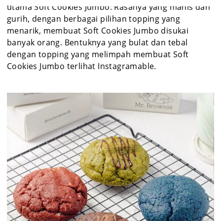
utama Soft Cookies Jumbo. Rasanya yang manis dan
gurih, dengan berbagai pilihan topping yang
menarik, membuat Soft Cookies Jumbo disukai
banyak orang. Bentuknya yang bulat dan tebal
dengan topping yang melimpah membuat Soft
Cookies Jumbo terlihat Instagramable.