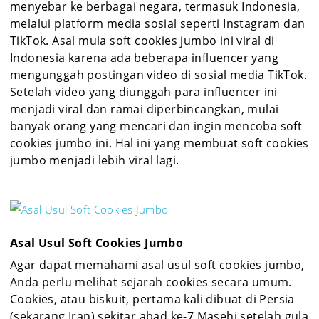
menyebar ke berbagai negara, termasuk Indonesia,
melalui platform media sosial seperti Instagram dan
TikTok. Asal mula soft cookies jumbo ini viral di
Indonesia karena ada beberapa influencer yang
mengunggah postingan video di sosial media TikTok.
Setelah video yang diunggah para influencer ini
menjadi viral dan ramai diperbincangkan, mulai
banyak orang yang mencari dan ingin mencoba soft
cookies jumbo ini. Hal ini yang membuat soft cookies
jumbo menjadi lebih viral lagi.
Asal Usul Soft Cookies Jumbo
Agar dapat memahami asal usul soft cookies jumbo,
Anda perlu melihat sejarah cookies secara umum.
Cookies, atau biskuit, pertama kali dibuat di Persia
(sekarang Iran) sekitar abad ke-7 Masehi setelah gula