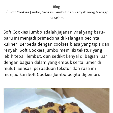
Blog
Soft Cookies Jumbo, Sensasi Lembut dan Renyah yang Menggo
da Selera
Soft Cookies Jumbo adalah jajanan viral yang baru-
baru ini menjadi primadona di kalangan pecinta
kuliner. Berbeda dengan cookies biasa yang tipis dan
renyah, Soft Cookies Jumbo memiliki tekstur yang
lebih tebal, lembut, dan sedikit kenyal di bagian luar,
dengan bagian dalam yang empuk serta lumer di
mulut. Sensasi perpaduan tekstur dan rasa ini
menjadikan Soft Cookies Jumbo begitu digemari.