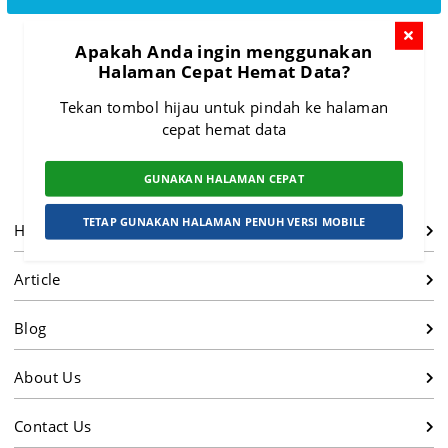
Apakah Anda ingin menggunakan
Halaman Cepat Hemat Data?
Tekan tombol hijau untuk pindah ke halaman
cepat hemat data
GUNAKAN HALAMAN CEPAT
TETAP GUNAKAN HALAMAN PENUH VERSI MOBILE
Home
Article
Blog
About Us
Contact Us