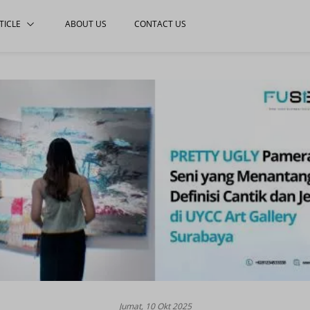
TICLE
ABOUT US
CONTACT US
Jumat, 10 Okt 2025