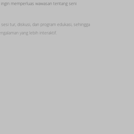
ingin memperluas wawasan tentang seni
 sesi tur, diskusi, dan program edukasi, sehingga
galaman yang lebih interaktif.