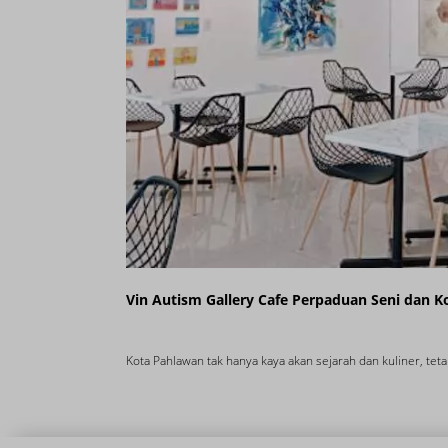
Vin Autism Gallery Cafe Perpaduan Seni dan Ko
Kota Pahlawan tak hanya kaya akan sejarah dan kuliner, tetap