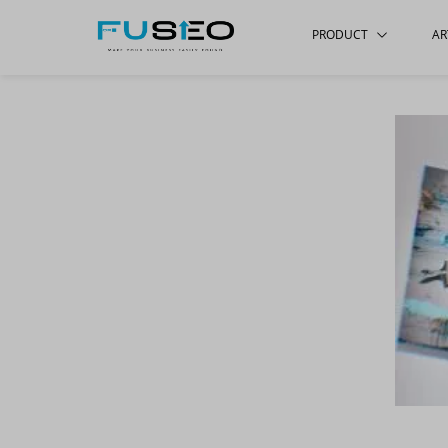
PRODUCT
AR