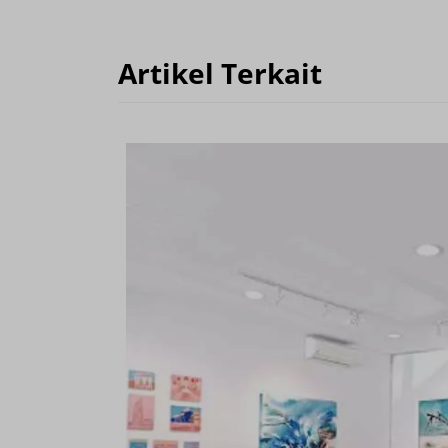
Artikel Terkait