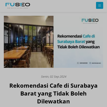
Senin, 02 Sep 2024
Rekomendasi Cafe di Surabaya
Barat yang Tidak Boleh
Dilewatkan