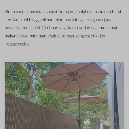
Menu yang ditawarkan sangat beragam, mulai dari makanan berat,
cemilan, kopi hingga pilihan minuman lainnya. Harganya juga
bervariasi mulai dari 20 ribuan saja, kamu sudah bisa menikmati
makanan dan minuman enak di tempat yang estetik dan
instagramable.