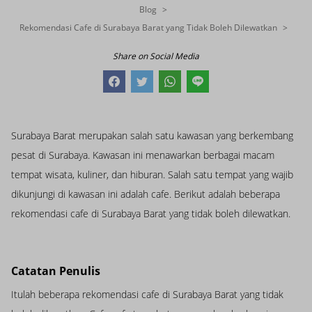
Blog
Rekomendasi Cafe di Surabaya Barat yang Tidak Boleh Dilewatkan
Share on Social Media
Surabaya Barat merupakan salah satu kawasan yang berkembang
pesat di Surabaya. Kawasan ini menawarkan berbagai macam
tempat wisata, kuliner, dan hiburan. Salah satu tempat yang wajib
dikunjungi di kawasan ini adalah cafe. Berikut adalah beberapa
rekomendasi cafe di Surabaya Barat yang tidak boleh dilewatkan.
Catatan Penulis
Itulah beberapa rekomendasi cafe di Surabaya Barat yang tidak