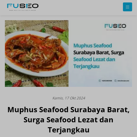
Kamis, 17 Okt 2024
Muphus Seafood Surabaya Barat,
Surga Seafood Lezat dan
Terjangkau