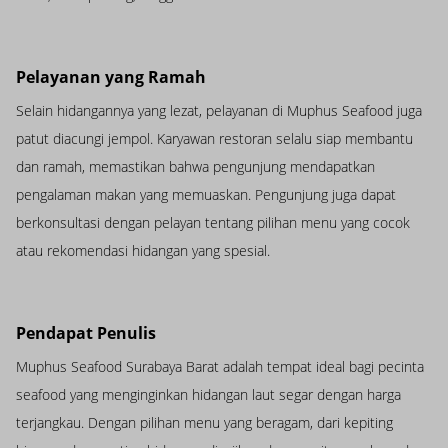
Pelayanan yang Ramah
Selain hidangannya yang lezat, pelayanan di Muphus Seafood juga
patut diacungi jempol. Karyawan restoran selalu siap membantu
dan ramah, memastikan bahwa pengunjung mendapatkan
pengalaman makan yang memuaskan. Pengunjung juga dapat
berkonsultasi dengan pelayan tentang pilihan menu yang cocok
atau rekomendasi hidangan yang spesial.
Pendapat Penulis
Muphus Seafood Surabaya Barat adalah tempat ideal bagi pecinta
seafood yang menginginkan hidangan laut segar dengan harga
terjangkau. Dengan pilihan menu yang beragam, dari kepiting