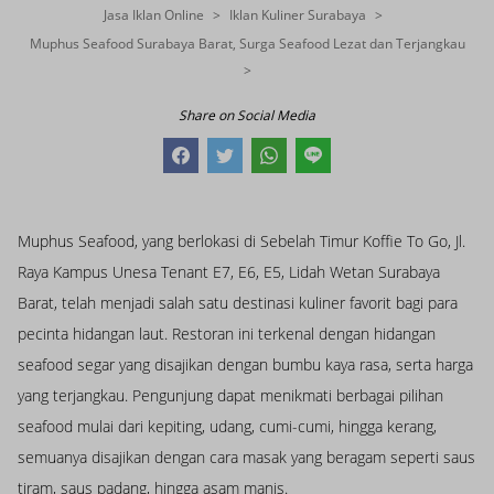
Jasa Iklan Online
Iklan Kuliner Surabaya
Muphus Seafood Surabaya Barat, Surga Seafood Lezat dan Terjangkau
Share on Social Media
Muphus Seafood, yang berlokasi di Sebelah Timur Koffie To Go, Jl.
Raya Kampus Unesa Tenant E7, E6, E5, Lidah Wetan Surabaya
Barat, telah menjadi salah satu destinasi kuliner favorit bagi para
pecinta hidangan laut. Restoran ini terkenal dengan hidangan
seafood segar yang disajikan dengan bumbu kaya rasa, serta harga
yang terjangkau. Pengunjung dapat menikmati berbagai pilihan
seafood mulai dari kepiting, udang, cumi-cumi, hingga kerang,
semuanya disajikan dengan cara masak yang beragam seperti saus
tiram, saus padang, hingga asam manis.