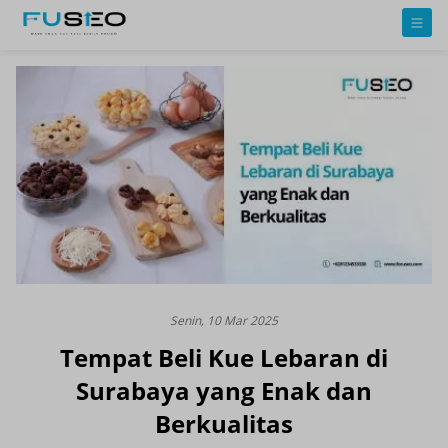
Senin, 10 Mar 2025
Tempat Beli Kue Lebaran di
Surabaya yang Enak dan
Berkualitas