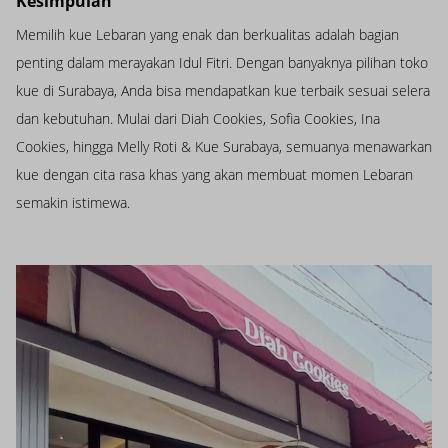
Kesimpulan
Memilih kue Lebaran yang enak dan berkualitas adalah bagian
penting dalam merayakan Idul Fitri. Dengan banyaknya pilihan toko
kue di Surabaya, Anda bisa mendapatkan kue terbaik sesuai selera
dan kebutuhan. Mulai dari Diah Cookies, Sofia Cookies, Ina
Cookies, hingga Melly Roti & Kue Surabaya, semuanya menawarkan
kue dengan cita rasa khas yang akan membuat momen Lebaran
semakin istimewa.