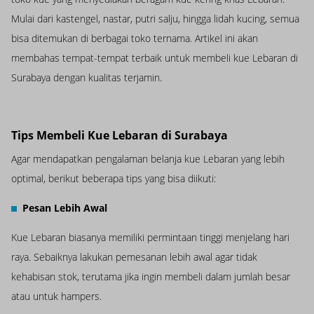
Mulai dari kastengel, nastar, putri salju, hingga lidah kucing, semua
bisa ditemukan di berbagai toko ternama. Artikel ini akan
membahas tempat-tempat terbaik untuk membeli kue Lebaran di
Surabaya dengan kualitas terjamin.
Tips Membeli Kue Lebaran di Surabaya
Agar mendapatkan pengalaman belanja kue Lebaran yang lebih
optimal, berikut beberapa tips yang bisa diikuti:
Pesan Lebih Awal
Kue Lebaran biasanya memiliki permintaan tinggi menjelang hari
raya. Sebaiknya lakukan pemesanan lebih awal agar tidak
kehabisan stok, terutama jika ingin membeli dalam jumlah besar
atau untuk hampers.