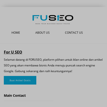
HOME
ABOUT US
CONTACT US
For U SEO
Selamat datang di FORUSEO, platform pilihan untuk iklan online dan artikel
SEO yang akan membawa bisnis Anda menuju puncak search engine
Google. Gabung sekarang dan raih keuntungannya!
Buat Artikel Gratis
Main Contact