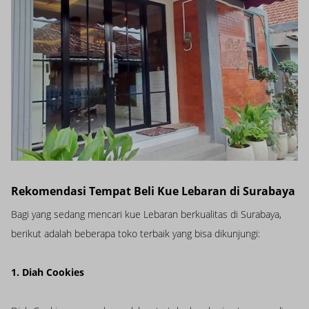
Rekomendasi Tempat Beli Kue Lebaran di Surabaya
Bagi yang sedang mencari kue Lebaran berkualitas di Surabaya,
berikut adalah beberapa toko terbaik yang bisa dikunjungi:
1. Diah Cookies