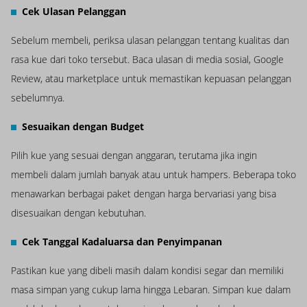
Cek Ulasan Pelanggan
Sebelum membeli, periksa ulasan pelanggan tentang kualitas dan
rasa kue dari toko tersebut. Baca ulasan di media sosial, Google
Review, atau marketplace untuk memastikan kepuasan pelanggan
sebelumnya.
Sesuaikan dengan Budget
Pilih kue yang sesuai dengan anggaran, terutama jika ingin
membeli dalam jumlah banyak atau untuk hampers. Beberapa toko
menawarkan berbagai paket dengan harga bervariasi yang bisa
disesuaikan dengan kebutuhan.
Cek Tanggal Kadaluarsa dan Penyimpanan
Pastikan kue yang dibeli masih dalam kondisi segar dan memiliki
masa simpan yang cukup lama hingga Lebaran. Simpan kue dalam