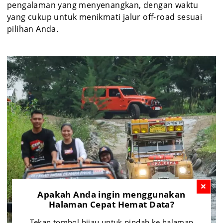
pengalaman yang menyenangkan, dengan waktu
yang cukup untuk menikmati jalur off-road sesuai
pilihan Anda.
Apakah Anda ingin menggunakan
Halaman Cepat Hemat Data?
Tekan tombol hijau untuk pindah ke halaman