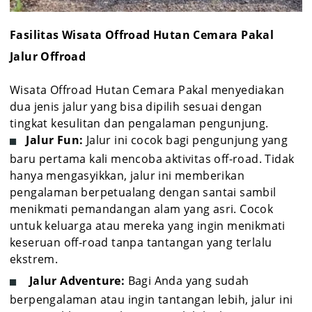
Fasilitas Wisata Offroad Hutan Cemara Pakal
Jalur Offroad
Wisata Offroad Hutan Cemara Pakal menyediakan
dua jenis jalur yang bisa dipilih sesuai dengan
tingkat kesulitan dan pengalaman pengunjung.
Jalur Fun:
Jalur ini cocok bagi pengunjung yang
baru pertama kali mencoba aktivitas off-road. Tidak
hanya mengasyikkan, jalur ini memberikan
pengalaman berpetualang dengan santai sambil
menikmati pemandangan alam yang asri. Cocok
untuk keluarga atau mereka yang ingin menikmati
keseruan off-road tanpa tantangan yang terlalu
ekstrem.
Jalur Adventure:
Bagi Anda yang sudah
berpengalaman atau ingin tantangan lebih, jalur ini