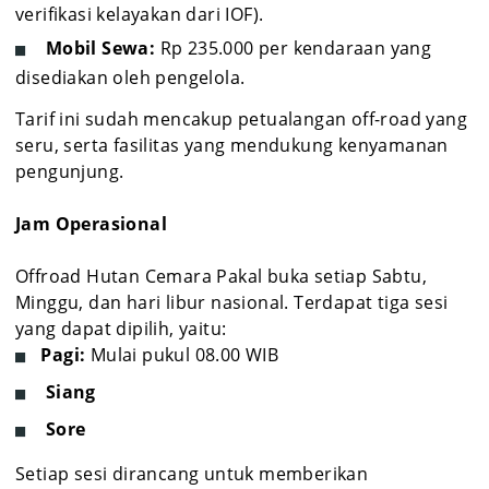
verifikasi kelayakan dari IOF).
Mobil Sewa:
Rp 235.000 per kendaraan yang
disediakan oleh pengelola.
Tarif ini sudah mencakup petualangan off-road yang
seru, serta fasilitas yang mendukung kenyamanan
pengunjung.
Jam Operasional
Offroad Hutan Cemara Pakal buka setiap Sabtu,
Minggu, dan hari libur nasional. Terdapat tiga sesi
yang dapat dipilih, yaitu:
Pagi:
Mulai pukul 08.00 WIB
Siang
Sore
Setiap sesi dirancang untuk memberikan