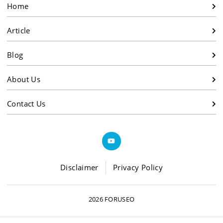
Home
Article
Blog
About Us
Contact Us
Disclaimer
Privacy Policy
2026 FORUSEO