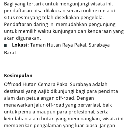
Bagi yang tertarik untuk mengunjungi wisata ini,
pendaftaran bisa dilakukan secara online melalui
situs resmi yang telah disediakan pengelola.
Pendaftaran daring ini memudahkan pengunjung
untuk memilih waktu kunjungan dan kendaraan yang
akan digunakan.
Lokasi:
Taman Hutan Raya Pakal, Surabaya
Barat.
Kesimpulan
Offroad Hutan Cemara Pakal Surabaya adalah
destinasi yang wajib dikunjungi bagi para pencinta
alam dan petualangan off-road. Dengan
menawarkan jalur off-road yang bervariasi, baik
untuk pemula maupun para profesional, serta
keindahan alam hutan yang menenangkan, wisata ini
memberikan pengalaman yang luar biasa. Jangan