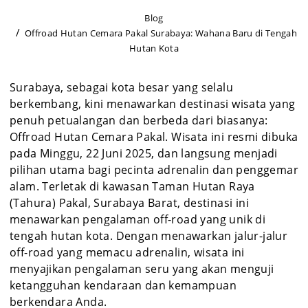
Blog
Offroad Hutan Cemara Pakal Surabaya: Wahana Baru di Tengah
Hutan Kota
Surabaya, sebagai kota besar yang selalu
berkembang, kini menawarkan destinasi wisata yang
penuh petualangan dan berbeda dari biasanya:
Offroad Hutan Cemara Pakal. Wisata ini resmi dibuka
pada Minggu, 22 Juni 2025, dan langsung menjadi
pilihan utama bagi pecinta adrenalin dan penggemar
alam. Terletak di kawasan Taman Hutan Raya
(Tahura) Pakal, Surabaya Barat, destinasi ini
menawarkan pengalaman off-road yang unik di
tengah hutan kota. Dengan menawarkan jalur-jalur
off-road yang memacu adrenalin, wisata ini
menyajikan pengalaman seru yang akan menguji
ketangguhan kendaraan dan kemampuan
berkendara Anda.