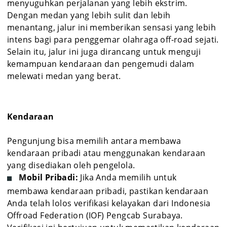
menyuguhkan perjalanan yang lebih ekstrim.
Dengan medan yang lebih sulit dan lebih
menantang, jalur ini memberikan sensasi yang lebih
intens bagi para penggemar olahraga off-road sejati.
Selain itu, jalur ini juga dirancang untuk menguji
kemampuan kendaraan dan pengemudi dalam
melewati medan yang berat.
Kendaraan
Pengunjung bisa memilih antara membawa
kendaraan pribadi atau menggunakan kendaraan
yang disediakan oleh pengelola.
Mobil Pribadi:
Jika Anda memilih untuk
membawa kendaraan pribadi, pastikan kendaraan
Anda telah lolos verifikasi kelayakan dari Indonesia
Offroad Federation (IOF) Pengcab Surabaya.