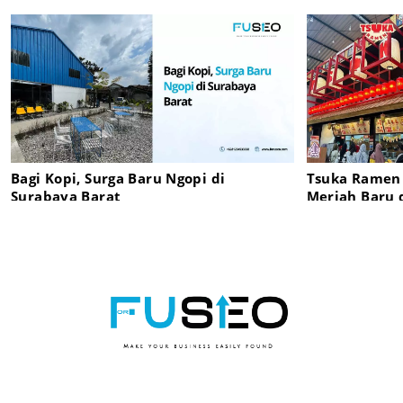
Bagi Kopi, Surga Baru Ngopi di
Tsuka Ramen
Surabaya Barat
Meriah Baru 