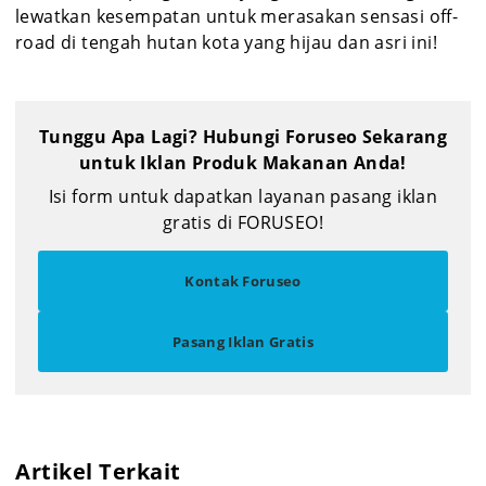
lewatkan kesempatan untuk merasakan sensasi off-
road di tengah hutan kota yang hijau dan asri ini!
Tunggu Apa Lagi? Hubungi Foruseo Sekarang
untuk Iklan Produk Makanan Anda!
Isi form untuk dapatkan layanan pasang iklan
gratis di FORUSEO!
Kontak Foruseo
Pasang Iklan Gratis
Artikel Terkait