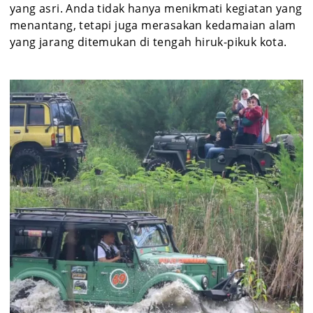
yang asri. Anda tidak hanya menikmati kegiatan yang
menantang, tetapi juga merasakan kedamaian alam
yang jarang ditemukan di tengah hiruk-pikuk kota.