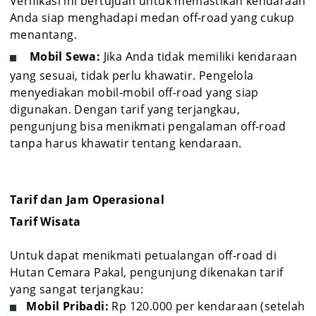
Verifikasi ini bertujuan untuk memastikan kendaraan
Anda siap menghadapi medan off-road yang cukup
menantang.
Mobil Sewa:
Jika Anda tidak memiliki kendaraan
yang sesuai, tidak perlu khawatir. Pengelola
menyediakan mobil-mobil off-road yang siap
digunakan. Dengan tarif yang terjangkau,
pengunjung bisa menikmati pengalaman off-road
tanpa harus khawatir tentang kendaraan.
Tarif dan Jam Operasional
Tarif Wisata
Untuk dapat menikmati petualangan off-road di
Hutan Cemara Pakal, pengunjung dikenakan tarif
yang sangat terjangkau:
Mobil Pribadi:
Rp 120.000 per kendaraan (setelah