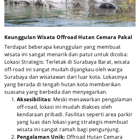
Keunggulan Wisata Offroad Hutan Cemara Pakal
Terdapat beberapa keunggulan yang membuat
wisata ini sangat menarik dan patut untuk dicoba:
Lokasi Strategis: Terletak di Surabaya Barat, wisata
off-road ini sangat mudah dijangkau oleh warga
Surabaya dan wisatawan dari luar kota. Lokasinya
yang berada di tengah hutan kota memberikan
suasana yang berbeda dan menyegarkan.
Aksesibilitas:
Meski menawarkan pengalaman
off-road, lokasi ini mudah diakses oleh
kendaraan pribadi. Fasilitas seperti area parkir
yang luas dan lokasi yang strategis membuat
wisata ini sangat ramah bagi pengunjung.
Pengalaman Unik:
Offroad Hutan Cemara