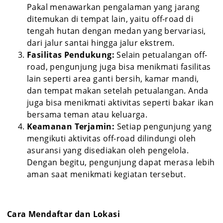
Pakal menawarkan pengalaman yang jarang
ditemukan di tempat lain, yaitu off-road di
tengah hutan dengan medan yang bervariasi,
dari jalur santai hingga jalur ekstrem.
Fasilitas Pendukung:
Selain petualangan off-
road, pengunjung juga bisa menikmati fasilitas
lain seperti area ganti bersih, kamar mandi,
dan tempat makan setelah petualangan. Anda
juga bisa menikmati aktivitas seperti bakar ikan
bersama teman atau keluarga.
Keamanan Terjamin:
Setiap pengunjung yang
mengikuti aktivitas off-road dilindungi oleh
asuransi yang disediakan oleh pengelola.
Dengan begitu, pengunjung dapat merasa lebih
aman saat menikmati kegiatan tersebut.
Cara Mendaftar dan Lokasi