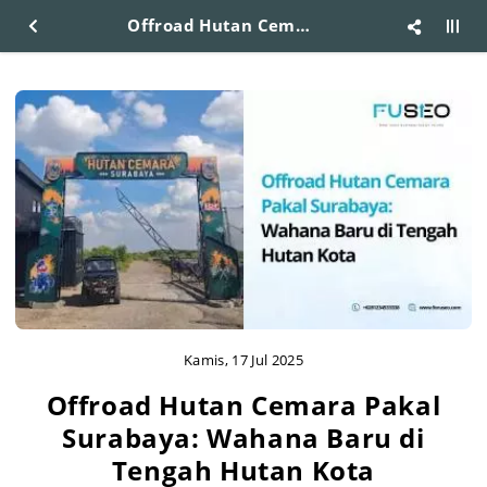
Offroad Hutan Cemara Pakal Surabaya: Wahana Baru di Tengah Hutan Kota
Kamis, 17 Jul 2025
Offroad Hutan Cemara Pakal
Surabaya: Wahana Baru di
Tengah Hutan Kota