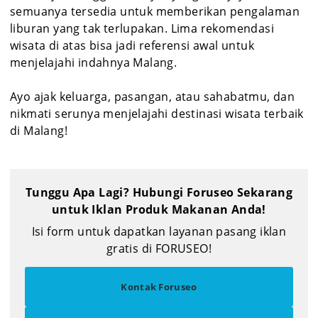
semuanya tersedia untuk memberikan pengalaman
liburan yang tak terlupakan. Lima rekomendasi
wisata di atas bisa jadi referensi awal untuk
menjelajahi indahnya Malang.
Ayo ajak keluarga, pasangan, atau sahabatmu, dan
nikmati serunya menjelajahi destinasi wisata terbaik
di Malang!
Tunggu Apa Lagi? Hubungi Foruseo Sekarang
untuk Iklan Produk Makanan Anda!
Isi form untuk dapatkan layanan pasang iklan
gratis di FORUSEO!
Kontak Foruseo