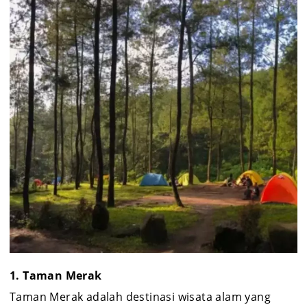
1. Taman Merak
Taman Merak adalah destinasi wisata alam yang