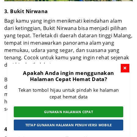
3. Bukit Nirwana
Bagi kamu yang ingin menikmati keindahan alam
dari ketinggian, Bukit Nirwana bisa menjadi pilihan
yang tepat. Terletak di daerah dataran tinggi Malang,
tempat ini menawarkan panorama alam yang
memukau, udara yang segar, dan suasana yang
tenang. Cocok untuk kamu yang ingin rehat sejenak
dari hiruk-pikuk kota.
Apakah Anda ingin menggunakan
Halaman Cepat Hemat Data?
Bukit Nirwana memiliki berbagai spot foto menarik
dengan latar belakang pegunungan, awan yang
Tekan tombol hijau untuk pindah ke halaman
menggantung rendah, serta hamparan kebun yang
cepat hemat data
hijau. Di sini, kamu bisa piknik, berfoto, atau hanya
sekadar duduk santai menikmati pemandangan.
GUNAKAN HALAMAN CEPAT
TETAP GUNAKAN HALAMAN PENUH VERSI MOBILE
4. Taman Kemesraan