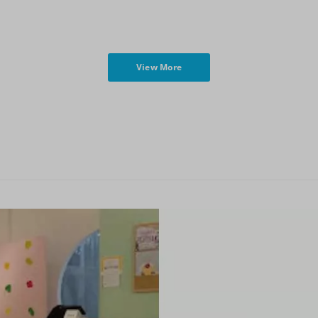
View More