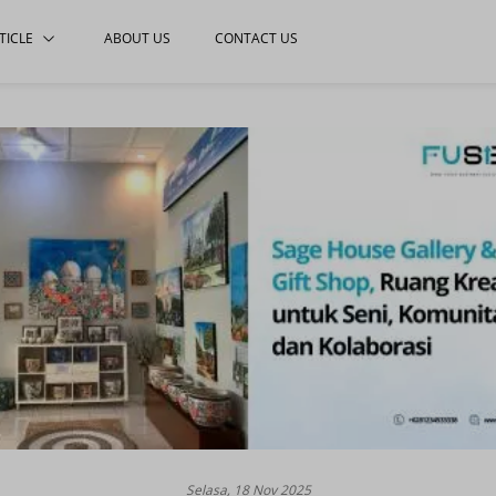
TICLE
ABOUT US
CONTACT US
Selasa, 18 Nov 2025