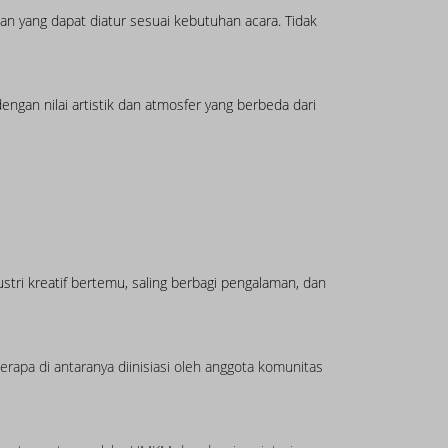
an yang dapat diatur sesuai kebutuhan acara. Tidak
ngan nilai artistik dan atmosfer yang berbeda dari
stri kreatif bertemu, saling berbagi pengalaman, dan
erapa di antaranya diinisiasi oleh anggota komunitas