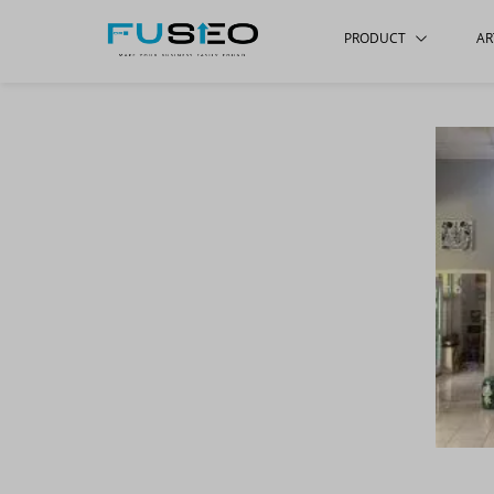
PRODUCT
AR