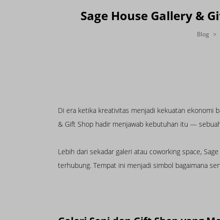
Sage House Gallery & Gi
Blog
Di era ketika kreativitas menjadi kekuatan ekonomi 
& Gift Shop hadir menjawab kebutuhan itu — sebuah
Lebih dari sekadar galeri atau coworking space, Sage
terhubung. Tempat ini menjadi simbol bagaimana sen