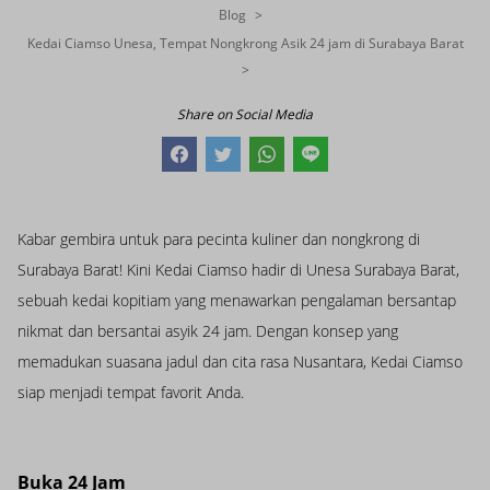
Blog
Kedai Ciamso Unesa, Tempat Nongkrong Asik 24 jam di Surabaya Barat
Share on Social Media
Kabar gembira untuk para pecinta kuliner dan nongkrong di
Surabaya Barat! Kini Kedai Ciamso hadir di Unesa Surabaya Barat,
sebuah kedai kopitiam yang menawarkan pengalaman bersantap
nikmat dan bersantai asyik 24 jam. Dengan konsep yang
memadukan suasana jadul dan cita rasa Nusantara, Kedai Ciamso
siap menjadi tempat favorit Anda.
Buka 24 Jam