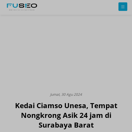
Jumat, 30 Agu 2024
Kedai Ciamso Unesa, Tempat
Nongkrong Asik 24 jam di
Surabaya Barat