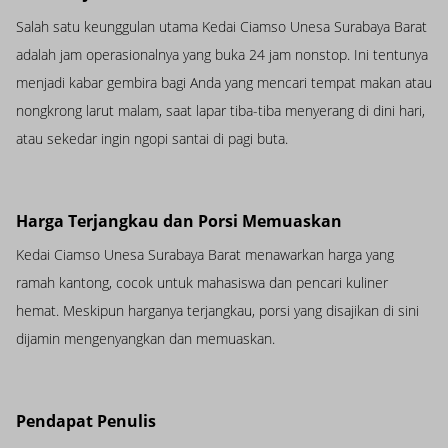
Salah satu keunggulan utama Kedai Ciamso Unesa Surabaya Barat
adalah jam operasionalnya yang buka 24 jam nonstop. Ini tentunya
menjadi kabar gembira bagi Anda yang mencari tempat makan atau
nongkrong larut malam, saat lapar tiba-tiba menyerang di dini hari,
atau sekedar ingin ngopi santai di pagi buta.
Harga Terjangkau dan Porsi Memuaskan
Kedai Ciamso Unesa Surabaya Barat menawarkan harga yang
ramah kantong, cocok untuk mahasiswa dan pencari kuliner
hemat. Meskipun harganya terjangkau, porsi yang disajikan di sini
dijamin mengenyangkan dan memuaskan.
Pendapat Penulis