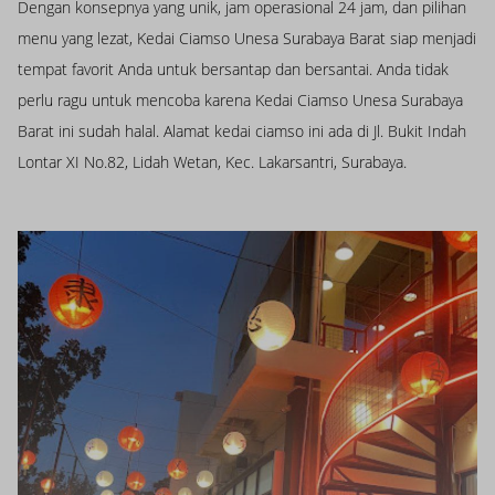
Dengan konsepnya yang unik, jam operasional 24 jam, dan pilihan
menu yang lezat, Kedai Ciamso Unesa Surabaya Barat siap menjadi
tempat favorit Anda untuk bersantap dan bersantai. Anda tidak
perlu ragu untuk mencoba karena Kedai Ciamso Unesa Surabaya
Barat ini sudah halal. Alamat kedai ciamso ini ada di Jl. Bukit Indah
Lontar XI No.82, Lidah Wetan, Kec. Lakarsantri, Surabaya.