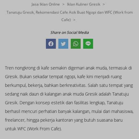
Jasa Iklan Online
Iklan Kuliner Gresik
Tanatuju Gresik, Rekomendasi Cafe Asik Buat Ngopi dan WFC (Work from
Cafe)
Share on Social Media
Tren nongkrong di kafe semakin digemari anak muda, termasuk di
Gresik. Bukan sekadar tempat ngopi, kafe kini menjadi ruang
berkumpul, bekerja, bahkan berkreativitas. Salah satu tempat yang
sedang naik daun di kalangan anak muda Gresik adalah Tanatuju
Gresik. Dengan konsep estetik dan fasilitas lengkap, Tanatuju
berhasil mencuri perhatian banyak kalangan, mulai dari mahasiswa,
freelancer, hingga pekerja kantoran yang butuh suasana baru
untuk WFC (Work From Cafe).