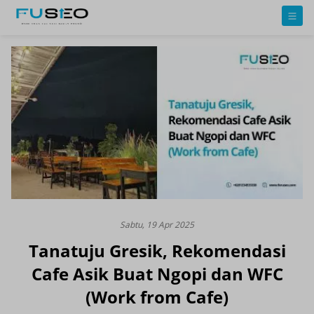
Sabtu, 19 Apr 2025
Tanatuju Gresik, Rekomendasi
Cafe Asik Buat Ngopi dan WFC
(Work from Cafe)