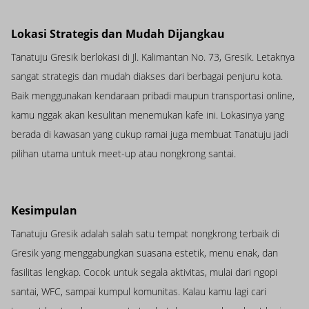
Lokasi Strategis dan Mudah Dijangkau
Tanatuju Gresik berlokasi di Jl. Kalimantan No. 73, Gresik. Letaknya
sangat strategis dan mudah diakses dari berbagai penjuru kota.
Baik menggunakan kendaraan pribadi maupun transportasi online,
kamu nggak akan kesulitan menemukan kafe ini. Lokasinya yang
berada di kawasan yang cukup ramai juga membuat Tanatuju jadi
pilihan utama untuk meet-up atau nongkrong santai.
Kesimpulan
Tanatuju Gresik adalah salah satu tempat nongkrong terbaik di
Gresik yang menggabungkan suasana estetik, menu enak, dan
fasilitas lengkap. Cocok untuk segala aktivitas, mulai dari ngopi
santai, WFC, sampai kumpul komunitas. Kalau kamu lagi cari