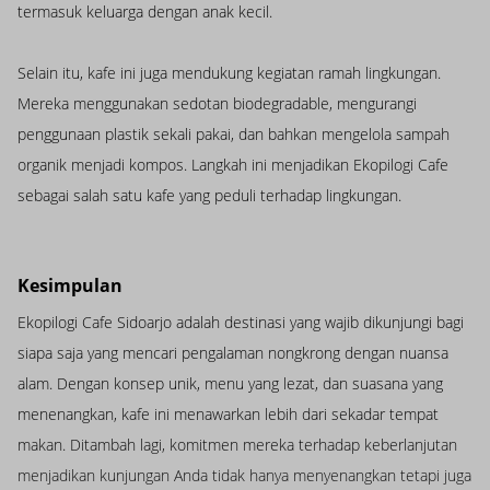
termasuk keluarga dengan anak kecil.
Selain itu, kafe ini juga mendukung kegiatan ramah lingkungan.
Mereka menggunakan sedotan biodegradable, mengurangi
penggunaan plastik sekali pakai, dan bahkan mengelola sampah
organik menjadi kompos. Langkah ini menjadikan Ekopilogi Cafe
sebagai salah satu kafe yang peduli terhadap lingkungan.
Kesimpulan
Ekopilogi Cafe Sidoarjo adalah destinasi yang wajib dikunjungi bagi
siapa saja yang mencari pengalaman nongkrong dengan nuansa
alam. Dengan konsep unik, menu yang lezat, dan suasana yang
menenangkan, kafe ini menawarkan lebih dari sekadar tempat
makan. Ditambah lagi, komitmen mereka terhadap keberlanjutan
menjadikan kunjungan Anda tidak hanya menyenangkan tetapi juga