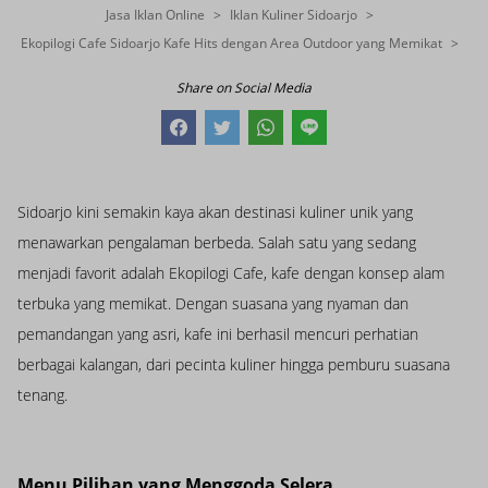
Jasa Iklan Online
Iklan Kuliner Sidoarjo
Ekopilogi Cafe Sidoarjo Kafe Hits dengan Area Outdoor yang Memikat
Share on Social Media
Sidoarjo kini semakin kaya akan destinasi kuliner unik yang
menawarkan pengalaman berbeda. Salah satu yang sedang
menjadi favorit adalah Ekopilogi Cafe, kafe dengan konsep alam
terbuka yang memikat. Dengan suasana yang nyaman dan
pemandangan yang asri, kafe ini berhasil mencuri perhatian
berbagai kalangan, dari pecinta kuliner hingga pemburu suasana
tenang.
Menu Pilihan yang Menggoda Selera