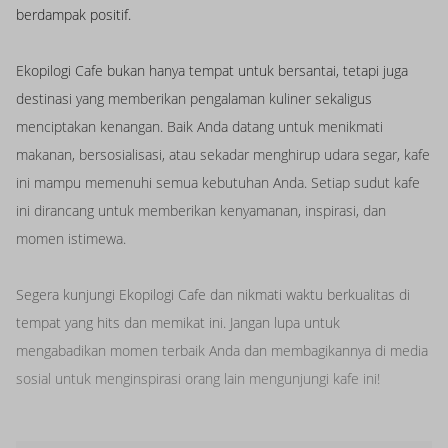
berdampak positif.
Ekopilogi Cafe bukan hanya tempat untuk bersantai, tetapi juga
destinasi yang memberikan pengalaman kuliner sekaligus
menciptakan kenangan. Baik Anda datang untuk menikmati
makanan, bersosialisasi, atau sekadar menghirup udara segar, kafe
ini mampu memenuhi semua kebutuhan Anda. Setiap sudut kafe
ini dirancang untuk memberikan kenyamanan, inspirasi, dan
momen istimewa.
Segera kunjungi Ekopilogi Cafe dan nikmati waktu berkualitas di
tempat yang hits dan memikat ini. Jangan lupa untuk
mengabadikan momen terbaik Anda dan membagikannya di media
sosial untuk menginspirasi orang lain mengunjungi kafe ini!