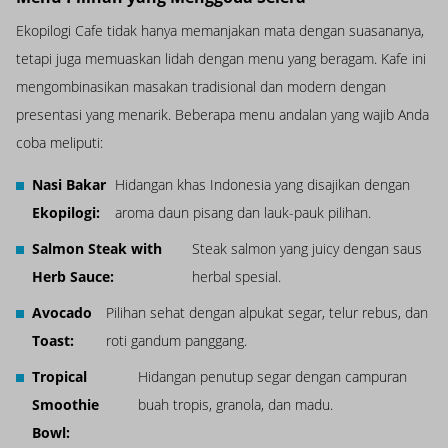
Ekopilogi Cafe tidak hanya memanjakan mata dengan suasananya,
tetapi juga memuaskan lidah dengan menu yang beragam. Kafe ini
mengombinasikan masakan tradisional dan modern dengan
presentasi yang menarik. Beberapa menu andalan yang wajib Anda
coba meliputi:
Nasi Bakar
Hidangan khas Indonesia yang disajikan dengan
Ekopilogi:
aroma daun pisang dan lauk-pauk pilihan.
Salmon Steak with
Steak salmon yang juicy dengan saus
Herb Sauce:
herbal spesial.
Avocado
Pilihan sehat dengan alpukat segar, telur rebus, dan
Toast:
roti gandum panggang.
Tropical
Hidangan penutup segar dengan campuran
Smoothie
buah tropis, granola, dan madu.
Bowl: