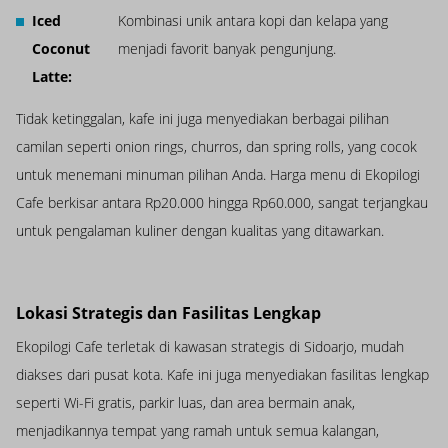
Iced
Kombinasi unik antara kopi dan kelapa yang
Coconut
menjadi favorit banyak pengunjung.
Latte:
Tidak ketinggalan, kafe ini juga menyediakan berbagai pilihan
camilan seperti onion rings, churros, dan spring rolls, yang cocok
untuk menemani minuman pilihan Anda. Harga menu di Ekopilogi
Cafe berkisar antara Rp20.000 hingga Rp60.000, sangat terjangkau
untuk pengalaman kuliner dengan kualitas yang ditawarkan.
Lokasi Strategis dan Fasilitas Lengkap
Ekopilogi Cafe terletak di kawasan strategis di Sidoarjo, mudah
diakses dari pusat kota. Kafe ini juga menyediakan fasilitas lengkap
seperti Wi-Fi gratis, parkir luas, dan area bermain anak,
menjadikannya tempat yang ramah untuk semua kalangan,