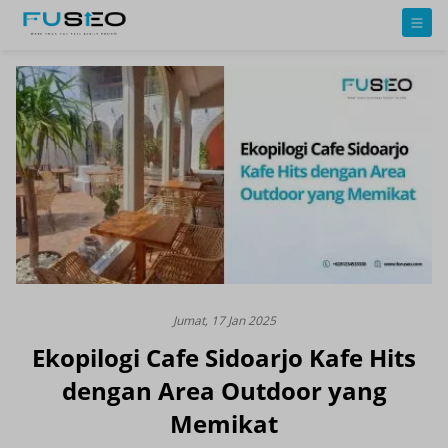
Jumat, 17 Jan 2025
Ekopilogi Cafe Sidoarjo Kafe Hits
dengan Area Outdoor yang
Memikat