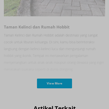
Taman Kelinci dan Rumah Hobbit
Taman Kelinci dan Rumah Hobbit adalah destinasi yang sangat
cocok untuk liburan keluarga. Di sini, kamu bisa berinteraksi
langsung dengan kelinci-kelinci lucu dan mengunjungi rumah
hobbit yang ikonik. Tempat ini menawarkan pengalaman
menyenangkan untuk anak-anak maupun orang dewasa yang ingin
merasakan suasana seperti di dunia dongeng.
View More
Artikel Terkait