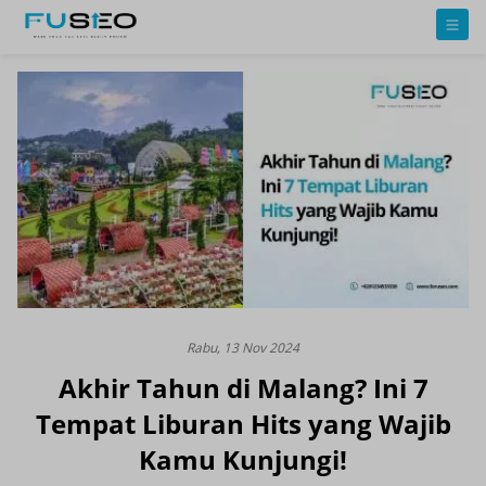
Rabu, 13 Nov 2024
Akhir Tahun di Malang? Ini 7
Tempat Liburan Hits yang Wajib
Kamu Kunjungi!