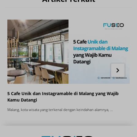
5 Cafe Unik dan Instagramable di Malang yang Wajib
T
Kamu Datangi
D
Malang, kota wisata yang terkenal dengan keindahan alamnya, ...
M