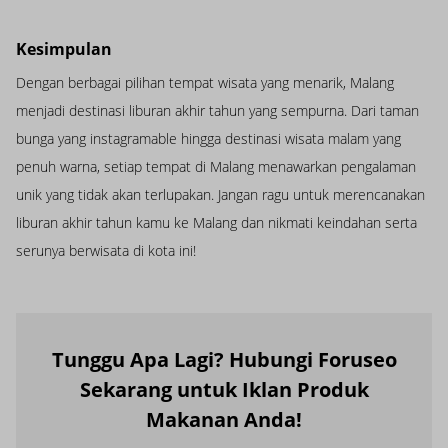
Kesimpulan
Dengan berbagai pilihan tempat wisata yang menarik, Malang
menjadi destinasi liburan akhir tahun yang sempurna. Dari taman
bunga yang instagramable hingga destinasi wisata malam yang
penuh warna, setiap tempat di Malang menawarkan pengalaman
unik yang tidak akan terlupakan. Jangan ragu untuk merencanakan
liburan akhir tahun kamu ke Malang dan nikmati keindahan serta
serunya berwisata di kota ini!
Tunggu Apa Lagi? Hubungi Foruseo
Sekarang untuk Iklan Produk
Makanan Anda!