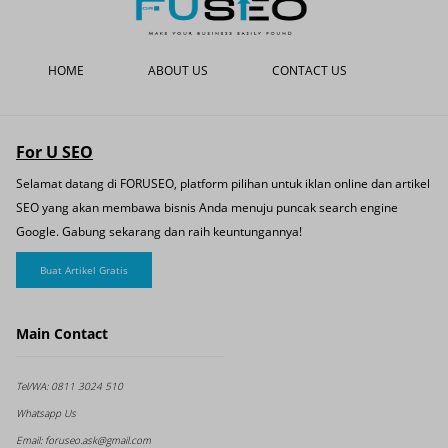
HOME
ABOUT US
CONTACT US
For U SEO
Selamat datang di FORUSEO, platform pilihan untuk iklan online dan artikel
SEO yang akan membawa bisnis Anda menuju puncak search engine
Google. Gabung sekarang dan raih keuntungannya!
Buat Artikel Gratis
Main Contact
Tel/WA:
0811 3024 510
Whatsapp Us
Email:
foruseo.ask@gmail.com