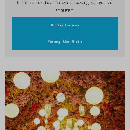
Isi form untuk dapatkan layanan pasang iklan gratis di
FORUSEO!
Kontak Foruseo
Pasang Iklan Gratis