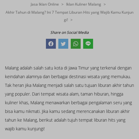
Jasa Iklan Online
Iklan Kuliner Malang
Akhir Tahun di Malang? Ini 7 Tempat Liburan Hits yang Wajib Kamu Kunjun
gi!
Share on Social Media
Malang adalah salah satu kota di Jawa Timur yang terkenal dengan
keindahan alamnya dan berbagai destinasi wisata yang memukau.
Tak heran jika Malang menjadi salah satu tujuan liburan akhir tahun
yang populer. Dari tempat wisata alam, taman hiburan, hingga
kuliner khas, Malang menawarkan berbagai pengalaman seru yang
bisa kamu nikmati. Jika kamu sedang merencanakan liburan akhir
tahun ke Malang, berikut adalah tujuh tempat liburan hits yang
wajib kamu kunjungi!